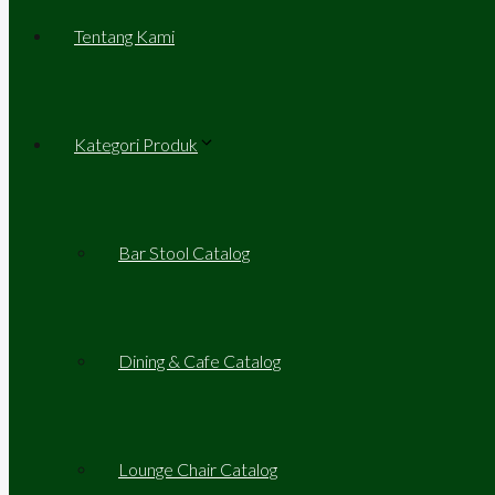
Tentang Kami
Kategori Produk
Bar Stool Catalog
Dining & Cafe Catalog
Lounge Chair Catalog