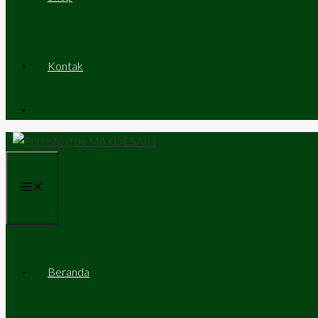
Kontak
Menu
Beranda