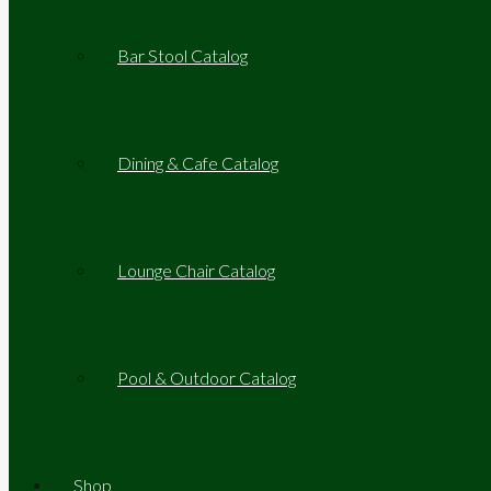
Bar Stool Catalog
Dining & Cafe Catalog
Lounge Chair Catalog
Pool & Outdoor Catalog
Shop