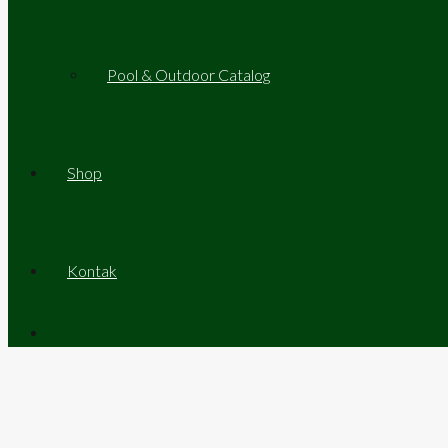
Pool & Outdoor Catalog
Shop
Kontak