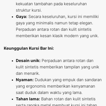
kekuatan tambahan pada keseluruhan
struktur kursi.
Gaya:
Secara keseluruhan, kursi ini memiliki
gaya yang minimalis namun tetap elegan.
Perpaduan antara rotan dan kulit sintetis
memberikan kesan klasik modern yang unik.
Keunggulan Kursi Bar Ini:
Desain unik:
Perpaduan antara rotan dan
kulit sintetis memberikan tampilan yang unik
dan menarik.
Nyaman:
Dudukan yang empuk dan sandaran
yang ergonomis memberikan kenyamanan
saat duduk dalam waktu yang lama.
Tahan lama:
Bahan rotan dan kulit sintetis
serta rangka metal membuat kursi ini tahan