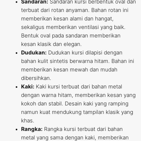
Sandaran:
Sandaran kursi berbentuk oval dan
terbuat dari rotan anyaman. Bahan rotan ini
memberikan kesan alami dan hangat,
sekaligus memberikan ventilasi yang baik.
Bentuk oval pada sandaran memberikan
kesan klasik dan elegan.
Dudukan:
Dudukan kursi dilapisi dengan
bahan kulit sintetis berwarna hitam. Bahan ini
memberikan kesan mewah dan mudah
dibersihkan.
Kaki:
Kaki kursi terbuat dari bahan metal
dengan warna hitam, memberikan kesan yang
kokoh dan stabil. Desain kaki yang ramping
namun kuat mendukung tampilan klasik yang
khas.
Rangka:
Rangka kursi terbuat dari bahan
metal yang sama dengan kaki, memberikan