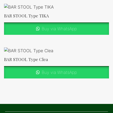
BAR STOOL Type TIKA
Buy via WhatsApp
BAR STOOL Type Clea
Buy via WhatsApp