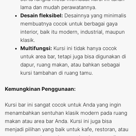
lama dan mudah perawatannya.
Desain fleksibel:
Desainnya yang minimalis
membuatnya cocok untuk berbagai gaya
interior, baik itu modern, industrial, maupun
klasik.
Multifungsi:
Kursi ini tidak hanya cocok
untuk area bar, tetapi juga bisa digunakan di
dapur, ruang makan, atau bahkan sebagai
kursi tambahan di ruang tamu.
Kemungkinan Penggunaan:
Kursi bar ini sangat cocok untuk Anda yang ingin
menambahkan sentuhan klasik modern pada ruang
makan atau area bar Anda. Kursi ini juga bisa
menjadi pilihan yang baik untuk kafe, restoran, atau