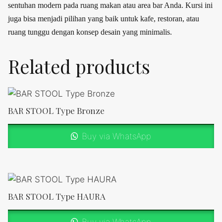
sentuhan modern pada ruang makan atau area bar Anda. Kursi ini
juga bisa menjadi pilihan yang baik untuk kafe, restoran, atau
ruang tunggu dengan konsep desain yang minimalis.
Related products
BAR STOOL Type Bronze
Buy via WhatsApp
BAR STOOL Type HAURA
Buy via WhatsApp