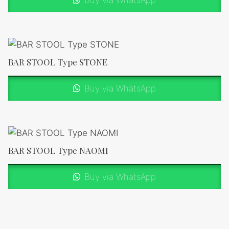
BAR STOOL Type STONE
Buy via WhatsApp
BAR STOOL Type NAOMI
Buy via WhatsApp