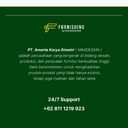
PT. Amerta Karya Simetri
(
MAXDESAIN
)
adalah perusahaan yang bergerak di bidang desain,
produksi, dan penjualan furnitur berkualitas tinggi.
Kami berkomitmen untuk menghadirkan
produk-produk yang tidak hanya estetis,
tetapi juga nyaman dan tahan lama.
24/7 Support
+62 811 1219 923