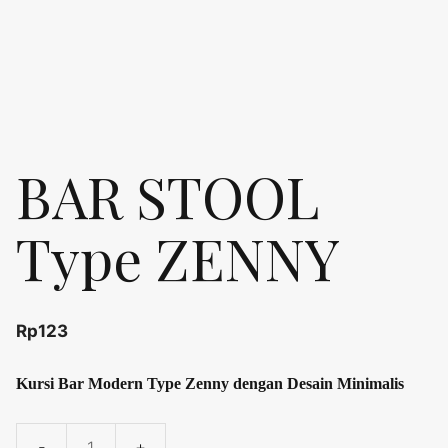
BAR STOOL
Type ZENNY
Rp
123
Kursi Bar Modern Type Zenny dengan Desain Minimalis