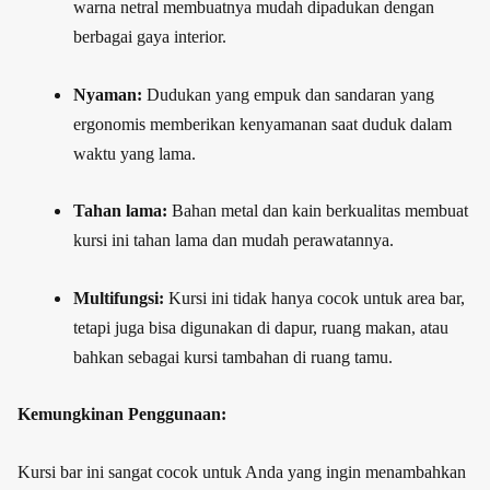
warna netral membuatnya mudah dipadukan dengan
berbagai gaya interior.
Nyaman:
Dudukan yang empuk dan sandaran yang
ergonomis memberikan kenyamanan saat duduk dalam
waktu yang lama.
Tahan lama:
Bahan metal dan kain berkualitas membuat
kursi ini tahan lama dan mudah perawatannya.
Multifungsi:
Kursi ini tidak hanya cocok untuk area bar,
tetapi juga bisa digunakan di dapur, ruang makan, atau
bahkan sebagai kursi tambahan di ruang tamu.
Kemungkinan Penggunaan:
Kursi bar ini sangat cocok untuk Anda yang ingin menambahkan