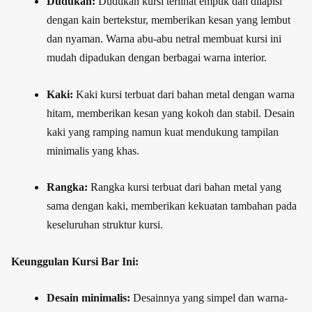
Dudukan:
Dudukan kursi terlihat empuk dan dilapisi
dengan kain bertekstur, memberikan kesan yang lembut
dan nyaman. Warna abu-abu netral membuat kursi ini
mudah dipadukan dengan berbagai warna interior.
Kaki:
Kaki kursi terbuat dari bahan metal dengan warna
hitam, memberikan kesan yang kokoh dan stabil. Desain
kaki yang ramping namun kuat mendukung tampilan
minimalis yang khas.
Rangka:
Rangka kursi terbuat dari bahan metal yang
sama dengan kaki, memberikan kekuatan tambahan pada
keseluruhan struktur kursi.
Keunggulan Kursi Bar Ini:
Desain minimalis:
Desainnya yang simpel dan warna-