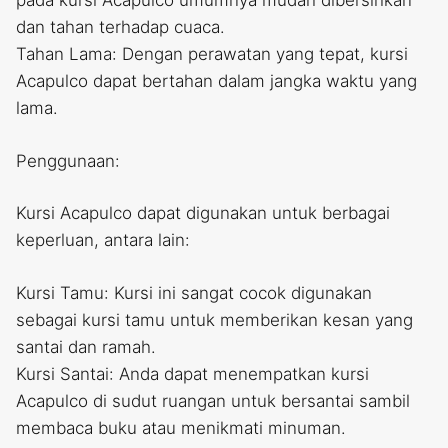
pada kursi Acapulco umumnya mudah dibersihkan
dan tahan terhadap cuaca.
Tahan Lama: Dengan perawatan yang tepat, kursi
Acapulco dapat bertahan dalam jangka waktu yang
lama.
Penggunaan:
Kursi Acapulco dapat digunakan untuk berbagai
keperluan, antara lain:
Kursi Tamu: Kursi ini sangat cocok digunakan
sebagai kursi tamu untuk memberikan kesan yang
santai dan ramah.
Kursi Santai: Anda dapat menempatkan kursi
Acapulco di sudut ruangan untuk bersantai sambil
membaca buku atau menikmati minuman.