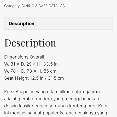
quantity
Category:
DINING & CAFE CATALOG
Description
Description
Dimensions Overall
W. 31 × D. 29 × H. 33.5 in
W. 78 × D. 73 × H. 85 cm
Seat Height 12.5 in / 31.5 cm
Kursi Acapulco yang ditampilkan dalam gambar
adalah perabot modern yang menggabungkan
desain klasik dengan sentuhan kontemporer. Kursi
ini menjadi sangat populer karena desainnya yang