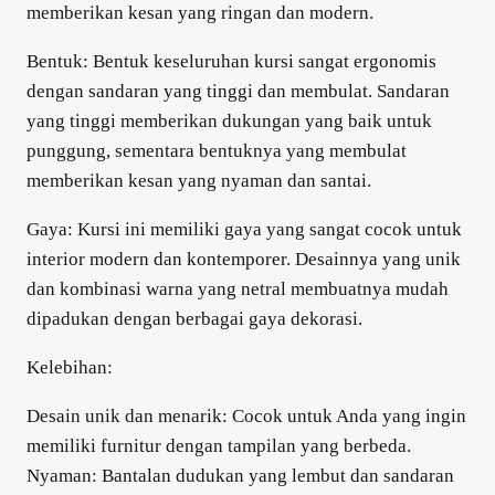
memberikan kesan yang ringan dan modern.
Bentuk: Bentuk keseluruhan kursi sangat ergonomis
dengan sandaran yang tinggi dan membulat. Sandaran
yang tinggi memberikan dukungan yang baik untuk
punggung, sementara bentuknya yang membulat
memberikan kesan yang nyaman dan santai.
Gaya: Kursi ini memiliki gaya yang sangat cocok untuk
interior modern dan kontemporer. Desainnya yang unik
dan kombinasi warna yang netral membuatnya mudah
dipadukan dengan berbagai gaya dekorasi.
Kelebihan:
Desain unik dan menarik: Cocok untuk Anda yang ingin
memiliki furnitur dengan tampilan yang berbeda.
Nyaman: Bantalan dudukan yang lembut dan sandaran