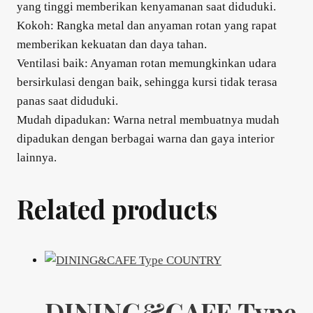
yang tinggi memberikan kenyamanan saat diduduki.
Kokoh: Rangka metal dan anyaman rotan yang rapat
memberikan kekuatan dan daya tahan.
Ventilasi baik: Anyaman rotan memungkinkan udara
bersirkulasi dengan baik, sehingga kursi tidak terasa
panas saat diduduki.
Mudah dipadukan: Warna netral membuatnya mudah
dipadukan dengan berbagai warna dan gaya interior
lainnya.
Related products
DINING&CAFE Type