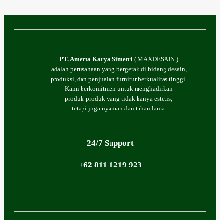
PT. Amerta Karya Simetri
(
MAXDESAIN
)
adalah perusahaan yang bergerak di bidang desain,
produksi, dan penjualan furnitur berkualitas tinggi.
Kami berkomitmen untuk menghadirkan
produk-produk yang tidak hanya estetis,
tetapi juga nyaman dan tahan lama.
24/7 Support
+62 811 1219 923