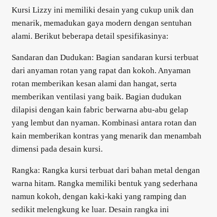
Kursi Lizzy ini memiliki desain yang cukup unik dan
menarik, memadukan gaya modern dengan sentuhan
alami. Berikut beberapa detail spesifikasinya:
Sandaran dan Dudukan: Bagian sandaran kursi terbuat
dari anyaman rotan yang rapat dan kokoh. Anyaman
rotan memberikan kesan alami dan hangat, serta
memberikan ventilasi yang baik. Bagian dudukan
dilapisi dengan kain fabric berwarna abu-abu gelap
yang lembut dan nyaman. Kombinasi antara rotan dan
kain memberikan kontras yang menarik dan menambah
dimensi pada desain kursi.
Rangka: Rangka kursi terbuat dari bahan metal dengan
warna hitam. Rangka memiliki bentuk yang sederhana
namun kokoh, dengan kaki-kaki yang ramping dan
sedikit melengkung ke luar. Desain rangka ini