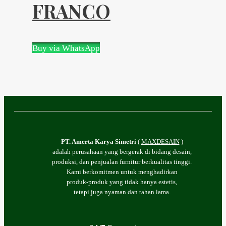
FRANCO
Buy via WhatsApp
PT. Amerta Karya Simetri
(
MAXDESAIN
)
adalah perusahaan yang bergerak di bidang desain,
produksi, dan penjualan furnitur berkualitas tinggi.
Kami berkomitmen untuk menghadirkan
produk-produk yang tidak hanya estetis,
tetapi juga nyaman dan tahan lama.