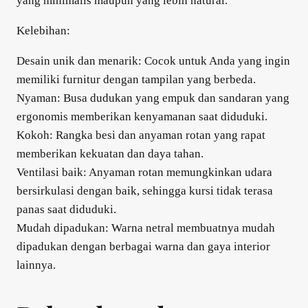
yang minimalis maupun yang lebih natural.
Kelebihan:
Desain unik dan menarik: Cocok untuk Anda yang ingin
memiliki furnitur dengan tampilan yang berbeda.
Nyaman: Busa dudukan yang empuk dan sandaran yang
ergonomis memberikan kenyamanan saat diduduki.
Kokoh: Rangka besi dan anyaman rotan yang rapat
memberikan kekuatan dan daya tahan.
Ventilasi baik: Anyaman rotan memungkinkan udara
bersirkulasi dengan baik, sehingga kursi tidak terasa
panas saat diduduki.
Mudah dipadukan: Warna netral membuatnya mudah
dipadukan dengan berbagai warna dan gaya interior
lainnya.