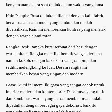
kenyamanan ekstra saat duduk dalam waktu yang lama.
Kain Pelapis: Busa dudukan dilapisi dengan kain fabric
berwarna abu-abu muda yang lembut dan mudah
dibersihkan. Kain ini memberikan kontras yang menarik
dengan warna alami rotan.
Rangka Besi: Rangka kursi terbuat dari besi dengan
warna hitam. Rangka memiliki bentuk yang sederhana
namun kokoh, dengan kaki-kaki yang ramping dan
sedikit melengkung ke luar. Desain rangka ini
memberikan kesan yang ringan dan modern.
Gaya: Kursi ini memiliki gaya yang sangat cocok untuk
interior modern dan kontemporer. Desainnya yang unik
dan kombinasi warna yang netral membuatnya mudah
dipadukan dengan berbagai gaya dekorasi, baik itu