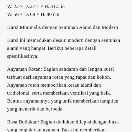
W. 22 × D. 27.1 × H. 31.5 in
W. 56 × D. 69 × H. 80 cm
Kursi Minimalis dengan Sentuhan Alami dan Modern
Kursi ini memadukan desain modern dengan sentuhan
alami yang hangat. Berikut beberapa detail
spesifikasinya:
Anyaman Rotan: Bagian sandaran dan lengan kursi
terbuat dari anyaman rotan yang rapat dan kokoh.
Anyaman rotan memberikan kesan alami dan
tradisional, serta memberikan ventilasi yang baik.
Bentuk anyamannya yang unik memberikan tampilan
yang menarik dan berbeda.
Busa Dudukan: Bagian dudukan dilapisi dengan busa
yang empuk dan nyaman. Busa ini memberikan