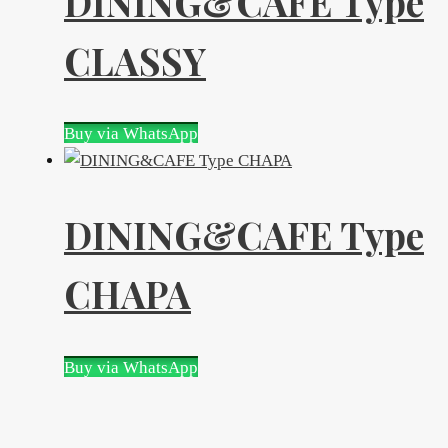
DINING&CAFE Type
CLASSY
Buy via WhatsApp
DINING&CAFE Type
CHAPA
Buy via WhatsApp