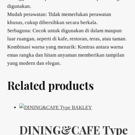
digunakan.
Mudah perawatan: Tidak memerlukan perawatan
khusus, cukup dibersihkan secara berkala.
Serbaguna: Cocok untuk digunakan di dalam maupun
luar ruangan, seperti di kafe, restoran, teras, atau taman.
Kombinasi warna yang menarik: Kontras antara warna
emas rangka dan hitam anyaman memberikan tampilan
yang modern dan elegan.
Related products
DINING&CAFE Type