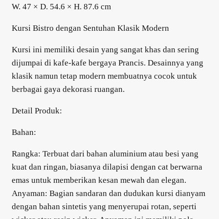
W. 47 × D. 54.6 × H. 87.6 cm
Kursi Bistro dengan Sentuhan Klasik Modern
Kursi ini memiliki desain yang sangat khas dan sering
dijumpai di kafe-kafe bergaya Prancis. Desainnya yang
klasik namun tetap modern membuatnya cocok untuk
berbagai gaya dekorasi ruangan.
Detail Produk:
Bahan:
Rangka: Terbuat dari bahan aluminium atau besi yang
kuat dan ringan, biasanya dilapisi dengan cat berwarna
emas untuk memberikan kesan mewah dan elegan.
Anyaman: Bagian sandaran dan dudukan kursi dianyam
dengan bahan sintetis yang menyerupai rotan, seperti