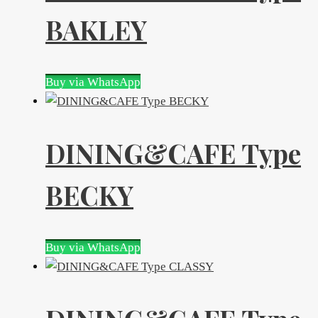
BAKLEY
Buy via WhatsApp
DINING&CAFE Type
BECKY
Buy via WhatsApp