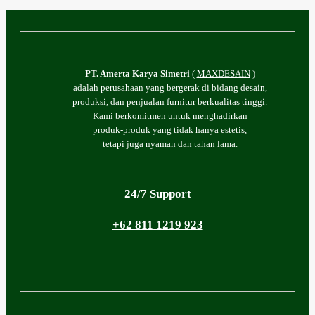
PT. Amerta Karya Simetri
(
MAXDESAIN
)
adalah perusahaan yang bergerak di bidang desain,
produksi, dan penjualan furnitur berkualitas tinggi.
Kami berkomitmen untuk menghadirkan
produk-produk yang tidak hanya estetis,
tetapi juga nyaman dan tahan lama.
24/7 Support
+62 811 1219 923