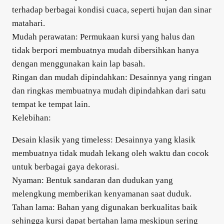
terhadap berbagai kondisi cuaca, seperti hujan dan sinar
matahari.
Mudah perawatan: Permukaan kursi yang halus dan
tidak berpori membuatnya mudah dibersihkan hanya
dengan menggunakan kain lap basah.
Ringan dan mudah dipindahkan: Desainnya yang ringan
dan ringkas membuatnya mudah dipindahkan dari satu
tempat ke tempat lain.
Kelebihan:
Desain klasik yang timeless: Desainnya yang klasik
membuatnya tidak mudah lekang oleh waktu dan cocok
untuk berbagai gaya dekorasi.
Nyaman: Bentuk sandaran dan dudukan yang
melengkung memberikan kenyamanan saat duduk.
Tahan lama: Bahan yang digunakan berkualitas baik
sehingga kursi dapat bertahan lama meskipun sering