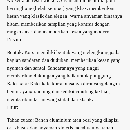
wicker atau resin wicker. Anyaman ini memiliki pola
herringbone (belah ketupat) yang khas, memberikan
kesan yang klasik dan elegan. Warna anyaman biasanya
hitam, memberikan tampilan yang kontras dengan
rangka emas dan memberikan kesan yang modern.
Desain:
Bentuk: Kursi memiliki bentuk yang melengkung pada
bagian sandaran dan dudukan, memberikan kesan yang
nyaman dan santai. Sandarannya yang tinggi
memberikan dukungan yang baik untuk punggung.
Kaki-kaki: Kaki-kaki kursi biasanya dirancang dengan
bentuk yang ramping dan sedikit condong ke luar,
memberikan kesan yang stabil dan klasik.
Fitur:
Tahan cuaca: Bahan aluminium atau besi yang dilapisi
cat khusus dan anyaman sintetis membuatnya tahan