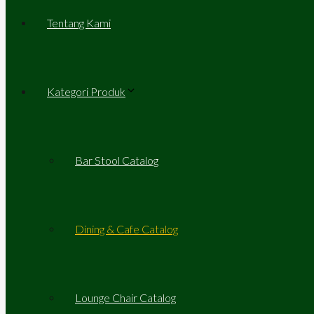
Tentang Kami
Kategori Produk
Bar Stool Catalog
Dining & Cafe Catalog
Lounge Chair Catalog