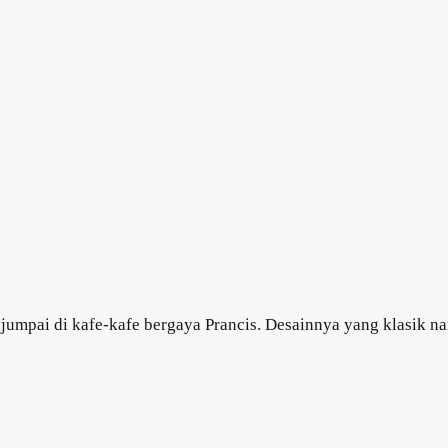
 dijumpai di kafe-kafe bergaya Prancis. Desainnya yang klasi