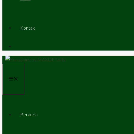
Kontak
Menu
Beranda