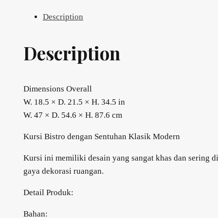
quantity
Description
Description
Dimensions Overall
W. 18.5 × D. 21.5 × H. 34.5 in
W. 47 × D. 54.6 × H. 87.6 cm
Kursi Bistro dengan Sentuhan Klasik Modern
Kursi ini memiliki desain yang sangat khas dan sering
gaya dekorasi ruangan.
Detail Produk:
Bahan: