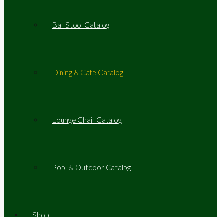
Bar Stool Catalog
Dining & Cafe Catalog
Lounge Chair Catalog
Pool & Outdoor Catalog
Shop