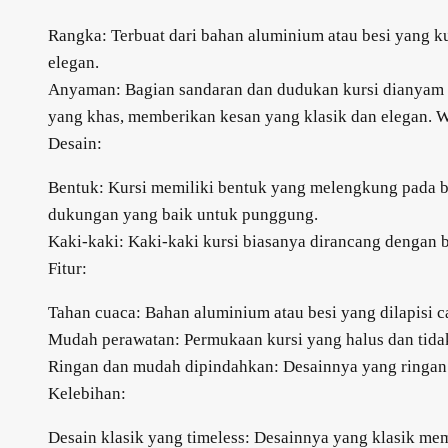
Rangka: Terbuat dari bahan aluminium atau besi yang ku
elegan.
Anyaman: Bagian sandaran dan dudukan kursi dianyam de
yang khas, memberikan kesan yang klasik dan elegan. 
Desain:
Bentuk: Kursi memiliki bentuk yang melengkung pada 
dukungan yang baik untuk punggung.
Kaki-kaki: Kaki-kaki kursi biasanya dirancang dengan b
Fitur:
Tahan cuaca: Bahan aluminium atau besi yang dilapisi c
Mudah perawatan: Permukaan kursi yang halus dan tid
Ringan dan mudah dipindahkan: Desainnya yang ringan 
Kelebihan:
Desain klasik yang timeless: Desainnya yang klasik me