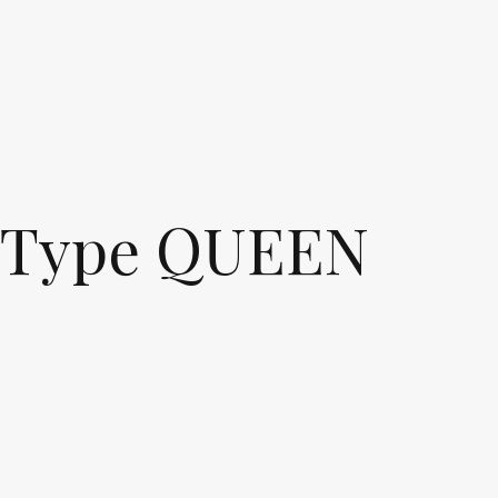
Type QUEEN