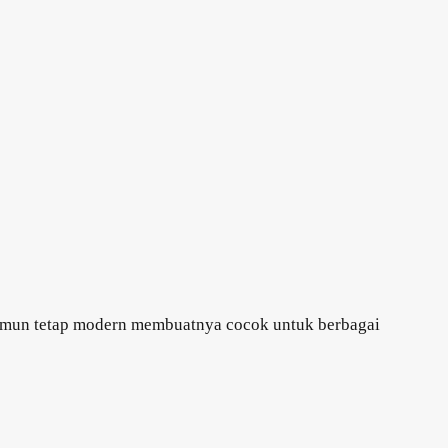
k namun tetap modern membuatnya cocok untuk berbagai