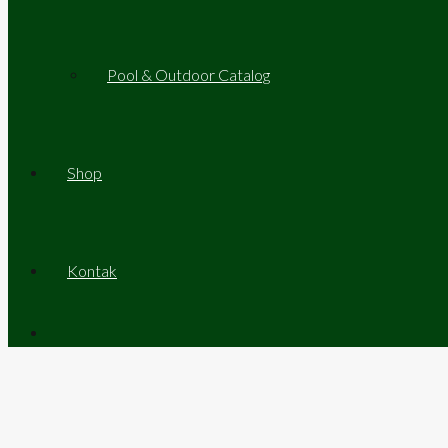
Pool & Outdoor Catalog
Shop
Kontak