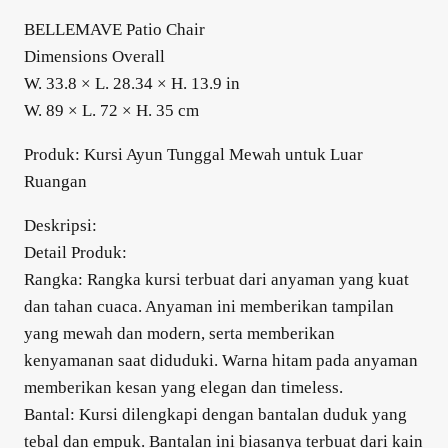
BELLEMAVE Patio Chair
Dimensions Overall
W. 33.8 × L. 28.34 × H. 13.9 in
W. 89 × L. 72 × H. 35 cm
Produk: Kursi Ayun Tunggal Mewah untuk Luar
Ruangan
Deskripsi:
Detail Produk:
Rangka: Rangka kursi terbuat dari anyaman yang kuat
dan tahan cuaca. Anyaman ini memberikan tampilan
yang mewah dan modern, serta memberikan
kenyamanan saat diduduki. Warna hitam pada anyaman
memberikan kesan yang elegan dan timeless.
Bantal: Kursi dilengkapi dengan bantalan duduk yang
tebal dan empuk. Bantalan ini biasanya terbuat dari kain