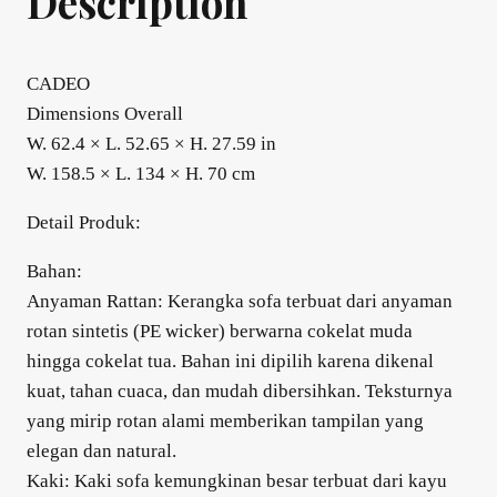
Description
CADEO
Dimensions Overall
W. 62.4 × L. 52.65 × H. 27.59 in
W. 158.5 × L. 134 × H. 70 cm
Detail Produk:
Bahan:
Anyaman Rattan: Kerangka sofa terbuat dari anyaman
rotan sintetis (PE wicker) berwarna cokelat muda
hingga cokelat tua. Bahan ini dipilih karena dikenal
kuat, tahan cuaca, dan mudah dibersihkan. Teksturnya
yang mirip rotan alami memberikan tampilan yang
elegan dan natural.
Kaki: Kaki sofa kemungkinan besar terbuat dari kayu