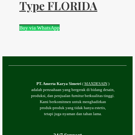
Type FLORIDA
Buy via WhatsApp
PT. Amerta Karya Simetri
(
MAXDESAIN
)
adalah perusahaan yang bergerak di bidang desain,
produksi, dan penjualan furnitur berkualitas tinggi.
Kami berkomitmen untuk menghadirkan
produk-produk yang tidak hanya estetis,
tetapi juga nyaman dan tahan lama.