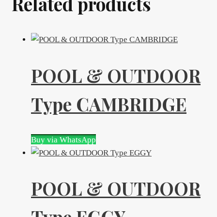
Related products
POOL & OUTDOOR
Type CAMBRIDGE
Buy via WhatsApp
POOL & OUTDOOR
Type EGGY