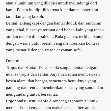
atau aluminium yang dilapisi untuk melindungi dari
karat. Bahan ini dipilih karena kuat dan memberikan
tampilan yang kokoh.
Bantal: Dilengkapi dengan bantal duduk dan sandaran
yang tebal, biasanya terbuat dari bahan kain yang tahan
air dan mudah dibersihkan. Pada gambar, terlihat bantal
dengan warna putih bersih yang memberikan kontras
yang menarik dengan warna anyaman sofa.
Desain:
Tropis dan Santai: Desain sofa sangat kental dengan
nuansa tropis dan santai. Anyaman rotan memberikan
kesan alami dan hangat, sementara bentuknya yang
panjang dan rendah memberikan kesan yang santai dan
mengundang untuk bersantai.
Ergonomis: Bentuk sofa dirancang ergonomis untuk
memberikan kenyamanan maksimal saat bersantai.