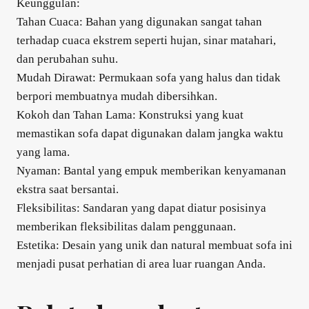
Keunggulan:
Tahan Cuaca: Bahan yang digunakan sangat tahan
terhadap cuaca ekstrem seperti hujan, sinar matahari,
dan perubahan suhu.
Mudah Dirawat: Permukaan sofa yang halus dan tidak
berpori membuatnya mudah dibersihkan.
Kokoh dan Tahan Lama: Konstruksi yang kuat
memastikan sofa dapat digunakan dalam jangka waktu
yang lama.
Nyaman: Bantal yang empuk memberikan kenyamanan
ekstra saat bersantai.
Fleksibilitas: Sandaran yang dapat diatur posisinya
memberikan fleksibilitas dalam penggunaan.
Estetika: Desain yang unik dan natural membuat sofa ini
menjadi pusat perhatian di area luar ruangan Anda.