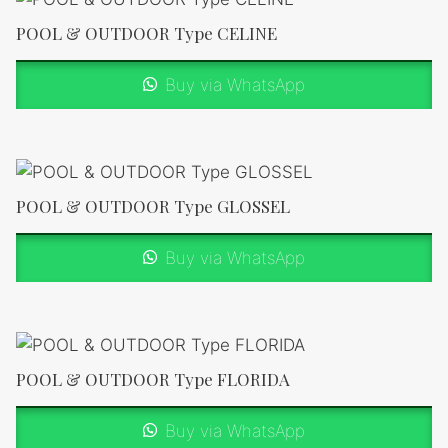
POOL & OUTDOOR Type CELINE
Buy via WhatsApp
POOL & OUTDOOR Type GLOSSEL
Buy via WhatsApp
POOL & OUTDOOR Type FLORIDA
Buy via WhatsApp