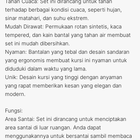
Tahan Cuaca: Set ini dirancang untuk tahan
terhadap berbagai kondisi cuaca, seperti hujan,
sinar matahari, dan suhu ekstrem.
Mudah Dirawat: Permukaan rotan sintetis, kaca
tempered, dan kain bantal yang tahan air membuat
set ini mudah dibersihkan.
Nyaman: Bantalan yang tebal dan desain sandaran
yang ergonomis membuat kursi ini nyaman untuk
diduduki dalam waktu yang lama.
Unik: Desain kursi yang tinggi dengan anyaman
yang rapat memberikan kesan yang elegan dan
modern.
Fungsi:
Area Santai: Set ini dirancang untuk menciptakan
area santai di luar ruangan. Anda dapat
menggunakannya untuk bersantai sambil membaca