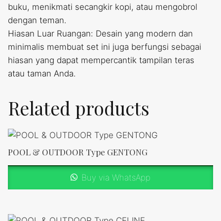
buku, menikmati secangkir kopi, atau mengobrol
dengan teman.
Hiasan Luar Ruangan: Desain yang modern dan
minimalis membuat set ini juga berfungsi sebagai
hiasan yang dapat mempercantik tampilan teras
atau taman Anda.
Related products
POOL & OUTDOOR Type GENTONG
Buy via WhatsApp