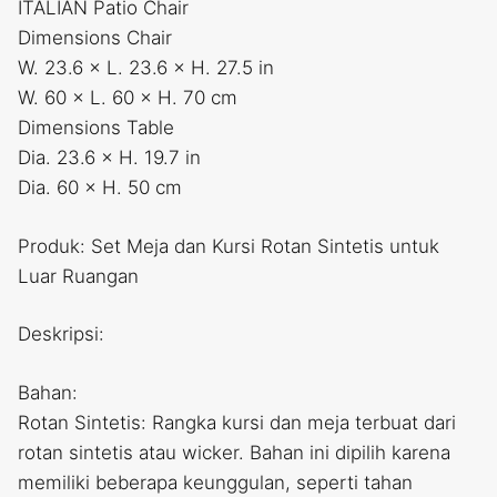
ITALIAN Patio Chair
Dimensions Chair
W. 23.6 × L. 23.6 × H. 27.5 in
W. 60 × L. 60 × H. 70 cm
Dimensions Table
Dia. 23.6 × H. 19.7 in
Dia. 60 × H. 50 cm
Produk: Set Meja dan Kursi Rotan Sintetis untuk
Luar Ruangan
Deskripsi:
Bahan:
Rotan Sintetis: Rangka kursi dan meja terbuat dari
rotan sintetis atau wicker. Bahan ini dipilih karena
memiliki beberapa keunggulan, seperti tahan