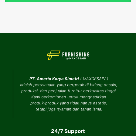
PT. Amerta Karya Simetri
(
MAXDESAIN
)
adalah perusahaan yang bergerak di bidang desain,
produksi, dan penjualan furnitur berkualitas tinggi.
Kami berkomitmen untuk menghadirkan
produk-produk yang tidak hanya estetis,
tetapi juga nyaman dan tahan lama.
24/7 Support