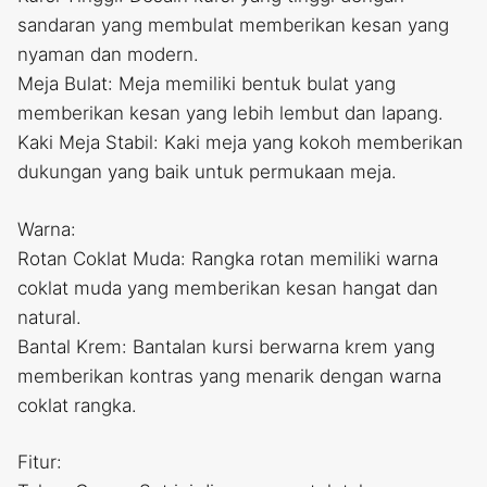
sandaran yang membulat memberikan kesan yang
nyaman dan modern.
Meja Bulat: Meja memiliki bentuk bulat yang
memberikan kesan yang lebih lembut dan lapang.
Kaki Meja Stabil: Kaki meja yang kokoh memberikan
dukungan yang baik untuk permukaan meja.
Warna:
Rotan Coklat Muda: Rangka rotan memiliki warna
coklat muda yang memberikan kesan hangat dan
natural.
Bantal Krem: Bantalan kursi berwarna krem yang
memberikan kontras yang menarik dengan warna
coklat rangka.
Fitur: