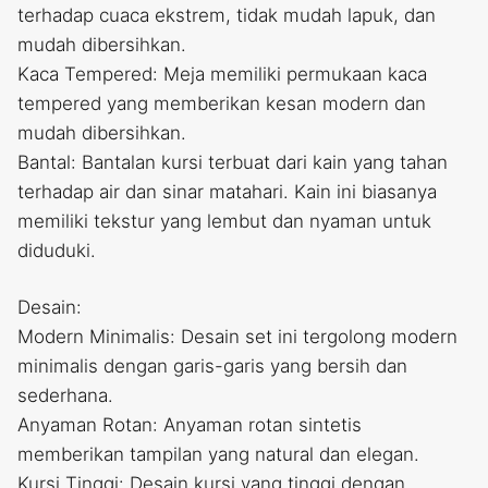
terhadap cuaca ekstrem, tidak mudah lapuk, dan
mudah dibersihkan.
Kaca Tempered: Meja memiliki permukaan kaca
tempered yang memberikan kesan modern dan
mudah dibersihkan.
Bantal: Bantalan kursi terbuat dari kain yang tahan
terhadap air dan sinar matahari. Kain ini biasanya
memiliki tekstur yang lembut dan nyaman untuk
diduduki.
Desain:
Modern Minimalis: Desain set ini tergolong modern
minimalis dengan garis-garis yang bersih dan
sederhana.
Anyaman Rotan: Anyaman rotan sintetis
memberikan tampilan yang natural dan elegan.
Kursi Tinggi: Desain kursi yang tinggi dengan