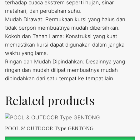
terhadap cuaca ekstrem seperti hujan, sinar
matahari, dan perubahan suhu.
Mudah Dirawat: Permukaan kursi yang halus dan
tidak berpori membuatnya mudah dibersihkan.
Kokoh dan Tahan Lama: Konstruksi yang kuat
memastikan kursi dapat digunakan dalam jangka
waktu yang lama.
Ringan dan Mudah Dipindahkan: Desainnya yang
ringan dan mudah dilipat membuatnya mudah
dipindahkan dari satu tempat ke tempat lain.
Related products
POOL & OUTDOOR Type GENTONG