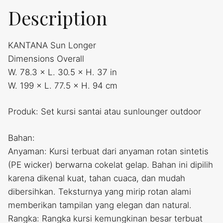
Description
KANTANA Sun Longer
Dimensions Overall
W. 78.3 × L. 30.5 × H. 37 in
W. 199 × L. 77.5 × H. 94 cm
Produk: Set kursi santai atau sunlounger outdoor
Bahan:
Anyaman: Kursi terbuat dari anyaman rotan sintetis
(PE wicker) berwarna cokelat gelap. Bahan ini dipilih
karena dikenal kuat, tahan cuaca, dan mudah
dibersihkan. Teksturnya yang mirip rotan alami
memberikan tampilan yang elegan dan natural.
Rangka: Rangka kursi kemungkinan besar terbuat