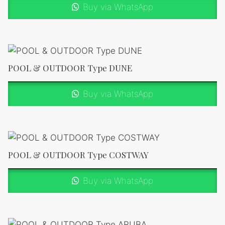
Buy via WhatsApp
POOL & OUTDOOR Type DUNE
Buy via WhatsApp
POOL & OUTDOOR Type COSTWAY
Buy via WhatsApp