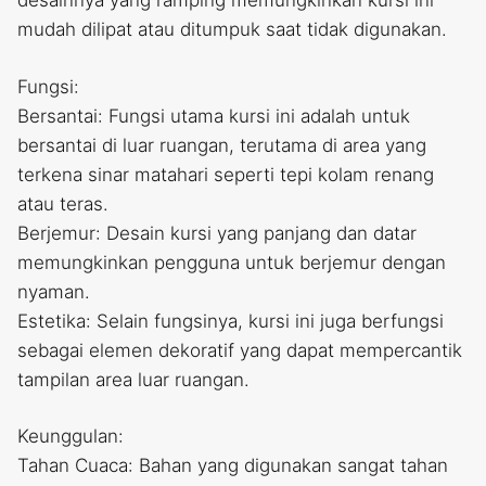
desainnya yang ramping memungkinkan kursi ini
mudah dilipat atau ditumpuk saat tidak digunakan.
Fungsi:
Bersantai: Fungsi utama kursi ini adalah untuk
bersantai di luar ruangan, terutama di area yang
terkena sinar matahari seperti tepi kolam renang
atau teras.
Berjemur: Desain kursi yang panjang dan datar
memungkinkan pengguna untuk berjemur dengan
nyaman.
Estetika: Selain fungsinya, kursi ini juga berfungsi
sebagai elemen dekoratif yang dapat mempercantik
tampilan area luar ruangan.
Keunggulan:
Tahan Cuaca: Bahan yang digunakan sangat tahan