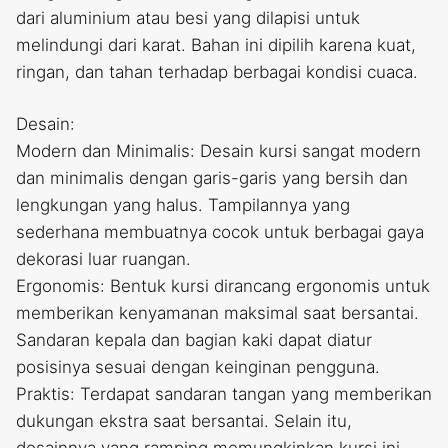
dari aluminium atau besi yang dilapisi untuk
melindungi dari karat. Bahan ini dipilih karena kuat,
ringan, dan tahan terhadap berbagai kondisi cuaca.
Desain:
Modern dan Minimalis: Desain kursi sangat modern
dan minimalis dengan garis-garis yang bersih dan
lengkungan yang halus. Tampilannya yang
sederhana membuatnya cocok untuk berbagai gaya
dekorasi luar ruangan.
Ergonomis: Bentuk kursi dirancang ergonomis untuk
memberikan kenyamanan maksimal saat bersantai.
Sandaran kepala dan bagian kaki dapat diatur
posisinya sesuai dengan keinginan pengguna.
Praktis: Terdapat sandaran tangan yang memberikan
dukungan ekstra saat bersantai. Selain itu,