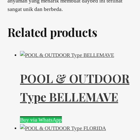
anyaman yang menarik membuat daybed ini terlihat
sangat unik dan berbeda.
Related products
POOL & OUTDOOR
Type BELLEMAVE
Buy via WhatsApp