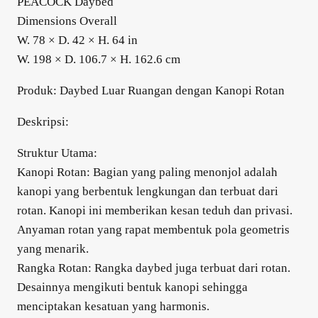
PEACOCK Daybed
Dimensions Overall
W. 78 × D. 42 × H. 64 in
W. 198 × D. 106.7 × H. 162.6 cm
Produk: Daybed Luar Ruangan dengan Kanopi Rotan
Deskripsi:
Struktur Utama:
Kanopi Rotan: Bagian yang paling menonjol adalah
kanopi yang berbentuk lengkungan dan terbuat dari
rotan. Kanopi ini memberikan kesan teduh dan privasi.
Anyaman rotan yang rapat membentuk pola geometris
yang menarik.
Rangka Rotan: Rangka daybed juga terbuat dari rotan.
Desainnya mengikuti bentuk kanopi sehingga
menciptakan kesatuan yang harmonis.