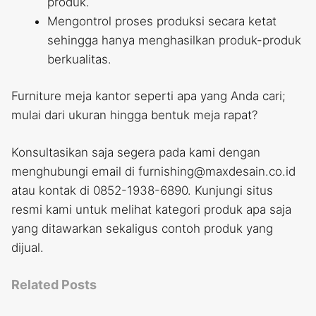
produk.
Mengontrol proses produksi secara ketat
sehingga hanya menghasilkan produk-produk
berkualitas.
Furniture meja kantor seperti apa yang Anda cari;
mulai dari ukuran hingga bentuk meja rapat?
Konsultasikan saja segera pada kami dengan
menghubungi email di furnishing@maxdesain.co.id
atau kontak di 0852-1938-6890. Kunjungi situs
resmi kami untuk melihat kategori produk apa saja
yang ditawarkan sekaligus contoh produk yang
dijual.
Related Posts