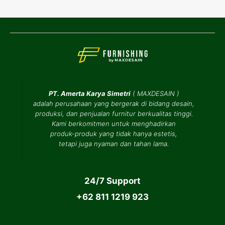
PT. Amerta Karya Simetri
(
MAXDESAIN
)
adalah perusahaan yang bergerak di bidang desain,
produksi, dan penjualan furnitur berkualitas tinggi.
Kami berkomitmen untuk menghadirkan
produk-produk yang tidak hanya estetis,
tetapi juga nyaman dan tahan lama.
24/7 Support
+62 811 1219 923