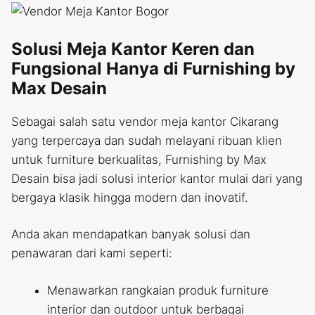
Solusi Meja Kantor Keren dan
Fungsional Hanya di Furnishing by
Max Desain
Sebagai salah satu vendor meja kantor Cikarang
yang terpercaya dan sudah melayani ribuan klien
untuk furniture berkualitas, Furnishing by Max
Desain bisa jadi solusi interior kantor mulai dari yang
bergaya klasik hingga modern dan inovatif.
Anda akan mendapatkan banyak solusi dan
penawaran dari kami seperti:
Menawarkan rangkaian produk furniture
interior dan outdoor untuk berbagai