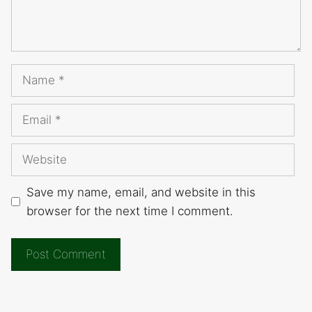
Name
Email
Website
Save my name, email, and website in this
browser for the next time I comment.