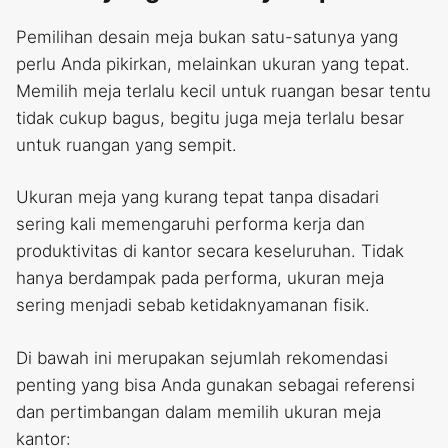
Pemilihan desain meja bukan satu-satunya yang
perlu Anda pikirkan, melainkan ukuran yang tepat.
Memilih meja terlalu kecil untuk ruangan besar tentu
tidak cukup bagus, begitu juga meja terlalu besar
untuk ruangan yang sempit.
Ukuran meja yang kurang tepat tanpa disadari
sering kali memengaruhi performa kerja dan
produktivitas di kantor secara keseluruhan. Tidak
hanya berdampak pada performa, ukuran meja
sering menjadi sebab ketidaknyamanan fisik.
Di bawah ini merupakan sejumlah rekomendasi
penting yang bisa Anda gunakan sebagai referensi
dan pertimbangan dalam memilih ukuran meja
kantor: