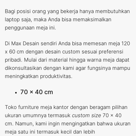
Bagi posisi orang yang bekerja hanya membutuhkan
laptop saja, maka Anda bisa memaksimalkan
penggunaan meja ini.
Di Max Desain sendiri Anda bisa memesan meja 120
x 60 cm dengan desain custom sesuai preferensi
pribadi. Mulai dari material hingga warna meja dapat
dikonsultasikan dengan kami agar fungsinya mampu
meningkatkan produktivitas.
70 x 40 cm
Toko furniture meja kantor dengan beragam pilihan
ukuran umumnya termasuk
custom size
70 x 40
cm. Namun, kami ingin mengingatkan bahwa ukuran
meja satu ini termasuk kecil dan lebih