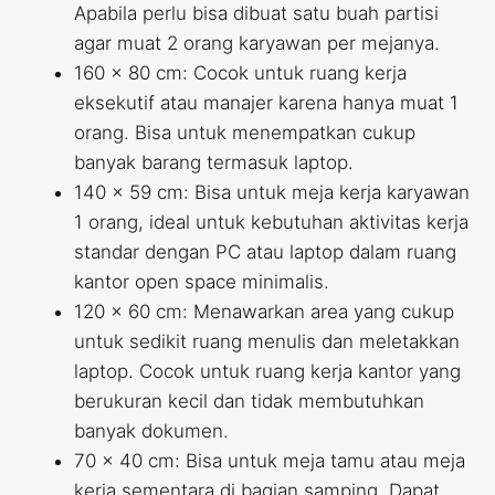
Apabila perlu bisa dibuat satu buah partisi
agar muat 2 orang karyawan per mejanya.
160 x 80 cm: Cocok untuk ruang kerja
eksekutif atau manajer karena hanya muat 1
orang. Bisa untuk menempatkan cukup
banyak barang termasuk laptop.
140 x 59 cm: Bisa untuk meja kerja karyawan
1 orang, ideal untuk kebutuhan aktivitas kerja
standar dengan PC atau laptop dalam ruang
kantor open space minimalis.
120 x 60 cm: Menawarkan area yang cukup
untuk sedikit ruang menulis dan meletakkan
laptop. Cocok untuk ruang kerja kantor yang
berukuran kecil dan tidak membutuhkan
banyak dokumen.
70 x 40 cm: Bisa untuk meja tamu atau meja
kerja sementara di bagian samping. Dapat