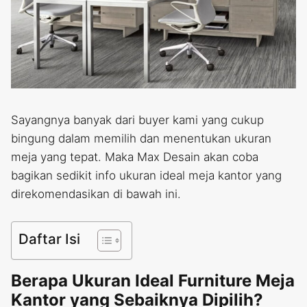
Sayangnya banyak dari buyer kami yang cukup
bingung dalam memilih dan menentukan ukuran
meja yang tepat. Maka Max Desain akan coba
bagikan sedikit info ukuran ideal meja kantor yang
direkomendasikan di bawah ini.
Daftar Isi
Berapa Ukuran Ideal Furniture Meja
Kantor yang Sebaiknya Dipilih?