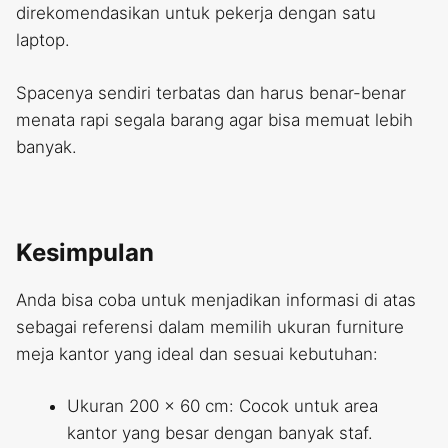
direkomendasikan untuk pekerja dengan satu
laptop.
Spacenya sendiri terbatas dan harus benar-benar
menata rapi segala barang agar bisa memuat lebih
banyak.
Kesimpulan
Anda bisa coba untuk menjadikan informasi di atas
sebagai referensi dalam memilih ukuran furniture
meja kantor yang ideal dan sesuai kebutuhan:
Ukuran 200 x 60 cm: Cocok untuk area
kantor yang besar dengan banyak staf.