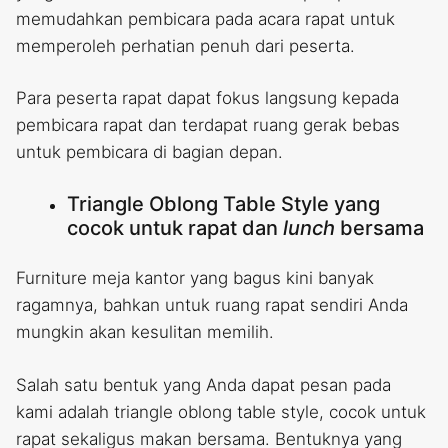
memudahkan pembicara pada acara rapat untuk
memperoleh perhatian penuh dari peserta.
Para peserta rapat dapat fokus langsung kepada
pembicara rapat dan terdapat ruang gerak bebas
untuk pembicara di bagian depan.
Triangle Oblong Table Style yang
cocok untuk rapat dan
lunch
bersama
Furniture meja kantor yang bagus kini banyak
ragamnya, bahkan untuk ruang rapat sendiri Anda
mungkin akan kesulitan memilih.
Salah satu bentuk yang Anda dapat pesan pada
kami adalah triangle oblong table style, cocok untuk
rapat sekaligus makan bersama. Bentuknya yang