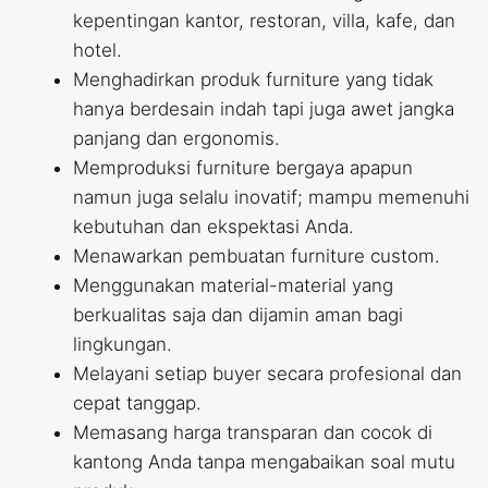
kepentingan kantor, restoran, villa, kafe, dan
hotel.
Menghadirkan produk furniture yang tidak
hanya berdesain indah tapi juga awet jangka
panjang dan ergonomis.
Memproduksi furniture bergaya apapun
namun juga selalu inovatif; mampu memenuhi
kebutuhan dan ekspektasi Anda.
Menawarkan pembuatan furniture custom.
Menggunakan material-material yang
berkualitas saja dan dijamin aman bagi
lingkungan.
Melayani setiap buyer secara profesional dan
cepat tanggap.
Memasang harga transparan dan cocok di
kantong Anda tanpa mengabaikan soal mutu