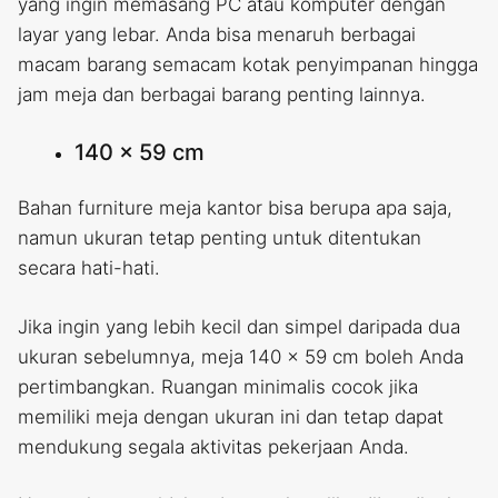
yang ingin memasang PC atau komputer dengan
layar yang lebar. Anda bisa menaruh berbagai
macam barang semacam kotak penyimpanan hingga
jam meja dan berbagai barang penting lainnya.
140 x 59 cm
Bahan furniture meja kantor bisa berupa apa saja,
namun ukuran tetap penting untuk ditentukan
secara hati-hati.
Jika ingin yang lebih kecil dan simpel daripada dua
ukuran sebelumnya, meja 140 x 59 cm boleh Anda
pertimbangkan. Ruangan minimalis cocok jika
memiliki meja dengan ukuran ini dan tetap dapat
mendukung segala aktivitas pekerjaan Anda.