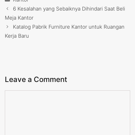
6 Kesalahan yang Sebaiknya Dihindari Saat Beli
Meja Kantor
Katalog Pabrik Furniture Kantor untuk Ruangan
Kerja Baru
Leave a Comment
Comment