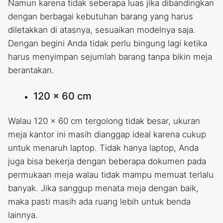
Namun karena tidak seberapa luas jika dibandingkan
dengan berbagai kebutuhan barang yang harus
diletakkan di atasnya, sesuaikan modelnya saja.
Dengan begini Anda tidak perlu bingung lagi ketika
harus menyimpan sejumlah barang tanpa bikin meja
berantakan.
120 x 60 cm
Walau 120 x 60 cm tergolong tidak besar, ukuran
meja kantor ini masih dianggap ideal karena cukup
untuk menaruh laptop. Tidak hanya laptop, Anda
juga bisa bekerja dengan beberapa dokumen pada
permukaan meja walau tidak mampu memuat terlalu
banyak. Jika sanggup menata meja dengan baik,
maka pasti masih ada ruang lebih untuk benda
lainnya.