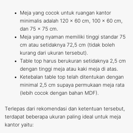
Meja yang cocok untuk ruangan kantor
minimalis adalah 120 x 60 cm, 100 x 60 cm,
dan 75 x 75 cm.
Meja yang nyaman memiliki tinggi standar 75
cm atau setidaknya 72,5 cm (tidak boleh
kurang dari ukuran tersebut).
Table top harus berukuran setidaknya 2,5 cm
dengan tinggi meja atau kaki meja di atas.
Ketebalan table top telah ditentukan dengan
minimal 2,5 cm supaya permukaan meja rata
(lebih cocok dengan bahan MDF).
Terlepas dari rekomendasi dan ketentuan tersebut,
terdapat beberapa ukuran paling ideal untuk meja
kantor yaitu: