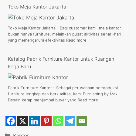
Toko Meja Kantor Jakarta
Toko Meja Kantor Jakarta - Bagi customer kami, meja kantor
bukan hanya furniture, melainkan pusat aktivitas sehari-hari
yang memengaruhi efektivitas
Read more
Katalog Pabrik Furniture Kantor untuk Ruangan
Kerja Baru
Pabrik Furniture Kantor - Sebagai perusahaan pemroduksi
furniture lengkap dan berkualitas, kami Furnishing by Max
Desain kerap menjumpai buyer yang
Read more
Categories
Kantor