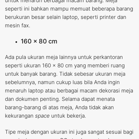
untuk menaruh berbagai macam barang. Meja
seperti ini bahkan mampu memuat beberapa barang
berukuran besar selain laptop, seperti printer dan
mesin fax.
160 x 80 cm
Ada pula ukuran meja lainnya untuk perkantoran
seperti ukuran 160 x 80 cm yang memberi ruang
untuk banyak barang. Tidak sebesar ukuran meja
sebelumnya, namun cukup luas bila Anda ingin
menaruh laptop atau berbagai macam dekorasi meja
dan dokumen penting. Selama dapat menata
barang-barang di atas meja, Anda tidak akan
kekurangan
space
untuk bekerja.
Tipe meja dengan ukuran ini juga sangat sesuai bagi