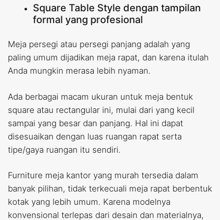
Square Table Style dengan tampilan
formal yang profesional
Meja persegi atau persegi panjang adalah yang
paling umum dijadikan meja rapat, dan karena itulah
Anda mungkin merasa lebih nyaman.
Ada berbagai macam ukuran untuk meja bentuk
square atau rectangular ini, mulai dari yang kecil
sampai yang besar dan panjang. Hal ini dapat
disesuaikan dengan luas ruangan rapat serta
tipe/gaya ruangan itu sendiri.
Furniture meja kantor yang murah tersedia dalam
banyak pilihan, tidak terkecuali meja rapat berbentuk
kotak yang lebih umum. Karena modelnya
konvensional terlepas dari desain dan materialnya,