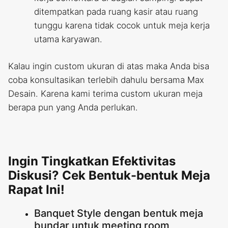
ditempatkan pada ruang kasir atau ruang
tunggu karena tidak cocok untuk meja kerja
utama karyawan.
Kalau ingin custom ukuran di atas maka Anda bisa
coba konsultasikan terlebih dahulu bersama Max
Desain. Karena kami terima custom ukuran meja
berapa pun yang Anda perlukan.
Ingin Tingkatkan Efektivitas
Diskusi? Cek Bentuk-bentuk Meja
Rapat Ini!
Banquet Style dengan bentuk meja
bundar untuk meeting room