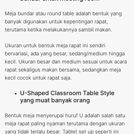
Meja bundar atau round table adalah bentuk yang
banyak digunakan untuk kepentingan rapat,
terutama ketika melakukannya sambil makan.
Ukuran untuk bentuk meja rapat ini sendiri
bervariasi, ada yang besar, sedang/medium hingga
kecil. Ukuran besar dan medium sesuai untuk acara
rapat sekaligus makan bersama, sedangkan meja
kecil cocok untuk rapat saja.
U-Shaped Classroom Table Style
yang muat banyak orang
Bentuk meja menyerupai huruf U adalah salah satu
meja rapat paling nyaman terutama dengan ukuran
yang tidak terlalu besar. Tablet set up seperti ini