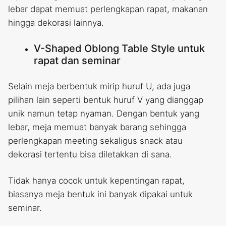
lebar dapat memuat perlengkapan rapat, makanan
hingga dekorasi lainnya.
V-Shaped Oblong Table Style untuk
rapat dan seminar
Selain meja berbentuk mirip huruf U, ada juga
pilihan lain seperti bentuk huruf V yang dianggap
unik namun tetap nyaman. Dengan bentuk yang
lebar, meja memuat banyak barang sehingga
perlengkapan meeting sekaligus snack atau
dekorasi tertentu bisa diletakkan di sana.
Tidak hanya cocok untuk kepentingan rapat,
biasanya meja bentuk ini banyak dipakai untuk
seminar.