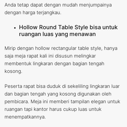
Anda tetap dapat dengan mudah menjumpainya
dengan harga terjangkau.
Hollow Round Table Style bisa untuk
ruangan luas yang menawan
Mirip dengan hollow rectangular table style, hanya
saja meja rapat kali ini disusun melingkar
membentuk lingkaran dengan bagian tengah
kosong.
Peserta rapat bisa duduk di sekeliling lingkaran luar
dan bagian tengah yang kosong digunakan oleh
pembicara. Meja ini memberi tampilan elegan untuk
ruangan tapi kantor harus cukup luas untuk
menempatkannya.