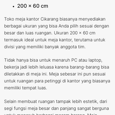
200 x 60 cm
Toko meja kantor Cikarang biasanya menyediakan
berbagai ukuran yang bisa Anda pilih sesuai dengan
besar dan luas ruangan. Ukuran 200 x 60 cm
termasuk ideal untuk meja kantor, terutama untuk
divisi yang memiliki banyak anggota tim.
Tidak hanya bisa untuk menaruh PC atau laptop,
bekerja jadi lebih leluasa karena barang-barang bisa
diletakkan di meja ini. Meja sebesar ini pun sesuai
untuk ruangan para petinggi di kantor yang biasanya
memiliki tempat luas.
Selain membuat ruangan tampak lebih estetik, dari
segi fungsi meja besar dan panjang sangat berguna