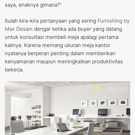
saya, enaknya gimana?”
Itulah kira-kira pertanyaan yang sering
Furnishing by
Max Desain
dengar ketika ada buyer yang datang
untuk konsultasi membeli meja apalagi pertama
kalinya. Karena memang ukuran meja kantor
nyatanya berperan penting dalam memberikan
kenyamanan maupun meningkatkan produktivitas
bekerja.