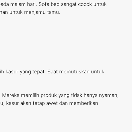
 pada malam hari. Sofa bed sangat cocok untuk
bahan untuk menjamu tamu.
lih kasur yang tepat. Saat memutuskan untuk
. Mereka memilih produk yang tidak hanya nyaman,
tu, kasur akan tetap awet dan memberikan