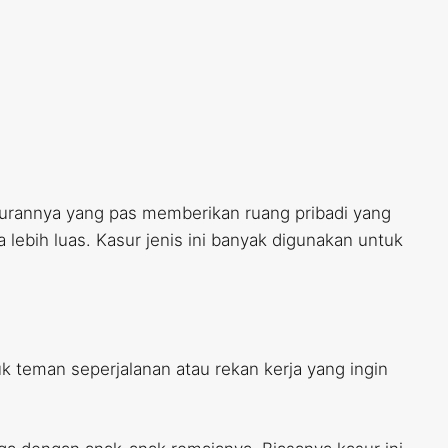
Ukurannya yang pas memberikan ruang pribadi yang
 lebih luas. Kasur jenis ini banyak digunakan untuk
uk teman seperjalanan atau rekan kerja yang ingin