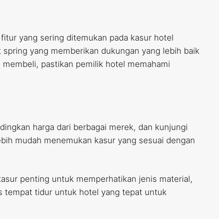
fitur yang sering ditemukan pada kasur hotel
t spring yang memberikan dukungan yang lebih baik
lum membeli, pastikan pemilik hotel memahami
ndingkan harga dari berbagai merek, dan kunjungi
 lebih mudah menemukan kasur yang sesuai dengan
kasur penting untuk memperhatikan jenis material,
s tempat tidur untuk hotel yang tepat untuk