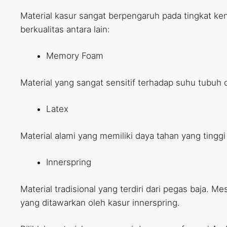
Material kasur sangat berpengaruh pada tingkat ke
berkualitas antara lain:
Memory Foam
Material yang sangat sensitif terhadap suhu tub
Latex
Material alami yang memiliki daya tahan yang tingg
Innerspring
Material tradisional yang terdiri dari pegas baja
yang ditawarkan oleh kasur innerspring.