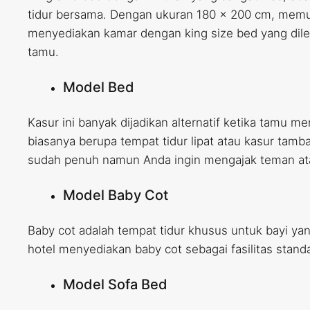
tidur bersama. Dengan ukuran 180 x 200 cm, mem
menyediakan kamar dengan king size bed yang dile
tamu.
Model Bed
Kasur ini banyak dijadikan alternatif ketika tamu 
biasanya berupa tempat tidur lipat atau kasur tamba
sudah penuh namun Anda ingin mengajak teman at
Model Baby Cot
Baby cot adalah tempat tidur khusus untuk bayi ya
hotel menyediakan baby cot sebagai fasilitas stan
Model Sofa Bed