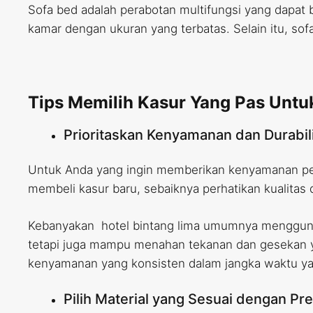
Sofa bed adalah perabotan multifungsi yang dapat 
kamar dengan ukuran yang terbatas. Selain itu, s
Tips Memilih Kasur Yang Pas Untu
Prioritaskan Kenyamanan dan Durabil
Untuk Anda yang ingin memberikan kenyamanan peng
membeli kasur baru, sebaiknya perhatikan kualitas d
Kebanyakan hotel bintang lima umumnya menggunak
tetapi juga mampu menahan tekanan dan gesekan ya
kenyamanan yang konsisten dalam jangka waktu ya
Pilih Material yang Sesuai dengan Pre