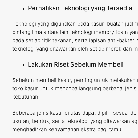
Perhatikan Teknologi yang Tersedia
Teknologi yang digunakan pada kasur buatan jual f
bintang lima antara lain teknologi memory foam y
pada setiap titik tekanan, serta lapisan anti-bakt
teknologi yang ditawarkan oleh setiap merek dan m
Lakukan Riset Sebelum Membeli
Sebelum membeli kasur, penting untuk melakukan ris
toko kasur untuk mencoba langsung berbagai jeni
kebutuhan.
Beberapa jenis kasur di atas dapat dipilih sesuai
ukuran, bentuk, serta teknologi yang ditawarkan ag
menghadirkan kenyamanan ekstra bagi tamu.