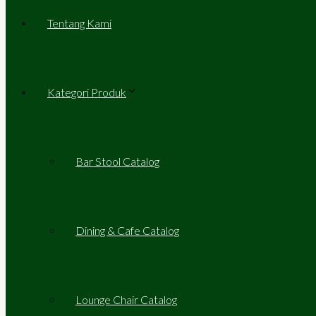
Tentang Kami
Kategori Produk
Bar Stool Catalog
Dining & Cafe Catalog
Lounge Chair Catalog