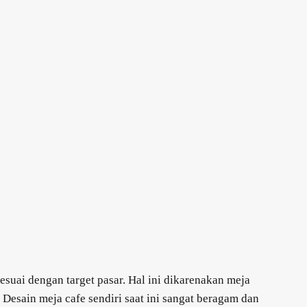
suai dengan target pasar. Hal ini dikarenakan meja
esain meja cafe sendiri saat ini sangat beragam dan