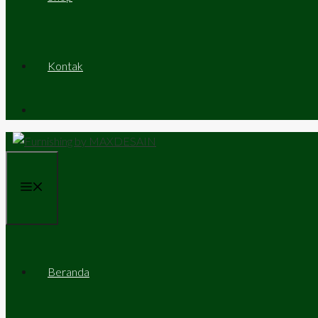
Kontak
Menu
Beranda