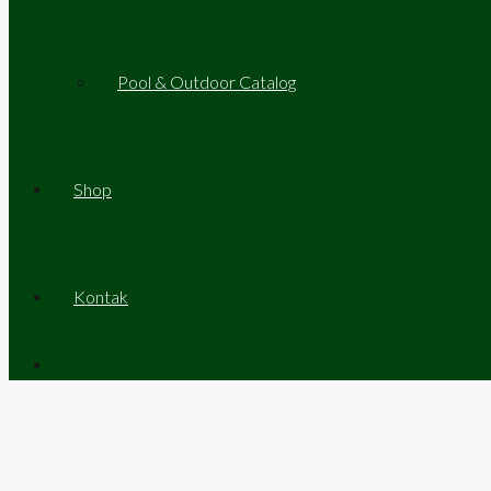
Pool & Outdoor Catalog
Shop
Kontak