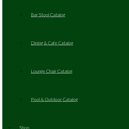
Bar Stool Catalog
Dining & Cafe Catalog
Lounge Chair Catalog
Pool & Outdoor Catalog
Shop