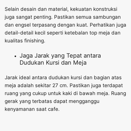
Selain desain dan material, kekuatan konstruksi
juga sangat penting. Pastikan semua sambungan
dan engsel terpasang dengan kuat. Perhatikan juga
detail-detail kecil seperti ketebalan top meja dan
kualitas finishing.
Jaga Jarak yang Tepat antara
Dudukan Kursi dan Meja
Jarak ideal antara dudukan kursi dan bagian atas
meja adalah sekitar 27 cm. Pastikan juga terdapat
ruang yang cukup untuk kaki di bawah meja. Ruang
gerak yang terbatas dapat mengganggu
kenyamanan saat cafe.