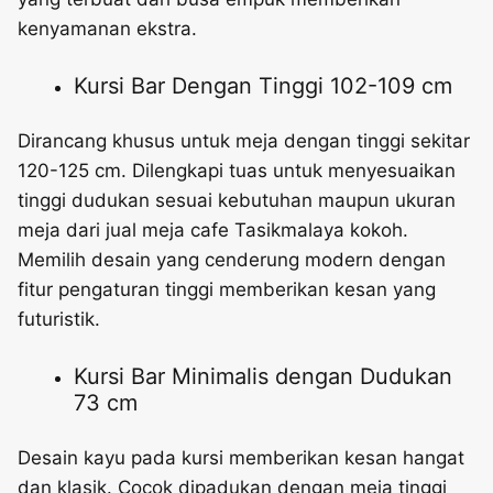
kenyamanan ekstra.
Kursi Bar Dengan Tinggi 102-109 cm
Dirancang khusus untuk meja dengan tinggi sekitar
120-125 cm. Dilengkapi tuas untuk menyesuaikan
tinggi dudukan sesuai kebutuhan maupun ukuran
meja dari jual meja cafe Tasikmalaya kokoh.
Memilih desain yang cenderung modern dengan
fitur pengaturan tinggi memberikan kesan yang
futuristik.
Kursi Bar Minimalis dengan Dudukan
73 cm
Desain kayu pada kursi memberikan kesan hangat
dan klasik. Cocok dipadukan dengan meja tinggi