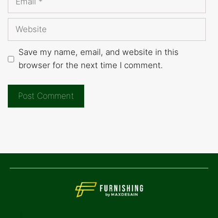
Website
Save my name, email, and website in this
browser for the next time I comment.