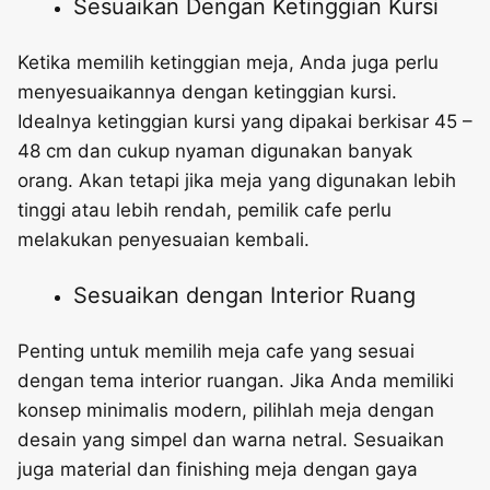
Sesuaikan Dengan Ketinggian Kursi
Ketika memilih ketinggian meja, Anda juga perlu
menyesuaikannya dengan ketinggian kursi.
Idealnya ketinggian kursi yang dipakai berkisar 45 –
48 cm dan cukup nyaman digunakan banyak
orang. Akan tetapi jika meja yang digunakan lebih
tinggi atau lebih rendah, pemilik cafe perlu
melakukan penyesuaian kembali.
Sesuaikan dengan Interior Ruang
Penting untuk memilih meja cafe yang sesuai
dengan tema interior ruangan. Jika Anda memiliki
konsep minimalis modern, pilihlah meja dengan
desain yang simpel dan warna netral. Sesuaikan
juga material dan finishing meja dengan gaya