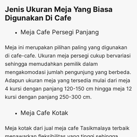
Jenis Ukuran Meja Yang Biasa
Digunakan Di Cafe
Meja Cafe Persegi Panjang
Meja ini merupakan pilihan paling yang digunakan
di cafe-cafe. Ukuran meja persegi cukup bervariasi
sehingga memudahkan pemilik dalam
mengakomodasi jumlah pengunjung yang berbeda.
Adapun ukuran meja yang tersedia mulai dari meja
4 kursi dengan panjang 120-150 cm hingga meja 12
kursi dengan panjang 250-300 cm.
Meja Cafe Kotak
Meja kotak dari jual meja cafe Tasikmalaya terbaik
menawarkan fleksibilitas yang tinggi sehingga