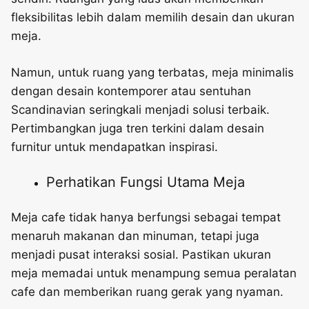
fleksibilitas lebih dalam memilih desain dan ukuran
meja.
Namun, untuk ruang yang terbatas, meja minimalis
dengan desain kontemporer atau sentuhan
Scandinavian seringkali menjadi solusi terbaik.
Pertimbangkan juga tren terkini dalam desain
furnitur untuk mendapatkan inspirasi.
Perhatikan Fungsi Utama Meja
Meja cafe tidak hanya berfungsi sebagai tempat
menaruh makanan dan minuman, tetapi juga
menjadi pusat interaksi sosial. Pastikan ukuran
meja memadai untuk menampung semua peralatan
cafe dan memberikan ruang gerak yang nyaman.