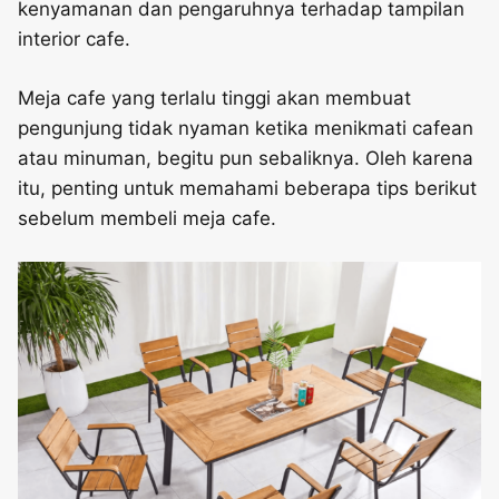
kenyamanan dan pengaruhnya terhadap tampilan
interior cafe.
Meja cafe yang terlalu tinggi akan membuat
pengunjung tidak nyaman ketika menikmati cafean
atau minuman, begitu pun sebaliknya. Oleh karena
itu, penting untuk memahami beberapa tips berikut
sebelum membeli meja cafe.