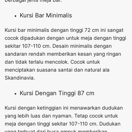
berbagai jenis meja bar.
Kursi Bar Minimalis
Kursi bar minimalis dengan tinggi 72 cm ini sangat
cocok dipadukan dengan untuk meja dengan tinggi
sekitar 107-110 cm. Desain minimalis dengan
sandaran rendah memberikan kesan yang ringan
dan tidak terlalu mencolok. Cocok untuk
menciptakan suasana santai dan natural ala
Skandinavia.
Kursi Dengan Tinggi 87 cm
Kursi dengan ketinggian ini menawarkan dudukan
yang lebih luas dan nyaman. Tetap cocok untuk
meja dengan tinggi sekitar 107-110 cm. Dudukan
yang terbuat dari busa empuk memberikan