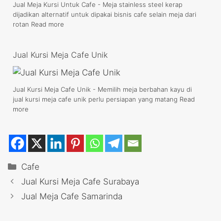
Jual Meja Kursi Untuk Cafe - Meja stainless steel kerap
dijadikan alternatif untuk dipakai bisnis cafe selain meja dari
rotan
Read more
Jual Kursi Meja Cafe Unik
Jual Kursi Meja Cafe Unik - Memilih meja berbahan kayu di
jual kursi meja cafe unik perlu persiapan yang matang
Read
more
Categories
Cafe
Jual Kursi Meja Cafe Surabaya
Jual Meja Cafe Samarinda