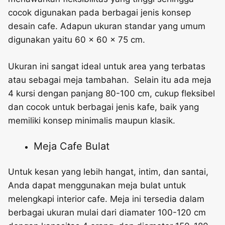
cocok digunakan pada berbagai jenis konsep
desain cafe. Adapun ukuran standar yang umum
digunakan yaitu 60 x 60 x 75 cm.
Ukuran ini sangat ideal untuk area yang terbatas
atau sebagai meja tambahan. Selain itu ada meja
4 kursi dengan panjang 80-100 cm, cukup fleksibel
dan cocok untuk berbagai jenis kafe, baik yang
memiliki konsep minimalis maupun klasik.
Meja Cafe Bulat
Untuk kesan yang lebih hangat, intim, dan santai,
Anda dapat menggunakan meja bulat untuk
melengkapi interior cafe. Meja ini tersedia dalam
berbagai ukuran mulai dari diamater 100-120 cm