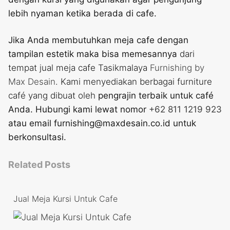
lebih nyaman ketika berada di cafe.
Jika Anda membutuhkan meja cafe dengan
tampilan estetik maka bisa memesannya
dari
tempat jual meja cafe Tasikmalaya
Furnishing by
Max Desain
. Kami menyediakan berbagai furniture
café yang dibuat oleh
pengrajin terbaik untuk café
Anda. Hubungi kami lewat nomor
+62 811 1219 923
atau email furnishing@maxdesain.co.id untuk
berkonsultasi.
Related Posts
Jual Meja Kursi Untuk Cafe