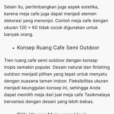
Selain itu, pertimbangkan juga aspek estetika,
karena meja cafe juga dapat menjadi elemen
dekorasi yang menonjol. Contoh meja cafe dengan
ukuran 120 x 60 tidak cocok digunakan untuk
banyak orang.
Konsep Ruang Cafe Semi Outdoor
Tren ruang cafe semi outdoor dengan konsep
tropis semakin populer. Desain natural dan finishing
outdoor menjadi pilihan yang tepat untuk menyatu
dengan suasana taman indoor. Fleksibilitas ukuran
menjadi keunggulan konsep ini, sehingga Anda
dapat memilih meja dari jual meja cafe Tasikmalaya
bervariasi dengan desain yang lebih bebas.