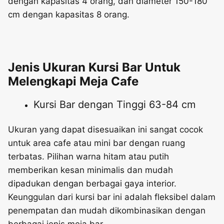
dengan kapasitas 4 orang, dan diameter 150-180
cm dengan kapasitas 8 orang.
Jenis Ukuran Kursi Bar Untuk
Melengkapi Meja Cafe
Kursi Bar dengan Tinggi 63-84 cm
Ukuran yang dapat disesuaikan ini sangat cocok
untuk area cafe atau mini bar dengan ruang
terbatas. Pilihan warna hitam atau putih
memberikan kesan minimalis dan mudah
dipadukan dengan berbagai gaya interior.
Keunggulan dari kursi bar ini adalah fleksibel dalam
penempatan dan mudah dikombinasikan dengan