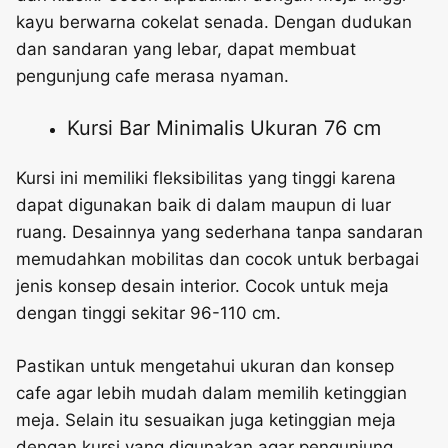
kayu berwarna cokelat senada. Dengan dudukan
dan sandaran yang lebar, dapat membuat
pengunjung cafe merasa nyaman.
Kursi Bar Minimalis Ukuran 76 cm
Kursi ini memiliki fleksibilitas yang tinggi karena
dapat digunakan baik di dalam maupun di luar
ruang. Desainnya yang sederhana tanpa sandaran
memudahkan mobilitas dan cocok untuk berbagai
jenis konsep desain interior. Cocok untuk meja
dengan tinggi sekitar 96-110 cm.
Pastikan untuk mengetahui ukuran dan konsep
cafe agar lebih mudah dalam memilih ketinggian
meja. Selain itu sesuaikan juga ketinggian meja
dengan kursi yang digunakan agar pengunjung