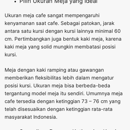
Pilih Ukuran Meja yang Ideal
Ukuran meja cafe sangat mempengaruhi
kenyamanan saat cafe. Sebagai patokan, jarak
antara satu kursi dengan kursi lainnya minimal 60
cm. Pertimbangkan juga bentuk kaki meja, karena
kaki meja yang solid mungkin membatasi posisi
kursi.
Meja dengan kaki ramping atau gawangan
memberikan fleksibilitas lebih dalam mengatur
posisi kursi. Ukuran meja bisa berbeda-beda
tergantung model meja itu sendiri. Umumnya meja
cafe tersedia dengan ketinggian 73 – 76 cm yang
telah disesuaikan dengan ketinggian rata-rata
masyarakat Indonesia.