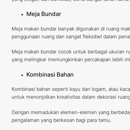
Meja Bundar
Meja makan bundar banyak digunakan di ruang maka
penggunaan ruang dan sangat fleksibel dalam penat
Meja makan bundar cocok untuk berbagai ukuran rua
yang melingkar memungkinkan percakapan lebih int
Kombinasi Bahan
Kombinasi bahan seperti kayu dan logam, atau kac
untuk menonjolkan kreativitas dalam dekorasi ruan
Dengan memadukan elemen-elemen yang berbeda, ho
pengalaman yang berkesan bagi para tamu.