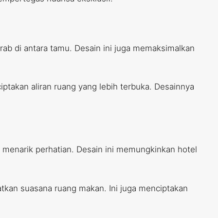
ab di antara tamu. Desain ini juga memaksimalkan
ptakan aliran ruang yang lebih terbuka. Desainnya
 menarik perhatian. Desain ini memungkinkan hotel
tkan suasana ruang makan. Ini juga menciptakan