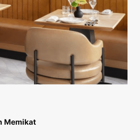
an Memikat