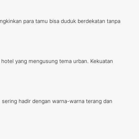
ngkinkan para tamu bisa duduk berdekatan tanpa
di hotel yang mengusung tema urban. Kekuatan
 sering hadir dengan warna-warna terang dan