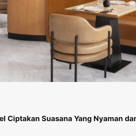
otel Ciptakan Suasana Yang Nyaman d