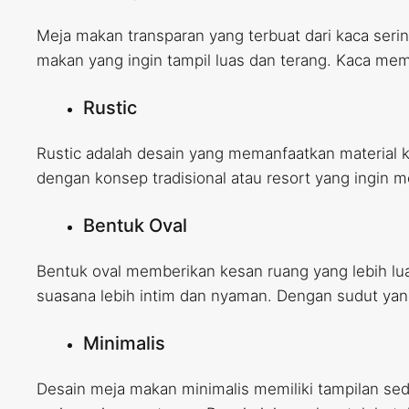
Meja makan transparan yang terbuat dari kaca seri
makan yang ingin tampil luas dan terang. Kaca memb
Rustic
Rustic adalah desain yang memanfaatkan material ka
dengan konsep tradisional atau resort yang ingin 
Bentuk Oval
Bentuk oval memberikan kesan ruang yang lebih lua
suasana lebih intim dan nyaman. Dengan sudut ya
Minimalis
Desain meja makan minimalis memiliki tampilan sed