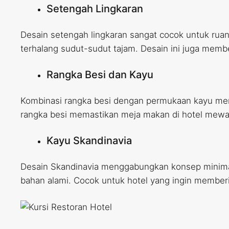
Setengah Lingkaran
Desain setengah lingkaran sangat cocok untuk ru
terhalang sudut-sudut tajam. Desain ini juga memb
Rangka Besi dan Kayu
Kombinasi rangka besi dengan permukaan kayu memb
rangka besi memastikan meja makan di hotel mewah
Kayu Skandinavia
Desain Skandinavia menggabungkan konsep minimal
bahan alami. Cocok untuk hotel yang ingin member