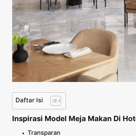
Daftar Isi
Inspirasi Model Meja Makan Di H
Transparan