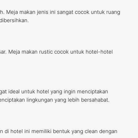
. Meja makan jenis ini sangat cocok untuk ruang
dibersihkan.
ar. Meja makan rustic cocok untuk hotel-hotel
at ideal untuk hotel yang ingin menciptakan
ciptakan lingkungan yang lebih bersahabat.
 di hotel ini memiliki bentuk yang clean dengan