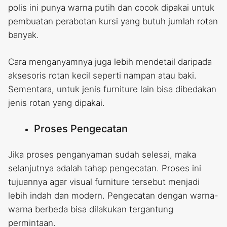
polis ini punya warna putih dan cocok dipakai untuk
pembuatan perabotan kursi yang butuh jumlah rotan
banyak.
Cara menganyamnya juga lebih mendetail daripada
aksesoris rotan kecil seperti nampan atau baki.
Sementara, untuk jenis furniture lain bisa dibedakan
jenis rotan yang dipakai.
Proses Pengecatan
Jika proses penganyaman sudah selesai, maka
selanjutnya adalah tahap pengecatan. Proses ini
tujuannya agar visual furniture tersebut menjadi
lebih indah dan modern. Pengecatan dengan warna-
warna berbeda bisa dilakukan tergantung
permintaan.