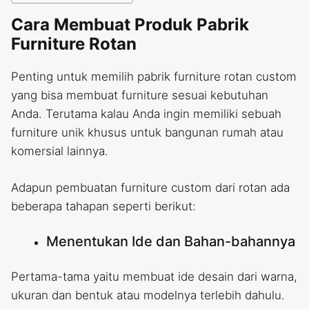
Cara Membuat Produk Pabrik
Furniture Rotan
Penting untuk memilih pabrik furniture rotan custom
yang bisa membuat furniture sesuai kebutuhan
Anda. Terutama kalau Anda ingin memiliki sebuah
furniture unik khusus untuk bangunan rumah atau
komersial lainnya.
Adapun pembuatan furniture custom dari rotan ada
beberapa tahapan seperti berikut:
Menentukan Ide dan Bahan-bahannya
Pertama-tama yaitu membuat ide desain dari warna,
ukuran dan bentuk atau modelnya terlebih dahulu.