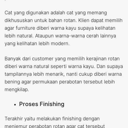
Cat yang digunakan adalah cat yang memang
dikhususkan untuk bahan rotan. Klien dapat memilih
agar furniture diberi warna kayu supaya kelihatan
lebih natural. Ataupun warna-warna cerah lainnya
yang kelihatan lebih modern.
Banyak dari customer yang memilih kerajinan rotan
diberi warna natural seperti warna kayu. Dan supaya
tampilannya lebih menarik, nanti cukup diberi warna
bening agar permukaan perabotan tersebut lebih
mengkilap.
Proses Finishing
Terakhir yaitu melakukan finishing dengan
menjemur perabotan rotan agar cat tersebut