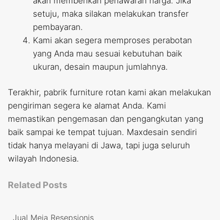
akan memberikan penawaran harga. Jika
setuju, maka silakan melakukan transfer
pembayaran.
Kami akan segera memproses perabotan
yang Anda mau sesuai kebutuhan baik
ukuran, desain maupun jumlahnya.
Terakhir, pabrik furniture rotan kami akan melakukan
pengiriman segera ke alamat Anda. Kami
memastikan pengemasan dan pengangkutan yang
baik sampai ke tempat tujuan. Maxdesain sendiri
tidak hanya melayani di Jawa, tapi juga seluruh
wilayah Indonesia.
Related Posts
Jual Meja Resepsionis