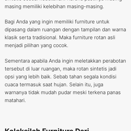
masing memiliki kelebihan masing-masing.
Bagi Anda yang ingin memiliki furniture untuk
dipasang dalam ruangan dengan tampilan dan warna
klasik serta tradisional. Maka furniture rotan asli
menjadi pilihan yang cocok.
Sementara apabila Anda ingin meletakkan perabotan
tersebut di luar ruangan, maka rotan sintetis jadi
opsi yang lebih baik. Sebab tahan segala kondisi
cuaca termasuk saat hujan. Selain itu, juga
warnanya tidak mudah pudar meski terkena panas
matahari.