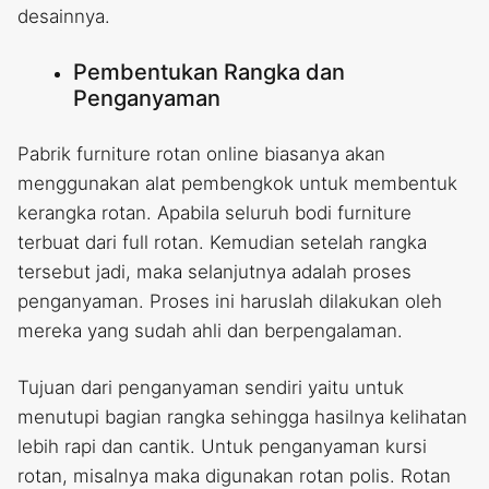
desainnya.
Pembentukan Rangka dan
Penganyaman
Pabrik furniture rotan online biasanya akan
menggunakan alat pembengkok untuk membentuk
kerangka rotan. Apabila seluruh bodi furniture
terbuat dari full rotan. Kemudian setelah rangka
tersebut jadi, maka selanjutnya adalah proses
penganyaman. Proses ini haruslah dilakukan oleh
mereka yang sudah ahli dan berpengalaman.
Tujuan dari penganyaman sendiri yaitu untuk
menutupi bagian rangka sehingga hasilnya kelihatan
lebih rapi dan cantik. Untuk penganyaman kursi
rotan, misalnya maka digunakan rotan polis. Rotan