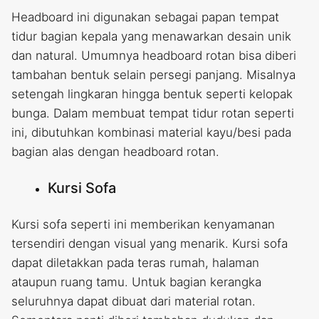
Headboard ini digunakan sebagai papan tempat
tidur bagian kepala yang menawarkan desain unik
dan natural. Umumnya headboard rotan bisa diberi
tambahan bentuk selain persegi panjang. Misalnya
setengah lingkaran hingga bentuk seperti kelopak
bunga. Dalam membuat tempat tidur rotan seperti
ini, dibutuhkan kombinasi material kayu/besi pada
bagian alas dengan headboard rotan.
Kursi Sofa
Kursi sofa seperti ini memberikan kenyamanan
tersendiri dengan visual yang menarik. Kursi sofa
dapat diletakkan pada teras rumah, halaman
ataupun ruang tamu. Untuk bagian kerangka
seluruhnya dapat dibuat dari material rotan.