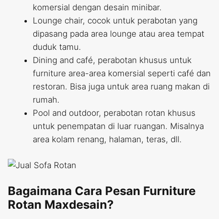
komersial dengan desain minibar.
Lounge chair, cocok untuk perabotan yang
dipasang pada area lounge atau area tempat
duduk tamu.
Dining and café, perabotan khusus untuk
furniture area-area komersial seperti café dan
restoran. Bisa juga untuk area ruang makan di
rumah.
Pool and outdoor, perabotan rotan khusus
untuk penempatan di luar ruangan. Misalnya
area kolam renang, halaman, teras, dll.
Bagaimana Cara Pesan Furniture
Rotan Maxdesain?