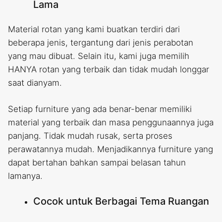
Lama
Material rotan yang kami buatkan terdiri dari
beberapa jenis, tergantung dari jenis perabotan
yang mau dibuat. Selain itu, kami juga memilih
HANYA rotan yang terbaik dan tidak mudah longgar
saat dianyam.
Setiap furniture yang ada benar-benar memiliki
material yang terbaik dan masa penggunaannya juga
panjang. Tidak mudah rusak, serta proses
perawatannya mudah. Menjadikannya furniture yang
dapat bertahan bahkan sampai belasan tahun
lamanya.
Cocok untuk Berbagai Tema Ruangan