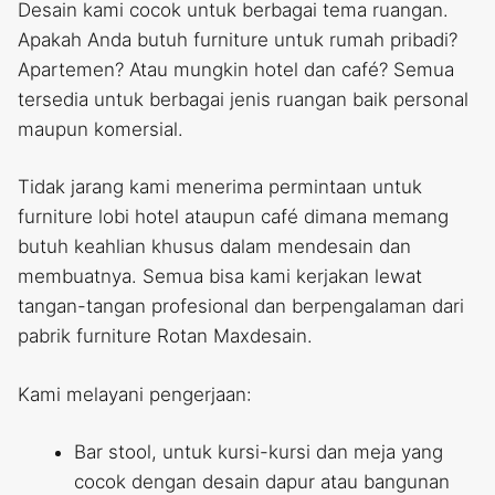
Desain kami cocok untuk berbagai tema ruangan.
Apakah Anda butuh furniture untuk rumah pribadi?
Apartemen? Atau mungkin hotel dan café? Semua
tersedia untuk berbagai jenis ruangan baik personal
maupun komersial.
Tidak jarang kami menerima permintaan untuk
furniture lobi hotel ataupun café dimana memang
butuh keahlian khusus dalam mendesain dan
membuatnya. Semua bisa kami kerjakan lewat
tangan-tangan profesional dan berpengalaman dari
pabrik furniture Rotan Maxdesain.
Kami melayani pengerjaan:
Bar stool, untuk kursi-kursi dan meja yang
cocok dengan desain dapur atau bangunan