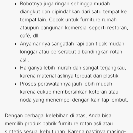
Bobotnya juga ringan sehingga mudah
diangkut dan dipindahkan dari satu tempat ke
tempat lain. Cocok untuk furniture rumah
ataupun bangunan komersial seperti restoran,
café, dll.
Anyamannya sangatlah rapi dan tidak mudah
longgar atau berserabut dibandingkan rotan
asli.
Harganya lebih murah dan sangat terjangkau,
karena material aslinya terbuat dari plastik.
Proses perawatannya jauh lebih mudah
karena cukup membersihkan kotoran atau
noda yang menempel dengan kain lap lembut.
Dengan berbagai kelebihan di atas, Anda bisa
memilih produk pabrik furniture rotan asli atau
sintetis sesuai kebutuhan. Karena pastinya masing-