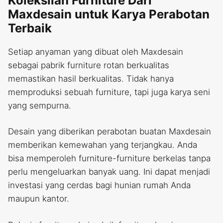
Koleksilah Furniture Dari
Maxdesain untuk Karya Perabotan
Terbaik
Setiap anyaman yang dibuat oleh Maxdesain
sebagai pabrik furniture rotan berkualitas
memastikan hasil berkualitas. Tidak hanya
memproduksi sebuah furniture, tapi juga karya seni
yang sempurna.
Desain yang diberikan perabotan buatan Maxdesain
memberikan kemewahan yang terjangkau. Anda
bisa memperoleh furniture-furniture berkelas tanpa
perlu mengeluarkan banyak uang. Ini dapat menjadi
investasi yang cerdas bagi hunian rumah Anda
maupun kantor.