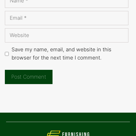
Email
Website
Save my name, email, and website in this
browser for the next time I comment.