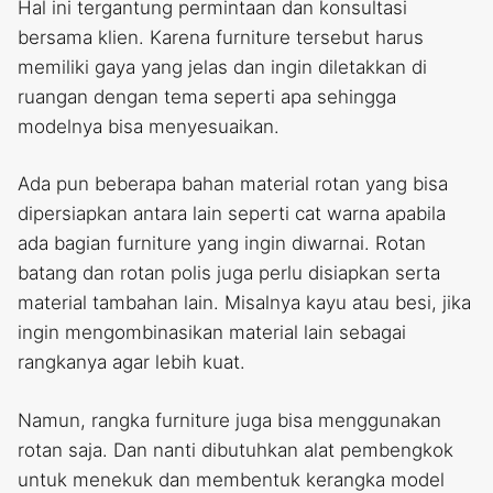
Hal ini tergantung permintaan dan konsultasi
bersama klien. Karena furniture tersebut harus
memiliki gaya yang jelas dan ingin diletakkan di
ruangan dengan tema seperti apa sehingga
modelnya bisa menyesuaikan.
Ada pun beberapa bahan material rotan yang bisa
dipersiapkan antara lain seperti cat warna apabila
ada bagian furniture yang ingin diwarnai. Rotan
batang dan rotan polis juga perlu disiapkan serta
material tambahan lain. Misalnya kayu atau besi, jika
ingin mengombinasikan material lain sebagai
rangkanya agar lebih kuat.
Namun, rangka furniture juga bisa menggunakan
rotan saja. Dan nanti dibutuhkan alat pembengkok
untuk menekuk dan membentuk kerangka model