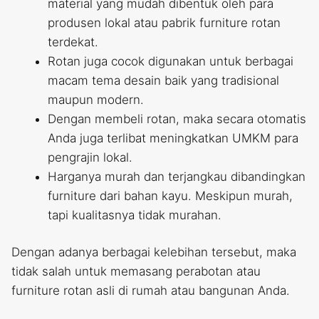
material yang mudah dibentuk oleh para
produsen lokal atau pabrik furniture rotan
terdekat.
Rotan juga cocok digunakan untuk berbagai
macam tema desain baik yang tradisional
maupun modern.
Dengan membeli rotan, maka secara otomatis
Anda juga terlibat meningkatkan UMKM para
pengrajin lokal.
Harganya murah dan terjangkau dibandingkan
furniture dari bahan kayu. Meskipun murah,
tapi kualitasnya tidak murahan.
Dengan adanya berbagai kelebihan tersebut, maka
tidak salah untuk memasang perabotan atau
furniture rotan asli di rumah atau bangunan Anda.