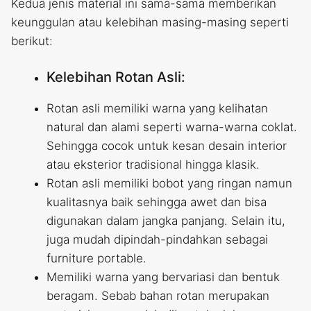
Kedua jenis material ini sama-sama memberikan
keunggulan atau kelebihan masing-masing seperti
berikut:
Kelebihan Rotan Asli:
Rotan asli memiliki warna yang kelihatan
natural dan alami seperti warna-warna coklat.
Sehingga cocok untuk kesan desain interior
atau eksterior tradisional hingga klasik.
Rotan asli memiliki bobot yang ringan namun
kualitasnya baik sehingga awet dan bisa
digunakan dalam jangka panjang. Selain itu,
juga mudah dipindah-pindahkan sebagai
furniture portable.
Memiliki warna yang bervariasi dan bentuk
beragam. Sebab bahan rotan merupakan