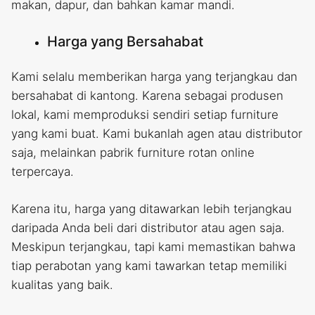
makan, dapur, dan bahkan kamar mandi.
Harga yang Bersahabat
Kami selalu memberikan harga yang terjangkau dan
bersahabat di kantong. Karena sebagai produsen
lokal, kami memproduksi sendiri setiap furniture
yang kami buat. Kami bukanlah agen atau distributor
saja, melainkan pabrik furniture rotan online
terpercaya.
Karena itu, harga yang ditawarkan lebih terjangkau
daripada Anda beli dari distributor atau agen saja.
Meskipun terjangkau, tapi kami memastikan bahwa
tiap perabotan yang kami tawarkan tetap memiliki
kualitas yang baik.