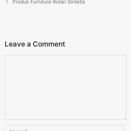
Produk Furniture Rotan Sintetis
Leave a Comment
Comment
Name