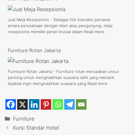
Jual Meja Resepsionis - Sebagai titik interaksi pertama
antara perusahaan dengan klien atau pengunjung, meja
resepsionis memiliki peran krusial dalam
Read more
Furniture Rotan Jakarta
Furniture Rotan Jakarta - Furniture rotan merupakan unsur
penting untuk menghadirkan suasana café yang menarik.
Apabila ingin menghadirkan suasana yang
Read more
Categories
Furniture
Kursi Standar Hotel