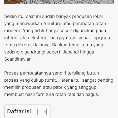
Selain itu, saat ini sudah banyak produsen lokal
yang menawarkan furniture atau perabotan rotan
modern. Yang tidak hanya cocok digunakan pada
interior atau eksterior bergaya tradisional, tapi juga
tema dekorasi lainnya. Bahkan tema-tema yang
sedang digandrungi seperti Japandi hingga
Scandinavian.
Proses pembuatannya sendiri terbilang butuh
proses yang cukup rumit. Karena itu, sangat penting
memilih produsen atau pabrik yang sanggup
membuat hasil furniture rotan rapi dan bagus.
Daftar Isi