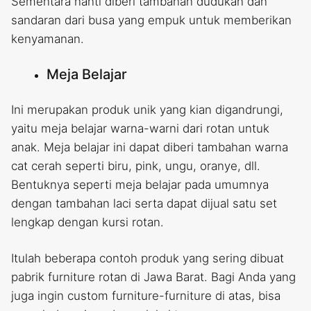
Sementara nanti diberi tambahan dudukan dan
sandaran dari busa yang empuk untuk memberikan
kenyamanan.
Meja Belajar
Ini merupakan produk unik yang kian digandrungi,
yaitu meja belajar warna-warni dari rotan untuk
anak. Meja belajar ini dapat diberi tambahan warna
cat cerah seperti biru, pink, ungu, oranye, dll.
Bentuknya seperti meja belajar pada umumnya
dengan tambahan laci serta dapat dijual satu set
lengkap dengan kursi rotan.
Itulah beberapa contoh produk yang sering dibuat
pabrik furniture rotan di Jawa Barat. Bagi Anda yang
juga ingin custom furniture-furniture di atas, bisa