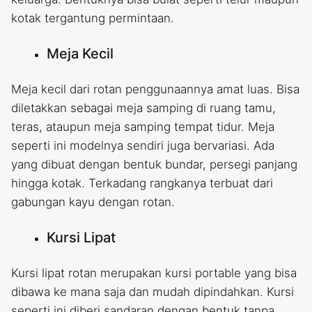
kotak tergantung permintaan.
Meja Kecil
Meja kecil dari rotan penggunaannya amat luas. Bisa
diletakkan sebagai meja samping di ruang tamu,
teras, ataupun meja samping tempat tidur. Meja
seperti ini modelnya sendiri juga bervariasi. Ada
yang dibuat dengan bentuk bundar, persegi panjang
hingga kotak. Terkadang rangkanya terbuat dari
gabungan kayu dengan rotan.
Kursi Lipat
Kursi lipat rotan merupakan kursi portable yang bisa
dibawa ke mana saja dan mudah dipindahkan. Kursi
seperti ini diberi sandaran dengan bentuk tanpa