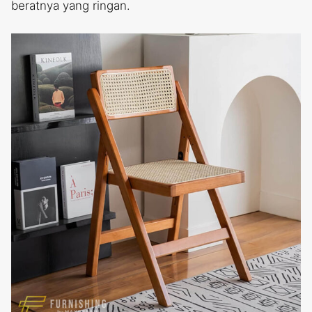
beratnya yang ringan.