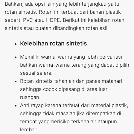
Bahkan, ada opsi lain yang lebih terjangkau yaitu
rotan sintetis. Rotan ini terbuat dari bahan plastik
seperti PVC atau HDPE. Berikut ini kelebihan rotan
sintetis atau buatan dibandingkan rotan asli:
Kelebihan rotan sintetis
Memiliki warna-warna yang lebih bervariasi
bahkan warna-warna terang yang dapat dipilih
sesuai selera.
Rotan sintetis tahan air dan panas matahari
sehingga cocok dipasang di area luar
ruangan.
Anti rayap karena terbuat dari material plastik,
sehingga tidak masalah jika ditempatkan di
tempat yang berisiko terkena air ataupun
lembap.