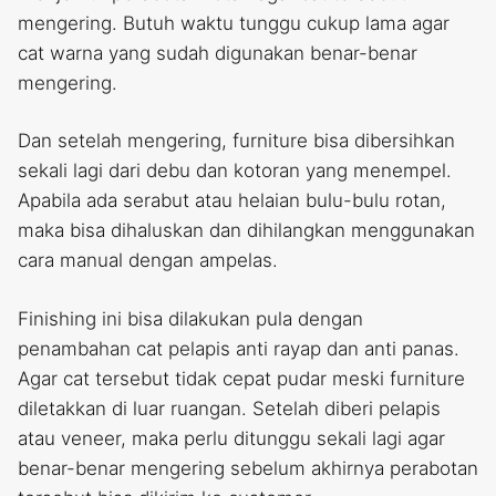
mengering. Butuh waktu tunggu cukup lama agar
cat warna yang sudah digunakan benar-benar
mengering.
Dan setelah mengering, furniture bisa dibersihkan
sekali lagi dari debu dan kotoran yang menempel.
Apabila ada serabut atau helaian bulu-bulu rotan,
maka bisa dihaluskan dan dihilangkan menggunakan
cara manual dengan ampelas.
Finishing ini bisa dilakukan pula dengan
penambahan cat pelapis anti rayap dan anti panas.
Agar cat tersebut tidak cepat pudar meski furniture
diletakkan di luar ruangan. Setelah diberi pelapis
atau veneer, maka perlu ditunggu sekali lagi agar
benar-benar mengering sebelum akhirnya perabotan