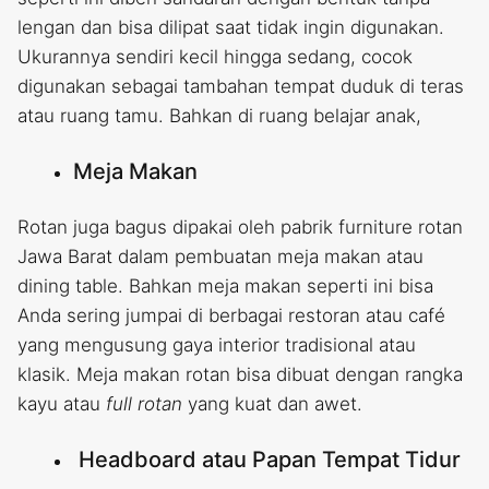
lengan dan bisa dilipat saat tidak ingin digunakan.
Ukurannya sendiri kecil hingga sedang, cocok
digunakan sebagai tambahan tempat duduk di teras
atau ruang tamu. Bahkan di ruang belajar anak,
Meja Makan
Rotan juga bagus dipakai oleh pabrik furniture rotan
Jawa Barat dalam pembuatan meja makan atau
dining table. Bahkan meja makan seperti ini bisa
Anda sering jumpai di berbagai restoran atau café
yang mengusung gaya interior tradisional atau
klasik. Meja makan rotan bisa dibuat dengan rangka
kayu atau
full rotan
yang kuat dan awet.
Headboard atau Papan Tempat Tidur