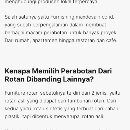
menghubungi produsen lokal terpercaya.
Salah satunya yaitu
Furnishing.maxdesain.co.id
.
yang sudah berpengalaman dalam membuat
berbagai macam perabotan untuk banyak proyek.
Dari rumah, apartemen hingga restoran dan café.
Kenapa Memilih Perabotan Dari
Rotan Dibanding Lainnya?
Furniture rotan sebetulnya terdiri dari 2 jenis, yaitu
rotan asli yang didapat dari tumbuhan rotan. Dan
kedua yaitu rotan sintetis yang terbuat dari bahan
plastik, tapi dibentuk menyerupai rotan asli.