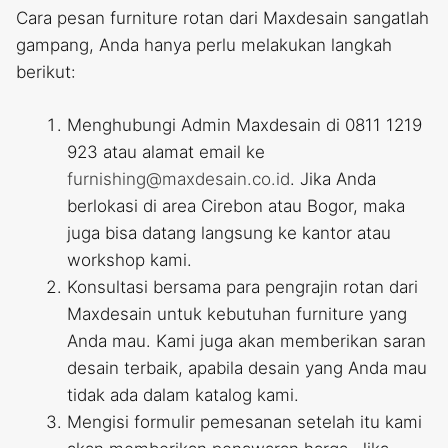
Cara pesan furniture rotan dari Maxdesain sangatlah
gampang, Anda hanya perlu melakukan langkah
berikut:
Menghubungi Admin Maxdesain di 0811 1219
923 atau alamat email ke
furnishing@maxdesain.co.id
. Jika Anda
berlokasi di area Cirebon atau Bogor, maka
juga bisa datang langsung ke kantor atau
workshop kami.
Konsultasi bersama para pengrajin rotan dari
Maxdesain untuk kebutuhan furniture yang
Anda mau. Kami juga akan memberikan saran
desain terbaik, apabila desain yang Anda mau
tidak ada dalam katalog kami.
Mengisi formulir pemesanan setelah itu kami