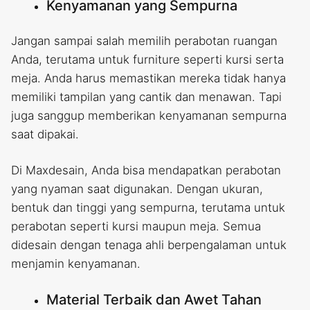
Kenyamanan yang Sempurna
Jangan sampai salah memilih perabotan ruangan
Anda, terutama untuk furniture seperti kursi serta
meja. Anda harus memastikan mereka tidak hanya
memiliki tampilan yang cantik dan menawan. Tapi
juga sanggup memberikan kenyamanan sempurna
saat dipakai.
Di Maxdesain, Anda bisa mendapatkan perabotan
yang nyaman saat digunakan. Dengan ukuran,
bentuk dan tinggi yang sempurna, terutama untuk
perabotan seperti kursi maupun meja. Semua
didesain dengan tenaga ahli berpengalaman untuk
menjamin kenyamanan.
Material Terbaik dan Awet Tahan