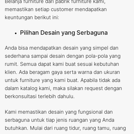
Belanja furniture dari pabrik furniture kami,
memastikan setiap customer mendapatkan
keuntungan berikut ini:
Pilihan Desain yang Serbaguna
Anda bisa mendapatkan desain yang simpel dan
sederhana sampai desain dengan pola-pola yang
rumit. Semua dapat kami buat sesuai kebutuhan
klien. Ada beragam gaya serta warna dan ukuran
untuk furniture yang kami buat. Apabila tidak ada
dalam katalog kami, maka silakan request dengan
berkonsultasi terlebih dahulu.
Kami memastikan desain yang fungsional dan
serbaguna untuk tiap jenis ruangan yang Anda
butuhkan. Mulai dari ruang tidur, ruang tamu, ruang