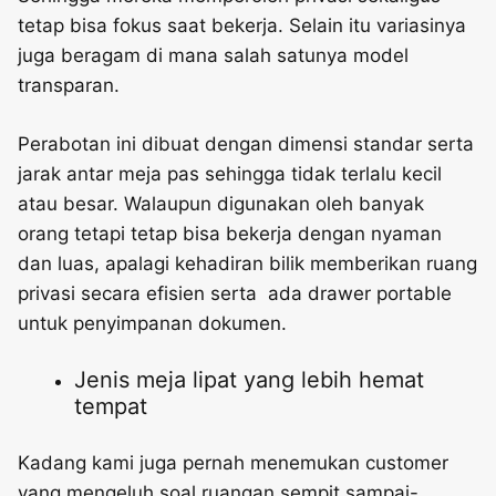
tetap bisa fokus saat bekerja. Selain itu variasinya
juga beragam di mana salah satunya model
transparan.
Perabotan ini dibuat dengan dimensi standar serta
jarak antar meja pas sehingga tidak terlalu kecil
atau besar. Walaupun digunakan oleh banyak
orang tetapi tetap bisa bekerja dengan nyaman
dan luas, apalagi kehadiran bilik memberikan ruang
privasi secara efisien serta ada drawer portable
untuk penyimpanan dokumen.
Jenis meja lipat yang lebih hemat
tempat
Kadang kami juga pernah menemukan customer
yang mengeluh soal ruangan sempit sampai-