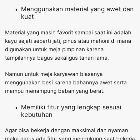
Menggunakan material yang awet dan
kuat
Material yang masih favorit sampai saat ini adalah
kayu sejati seperti jati, pinus atau mahoni di mana
digunakan untuk meja pimpinan karena
tampilannya bagus sekaligus tahan lama.
Namun untuk meja karyawan biasanya
menggunakan besi karena bahannya awet serta
mampu menampung beban yang berat.
Memiliki fitur yang lengkap sesuai
kebutuhan
Agar bisa bekerja dengan maksimal dan nyaman
maka harus ada fitur yang mendukung saat bekerja