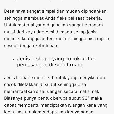
Desainnya sangat simpel dan mudah dipindahkan
sehingga membuat Anda fleksibel saat bekerja.
Untuk material yang digunakan sangat beragam
mulai dari kayu dan besi di mana setiap jenis
memiliki keunggulan tersendiri sehingga bisa dipilih
sesuai dengan kebutuhan.
Jenis L-shape yang cocok untuk
pemasangan di sudut ruang
Jenis L-shape memiliki bentuk yang menyiku dan
cocok diletakkan di sudut sehingga bisa
memanfaatkan sisa ruangan secara maksimal.
Biasanya punya bentuk berupa sudut 90° maka
dapat membantu menciptakan ruangan kerja yang
lebih luas untuk mendapatkan kenyamanan.