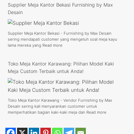
Supplier Meja Kantor Bekasi Furnishing by Max
Desain
Supplier Meja Kantor Bekasi - Furnishing by Max Desain
sering mendapati customer yang mengeluh soal meja kayu
lama mereka yang
Read more
Toko Meja Kantor Karawang: Pilihan Model Kaki
Meja Custom Terbaik untuk Anda!
Toko Meja Kantor Karawang - Vendor Furnishing by Max
Desain sering kali menyarankan customer untuk
memperhatikan bagian kaki-kaki meja dan
Read more