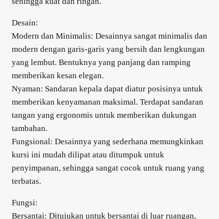
sehingga kuat dan ringan.
Desain:
Modern dan Minimalis: Desainnya sangat minimalis dan
modern dengan garis-garis yang bersih dan lengkungan
yang lembut. Bentuknya yang panjang dan ramping
memberikan kesan elegan.
Nyaman: Sandaran kepala dapat diatur posisinya untuk
memberikan kenyamanan maksimal. Terdapat sandaran
tangan yang ergonomis untuk memberikan dukungan
tambahan.
Fungsional: Desainnya yang sederhana memungkinkan
kursi ini mudah dilipat atau ditumpuk untuk
penyimpanan, sehingga sangat cocok untuk ruang yang
terbatas.
Fungsi:
Bersantai: Ditujukan untuk bersantai di luar ruangan,