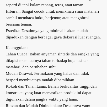
seperti di tepi kolam renang, teras, atau taman.
Hiburan: Sangat cocok untuk menikmati sinar matahari
sambil membaca buku, berjemur, atau mengobrol
bersama teman.
Estetika: Desainnya yang minimalis akan mudah
dipadukan dengan berbagai gaya dekorasi luar ruangan.
Keunggulan:
Tahan Cuaca: Bahan anyaman sintetis dan rangka yang
dilapisi membuatnya tahan terhadap hujan, sinar
matahari, dan perubahan suhu.
Mudah Dirawat: Permukaan yang halus dan tidak
berpori membuatnya mudah dibersihkan.
Kokoh dan Tahan Lama: Bahan berkualitas tinggi dan
konstruksi yang kuat memastikan produk ini dapat
digunakan dalam jangka waktu yang lama.
Ringan dan Mudah Dipindahkan: Desainnya yang