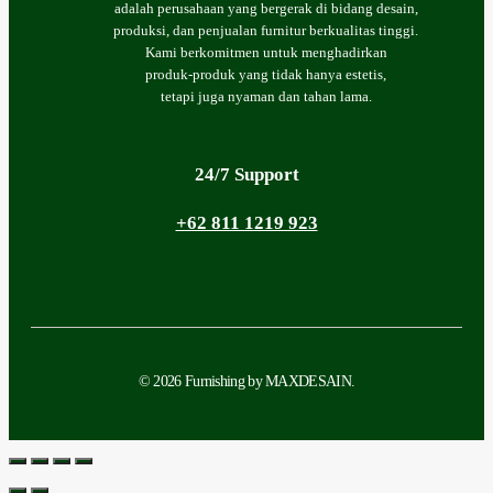
adalah perusahaan yang bergerak di bidang desain,
produksi, dan penjualan furnitur berkualitas tinggi.
Kami berkomitmen untuk menghadirkan
produk-produk yang tidak hanya estetis,
tetapi juga nyaman dan tahan lama.
24/7 Support
+62 811 1219 923
© 2026 Furnishing by MAXDESAIN.