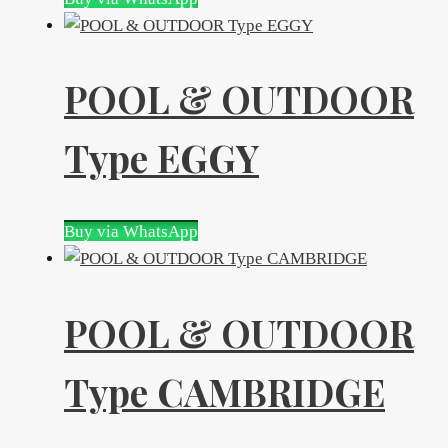
POOL & OUTDOOR
Type EGGY
Buy via WhatsApp
POOL & OUTDOOR
Type CAMBRIDGE