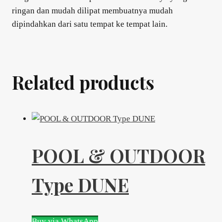
ringan dan mudah dilipat membuatnya mudah
dipindahkan dari satu tempat ke tempat lain.
Related products
POOL & OUTDOOR
Type DUNE
Buy via WhatsApp