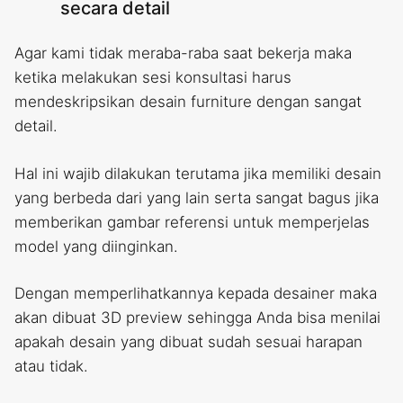
secara detail
Agar kami tidak meraba-raba saat bekerja maka
ketika melakukan sesi konsultasi harus
mendeskripsikan desain furniture dengan sangat
detail.
Hal ini wajib dilakukan terutama jika memiliki desain
yang berbeda dari yang lain serta sangat bagus jika
memberikan gambar referensi untuk memperjelas
model yang diinginkan.
Dengan memperlihatkannya kepada desainer maka
akan dibuat 3D preview sehingga Anda bisa menilai
apakah desain yang dibuat sudah sesuai harapan
atau tidak.