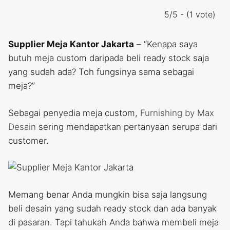
5/5 - (1 vote)
Supplier Meja Kantor Jakarta
– “Kenapa saya
butuh meja custom daripada beli ready stock saja
yang sudah ada? Toh fungsinya sama sebagai
meja?”
Sebagai penyedia meja custom,
Furnishing by Max
Desain
sering mendapatkan pertanyaan serupa dari
customer.
Memang benar Anda mungkin bisa saja langsung
beli desain yang sudah ready stock dan ada banyak
di pasaran. Tapi tahukah Anda bahwa membeli meja