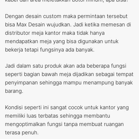
Dengan desain custom maka permintaan tersebut
bisa Max Desain wujudkan. Jadi ketika memesan di
distributor meja kantor maka tidak hanya
mendapatkan meja yang bisa digunakan untuk
bekerja tetapi fungsinya ada banyak.
Jadi dalam satu produk akan ada beberapa fungsi
seperti bagian bawah meja dijadikan sebagai tempat
penyimpanan sehingga mampu menampung banyak
barang.
Kondisi seperti ini sangat cocok untuk kantor yang
memiliki luas terbatas sehingga membantu
mengoptimalkan fungsi tanpa membuat ruangan
terasa penuh.