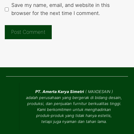
Save my name, email, and website in this
browser for the next time I comment.
PT. Amerta Karya Simetri
(
MAXDESAIN
)
adalah perusahaan yang bergerak di bidang desain,
produksi, dan penjualan furnitur berkualitas tinggi.
Kami berkomitmen untuk menghadirkan
produk-produk yang tidak hanya estetis,
tetapi juga nyaman dan tahan lama.