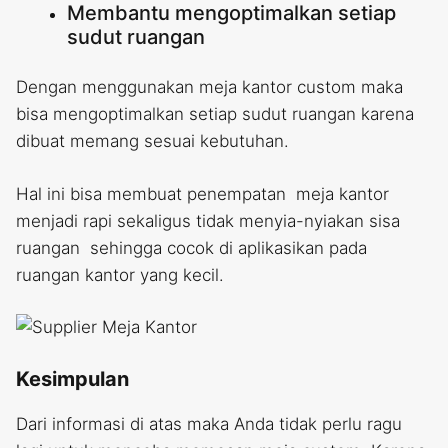
Membantu mengoptimalkan setiap
sudut ruangan
Dengan menggunakan meja kantor custom maka
bisa mengoptimalkan setiap sudut ruangan karena
dibuat memang sesuai kebutuhan.
Hal ini bisa membuat penempatan meja kantor
menjadi rapi sekaligus tidak menyia-nyiakan sisa
ruangan sehingga cocok di aplikasikan pada
ruangan kantor yang kecil.
Kesimpulan
Dari informasi di atas maka Anda tidak perlu ragu