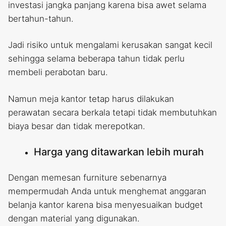
investasi jangka panjang karena bisa awet selama
bertahun-tahun.
Jadi risiko untuk mengalami kerusakan sangat kecil
sehingga selama beberapa tahun tidak perlu
membeli perabotan baru.
Namun meja kantor tetap harus dilakukan
perawatan secara berkala tetapi tidak membutuhkan
biaya besar dan tidak merepotkan.
Harga yang ditawarkan lebih murah
Dengan memesan furniture sebenarnya
mempermudah Anda untuk menghemat anggaran
belanja kantor karena bisa menyesuaikan budget
dengan material yang digunakan.