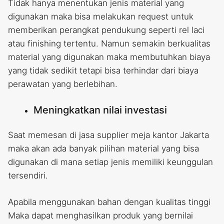
Tidak hanya menentukan jenis material yang
digunakan maka bisa melakukan request untuk
memberikan perangkat pendukung seperti rel laci
atau finishing tertentu. Namun semakin berkualitas
material yang digunakan maka membutuhkan biaya
yang tidak sedikit tetapi bisa terhindar dari biaya
perawatan yang berlebihan.
Meningkatkan nilai investasi
Saat memesan di jasa supplier meja kantor Jakarta
maka akan ada banyak pilihan material yang bisa
digunakan di mana setiap jenis memiliki keunggulan
tersendiri.
Apabila menggunakan bahan dengan kualitas tinggi
Maka dapat menghasilkan produk yang bernilai