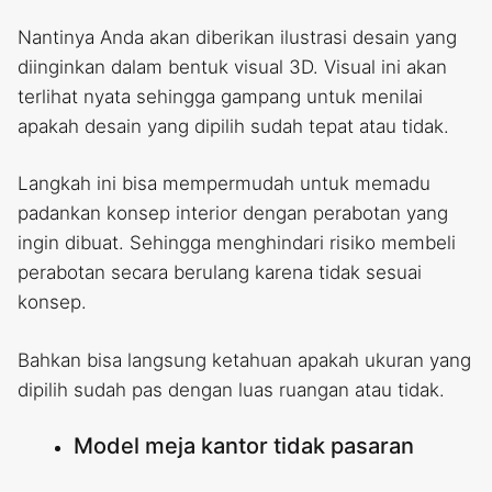
Nantinya Anda akan diberikan ilustrasi desain yang
diinginkan dalam bentuk visual 3D. Visual ini akan
terlihat nyata sehingga gampang untuk menilai
apakah desain yang dipilih sudah tepat atau tidak.
Langkah ini bisa mempermudah untuk memadu
padankan konsep interior dengan perabotan yang
ingin dibuat. Sehingga menghindari risiko membeli
perabotan secara berulang karena tidak sesuai
konsep.
Bahkan bisa langsung ketahuan apakah ukuran yang
dipilih sudah pas dengan luas ruangan atau tidak.
Model meja kantor tidak pasaran