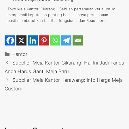
Toko Meja Kantor Cikarang - Sebuah pertemuan kerja untuk
mengambil keputusan penting bagi jalannya perusahaan
pasti membutuhkan fasilitas fungsional dan
Read more
Categories
Kantor
Supplier Meja Kantor Cikarang: Hal Ini Jadi Tanda
Anda Harus Ganti Meja Baru
Supplier Meja Kantor Karawang: Info Harga Meja
Custom