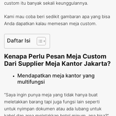
custom itu banyak sekali keunggulannya.
Kami mau coba beri sedikit gambaran apa yang bisa
Anda dapatkan kalau memesan meja custom.
Daftar Isi
Kenapa Perlu Pesan Meja Custom
Dari Supplier Meja Kantor Jakarta?
Mendapatkan meja kantor yang
multifungsi
“Saya ingin punya meja yang tidak hanya buat
meletakkan barang tapi juga fungsi lain seperti
untuk nyimpan dokumen atau ada lubang untuk
kabel dan area meletakkan botol minum, apa bisa?”