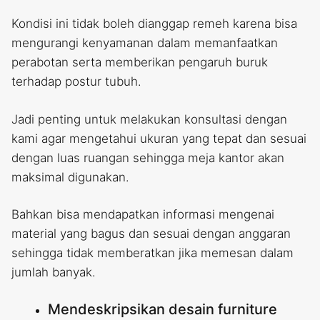
Kondisi ini tidak boleh dianggap remeh karena bisa
mengurangi kenyamanan dalam memanfaatkan
perabotan serta memberikan pengaruh buruk
terhadap postur tubuh.
Jadi penting untuk melakukan konsultasi dengan
kami agar mengetahui ukuran yang tepat dan sesuai
dengan luas ruangan sehingga meja kantor akan
maksimal digunakan.
Bahkan bisa mendapatkan informasi mengenai
material yang bagus dan sesuai dengan anggaran
sehingga tidak memberatkan jika memesan dalam
jumlah banyak.
Mendeskripsikan desain furniture