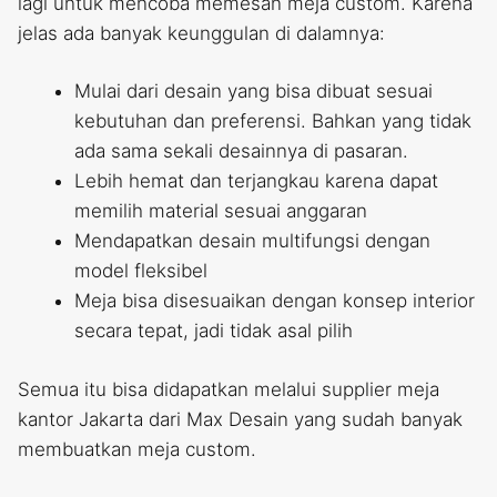
lagi untuk mencoba memesan meja custom. Karena
jelas ada banyak keunggulan di dalamnya:
Mulai dari desain yang bisa dibuat sesuai
kebutuhan dan preferensi. Bahkan yang tidak
ada sama sekali desainnya di pasaran.
Lebih hemat dan terjangkau karena dapat
memilih material sesuai anggaran
Mendapatkan desain multifungsi dengan
model fleksibel
Meja bisa disesuaikan dengan konsep interior
secara tepat, jadi tidak asal pilih
Semua itu bisa didapatkan melalui supplier meja
kantor Jakarta dari Max Desain yang sudah banyak
membuatkan meja custom.