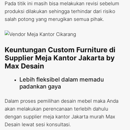
Pada titik ini masih bisa melakukan revisi sebelum
produksi dilakukan sehingga terhindar dari risiko
salah potong yang merugikan semua pihak.
Keuntungan Custom Furniture di
Supplier Meja Kantor Jakarta by
Max Desain
Lebih fleksibel dalam memadu
padankan gaya
Dalam proses pemilihan desain mebel maka Anda
akan melakukan perencanaan terlebih dahulu
dengan supplier meja kantor Jakarta murah Max
Desain lewat sesi konsultasi.