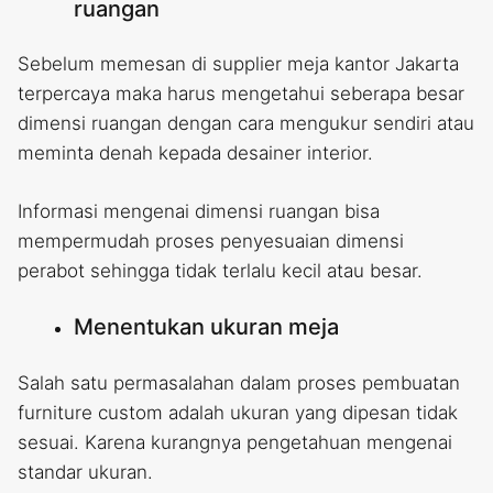
ruangan
Sebelum memesan di supplier meja kantor Jakarta
terpercaya maka harus mengetahui seberapa besar
dimensi ruangan dengan cara mengukur sendiri atau
meminta denah kepada desainer interior.
Informasi mengenai dimensi ruangan bisa
mempermudah proses penyesuaian dimensi
perabot sehingga tidak terlalu kecil atau besar.
Menentukan ukuran meja
Salah satu permasalahan dalam proses pembuatan
furniture custom adalah ukuran yang dipesan tidak
sesuai. Karena kurangnya pengetahuan mengenai
standar ukuran.