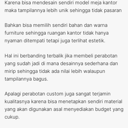
Karena bisa mendesain sendiri model meja kantor
maka tampilannya lebih unik sehingga tidak pasaran
Bahkan bisa memilih sendiri bahan dan warna
furniture sehingga ruangan kantor tidak hanya
nyaman ditempati tetapi juga terlihat estetik.
Hal ini berbanding terbalik jika membeli perabotan
yang sudah jadi di mana desainnya sederhana dan
mirip sehingga tidak ada nilai lebih walaupun
tampilannya bagus.
Apalagi perabotan custom juga sangat terjamin
kualitasnya karena bisa menetapkan sendiri material
yang akan digunakan asal menyediakan budget yang
cukup.