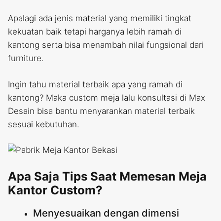
Apalagi ada jenis material yang memiliki tingkat
kekuatan baik tetapi harganya lebih ramah di
kantong serta bisa menambah nilai fungsional dari
furniture.
Ingin tahu material terbaik apa yang ramah di
kantong? Maka custom meja lalu konsultasi di Max
Desain bisa bantu menyarankan material terbaik
sesuai kebutuhan.
Apa Saja Tips Saat Memesan Meja
Kantor Custom?
Menyesuaikan dengan dimensi