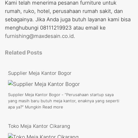
Kami telah menerima pesanan furniture untuk
rumah, ruko, hotel, perusahaan rumah sakit, dan
sebagainya. Jika Anda juga butuh layanan kami bisa
menghubungi 08111219923 atau email ke
furnishing@maxdesain.co.id
.
Related Posts
Supplier Meja Kantor Bogor
Supplier Meja Kantor Bogor - “Perusahaan startup saya
yang masih baru butuh meja kantor, enaknya yang seperti
apa ya?” Mungkin
Read more
Toko Meja Kantor Cikarang