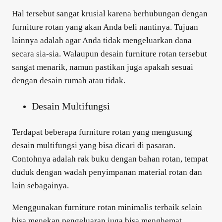
Hal tersebut sangat krusial karena berhubungan dengan
furniture rotan yang akan Anda beli nantinya. Tujuan
lainnya adalah agar Anda tidak mengeluarkan dana
secara sia-sia. Walaupun desain furniture rotan tersebut
sangat menarik, namun pastikan juga apakah sesuai
dengan desain rumah atau tidak.
Desain Multifungsi
Terdapat beberapa furniture rotan yang mengusung
desain multifungsi yang bisa dicari di pasaran.
Contohnya adalah rak buku dengan bahan rotan, tempat
duduk dengan wadah penyimpanan material rotan dan
lain sebagainya.
Menggunakan
furniture rotan minimalis terbaik
selain
bisa menekan pengeluaran juga bisa menghemat