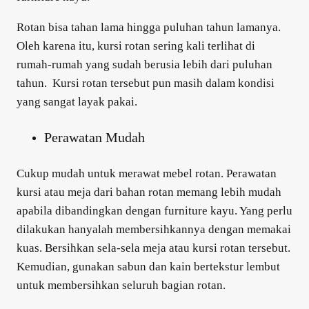
Rotan bisa tahan lama hingga puluhan tahun lamanya.
Oleh karena itu, kursi rotan sering kali terlihat di
rumah-rumah yang sudah berusia lebih dari puluhan
tahun. Kursi rotan tersebut pun masih dalam kondisi
yang sangat layak pakai.
Perawatan Mudah
Cukup mudah untuk merawat mebel rotan. Perawatan
kursi atau meja dari bahan rotan memang lebih mudah
apabila dibandingkan dengan furniture kayu. Yang perlu
dilakukan hanyalah membersihkannya dengan memakai
kuas. Bersihkan sela-sela meja atau kursi rotan tersebut.
Kemudian, gunakan sabun dan kain bertekstur lembut
untuk membersihkan seluruh bagian rotan.