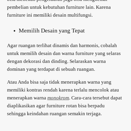
pembelian untuk kebutuhan furniture lain. Karena
furniture ini memiliki desain multifungsi.
Memilih Desain yang Tepat
Agar ruangan terlihat dinamis dan harmonis, cobalah
untuk memilih desain dan warna furniture yang selaras
dengan dekorasi dan dinding. Selaraskan warna
dominan yang terdapat di sebuah ruangan.
Atau Anda bisa saja tidak menerapkan warna yang
memiliki kontras rendah karena terlalu mencolok atau
menerapkan warna
monokrom
. Cara-cara tersebut dapat
diaplikasikan agar furniture rotan bisa berpadu
sehingga keindahan ruangan semakin terjaga.