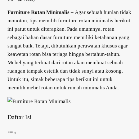
Furniture Rotan Minimalis
–
Agar sebuah hunian tidak
monoton,
tips memilih furniture rotan minimalis
berikut
ini patut untuk diterapkan. Pada umumnya, rotan
sebagai bahan dasar furniture memiliki ketahanan yang
sangat baik. Tetapi, dibutuhkan perawatan khusus agar
keawetan rotan bisa terjaga hingga bertahun-tahun.
Mebel yang terbuat dari rotan akan membuat sebuah
ruangan tampak estetik dan tidak sunyi atau kosong.
Untuk itu, simak beberapa tips berikut ini untuk
memilih mebel rotan untuk rumah minimalis Anda.
Daftar Isi