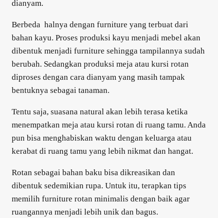
dianyam.
Berbeda halnya dengan furniture yang terbuat dari
bahan kayu. Proses produksi kayu menjadi mebel akan
dibentuk menjadi furniture sehingga tampilannya sudah
berubah. Sedangkan produksi meja atau kursi rotan
diproses dengan cara dianyam yang masih tampak
bentuknya sebagai tanaman.
Tentu saja, suasana natural akan lebih terasa ketika
menempatkan meja atau kursi rotan di ruang tamu. Anda
pun bisa menghabiskan waktu dengan keluarga atau
kerabat di ruang tamu yang lebih nikmat dan hangat.
Rotan sebagai bahan baku bisa dikreasikan dan
dibentuk sedemikian rupa. Untuk itu, terapkan
tips
memilih furniture rotan minimalis
dengan baik agar
ruangannya menjadi lebih unik dan bagus.