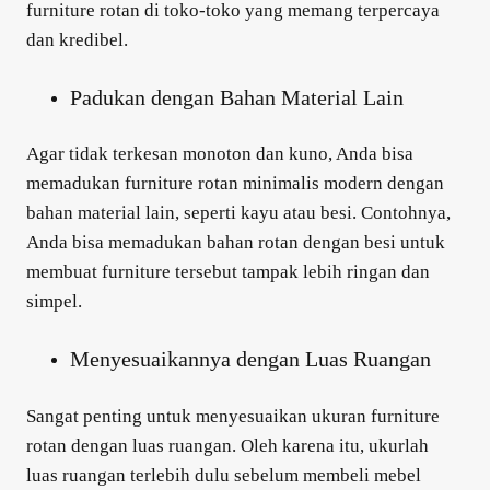
furniture rotan di toko-toko yang memang terpercaya
dan kredibel.
Padukan dengan Bahan Material Lain
Agar tidak terkesan monoton dan kuno, Anda bisa
memadukan
furniture rotan minimalis modern
dengan
bahan material lain, seperti kayu atau besi. Contohnya,
Anda bisa memadukan bahan rotan dengan besi untuk
membuat furniture tersebut tampak lebih ringan dan
simpel.
Menyesuaikannya dengan Luas Ruangan
Sangat penting untuk menyesuaikan ukuran furniture
rotan dengan luas ruangan. Oleh karena itu, ukurlah
luas ruangan terlebih dulu sebelum membeli mebel