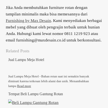
Jika Anda membutuhkan furniture rotan dengan
tampilan minimalis maka bisa memesannya dari
Furnishing by Max Desain
. Kami menyediakan berbagai
mebel yang dibuat oleh pengrajin terbaik untuk hunian
Anda. Hubungi kami lewat nomor 0811 1219 923 atau
email furnishing@maxdesain.co.id untuk berkonsultasi.
Related Posts
Jual Lampu Meja Hotel
Jual Lampu Meja Hotel - Bahan rotan saat ini semakin banyak
diminati karena terkesan lebih alami dan unik. Menambahkan
lampu
Read more
Tempat Beli Lampu Gantung Rotan