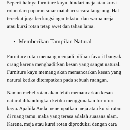
Seperti halnya furniture kayu, hindari meja atau kursi
rotan dari paparan sinar matahari secara langsung. Hal
tersebut juga berfungsi agar tekstur dan warna meja
atau kursi rotan tetap awet dan tahan lama.
Memberikan Tampilan Natural
Furniture rotan memang menjadi pilihan favorit banyak
orang karena menghadirkan kesan yang sangat natural.
Furniture kayu memang akan memancarkan kesan yang
natural ketika ditempatkan pada sebuah ruangan.
Namun mebel rotan akan lebih memancarkan kesan
natural dibandingkan ketika menggunakan furniture
kayu. Apabila Anda menempatkan meja atau kursi rotan
di ruang tamu, maka yang terasa adalah suasana alam.
Karena, meja atau kursi rotan diproduksi dengan cara