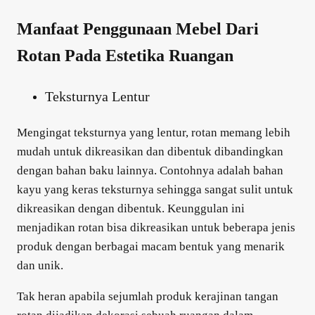
Manfaat Penggunaan Mebel Dari
Rotan Pada Estetika Ruangan
Teksturnya Lentur
Mengingat teksturnya yang lentur, rotan memang lebih
mudah untuk dikreasikan dan dibentuk dibandingkan
dengan bahan baku lainnya. Contohnya adalah bahan
kayu yang keras teksturnya sehingga sangat sulit untuk
dikreasikan dengan dibentuk. Keunggulan ini
menjadikan rotan bisa dikreasikan untuk beberapa jenis
produk dengan berbagai macam bentuk yang menarik
dan unik.
Tak heran apabila sejumlah produk kerajinan tangan