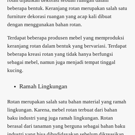
rotan dijadikan dekorasi sebuah ruangan dalam
beberapa bentuk. Keranjang rotan merupakan salah satu
furniture dekorasi ruangan yang acap kali dibuat
dengan menggunakan bahan rotan.
Terdapat beberapa produsen mebel yang memproduksi
keranjang rotan dalam bentuk yang bervariasi. Terdapat
beberapa kreasi rotan yang tidak hanya berfungsi
sebagai mebel, namun juga menjadi tempat tinggal
kucing.
Ramah Lingkungan
Rotan merupakan salah satu bahan material yang ramah
lingkungan. Karena, mebel rotan terbuat dari bahan
baku industri yang juga ramah lingkungan. Rotan
berasal dari tanaman yang berguna sebagai bahan baku
industri yang bisa dibudidayakan sebelum dikreasikan.