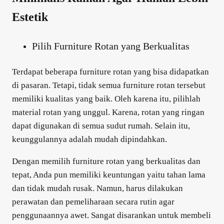
Estetik
Pilih Furniture Rotan yang Berkualitas
Terdapat beberapa furniture rotan yang bisa didapatkan
di pasaran. Tetapi, tidak semua furniture rotan tersebut
memiliki kualitas yang baik. Oleh karena itu, pilihlah
material rotan yang unggul. Karena, rotan yang ringan
dapat digunakan di semua sudut rumah. Selain itu,
keunggulannya adalah mudah dipindahkan.
Dengan memilih furniture rotan yang berkualitas dan
tepat, Anda pun memiliki keuntungan yaitu tahan lama
dan tidak mudah rusak. Namun, harus dilakukan
perawatan dan pemeliharaan secara rutin agar
penggunaannya awet. Sangat disarankan untuk membeli