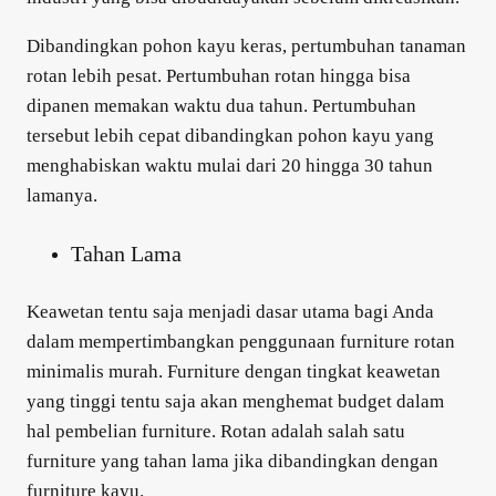
Dibandingkan pohon kayu keras, pertumbuhan tanaman
rotan lebih pesat. Pertumbuhan rotan hingga bisa
dipanen memakan waktu dua tahun. Pertumbuhan
tersebut lebih cepat dibandingkan pohon kayu yang
menghabiskan waktu mulai dari 20 hingga 30 tahun
lamanya.
Tahan Lama
Keawetan tentu saja menjadi dasar utama bagi Anda
dalam mempertimbangkan penggunaan
furniture rotan
minimalis murah
. Furniture dengan tingkat keawetan
yang tinggi tentu saja akan menghemat budget dalam
hal pembelian furniture. Rotan adalah salah satu
furniture yang tahan lama jika dibandingkan dengan
furniture kayu.