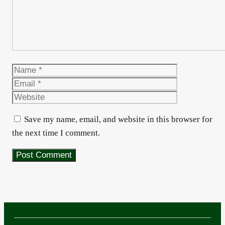
Name
Email
Website
Save my name, email, and website in this browser for
the next time I comment.