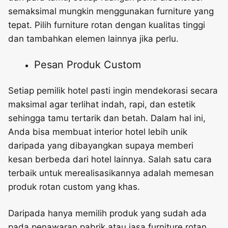
semaksimal mungkin menggunakan furniture yang
tepat. Pilih furniture rotan dengan kualitas tinggi
dan tambahkan elemen lainnya jika perlu.
Pesan Produk Custom
Setiap pemilik hotel pasti ingin mendekorasi secara
maksimal agar terlihat indah, rapi, dan estetik
sehingga tamu tertarik dan betah. Dalam hal ini,
Anda bisa membuat interior hotel lebih unik
daripada yang dibayangkan supaya memberi
kesan berbeda dari hotel lainnya. Salah satu cara
terbaik untuk merealisasikannya adalah memesan
produk rotan custom yang khas.
Daripada hanya memilih produk yang sudah ada
pada penawaran pabrik atau jasa furniture rotan,