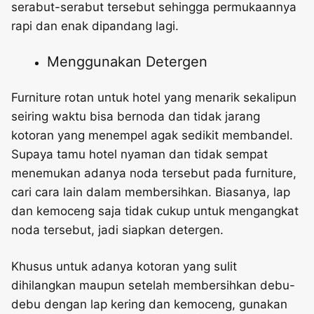
serabut-serabut tersebut sehingga permukaannya
rapi dan enak dipandang lagi.
Menggunakan Detergen
Furniture rotan untuk hotel yang menarik
sekalipun
seiring waktu bisa bernoda dan tidak jarang
kotoran yang menempel agak sedikit membandel.
Supaya tamu hotel nyaman dan tidak sempat
menemukan adanya noda tersebut pada furniture,
cari cara lain dalam membersihkan. Biasanya, lap
dan kemoceng saja tidak cukup untuk mengangkat
noda tersebut, jadi siapkan detergen.
Khusus untuk adanya kotoran yang sulit
dihilangkan maupun setelah membersihkan debu-
debu dengan lap kering dan kemoceng, gunakan