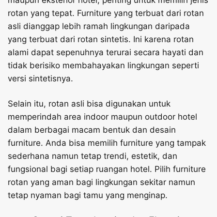
rotan yang tepat. Furniture yang terbuat dari rotan
asli dianggap lebih ramah lingkungan daripada
yang terbuat dari rotan sintetis. Ini karena rotan
alami dapat sepenuhnya terurai secara hayati dan
tidak berisiko membahayakan lingkungan seperti
versi sintetisnya.
Selain itu, rotan asli bisa digunakan untuk
memperindah area indoor maupun outdoor hotel
dalam berbagai macam bentuk dan desain
furniture. Anda bisa memilih furniture yang tampak
sederhana namun tetap trendi, estetik, dan
fungsional bagi setiap ruangan hotel. Pilih furniture
rotan yang aman bagi lingkungan sekitar namun
tetap nyaman bagi tamu yang menginap.