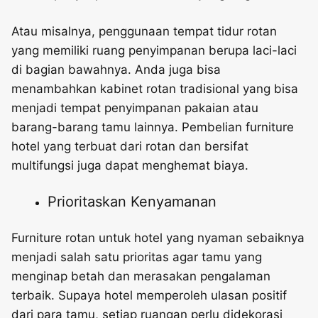
Atau misalnya, penggunaan tempat tidur rotan
yang memiliki ruang penyimpanan berupa laci-laci
di bagian bawahnya. Anda juga bisa
menambahkan kabinet rotan tradisional yang bisa
menjadi tempat penyimpanan pakaian atau
barang-barang tamu lainnya. Pembelian furniture
hotel yang terbuat dari rotan dan bersifat
multifungsi juga dapat menghemat biaya.
Prioritaskan Kenyamanan
Furniture rotan untuk hotel yang nyaman
sebaiknya
menjadi salah satu prioritas agar tamu yang
menginap betah dan merasakan pengalaman
terbaik. Supaya hotel memperoleh ulasan positif
dari para tamu, setiap ruangan perlu didekorasi