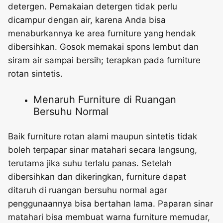
detergen. Pemakaian detergen tidak perlu
dicampur dengan air, karena Anda bisa
menaburkannya ke area furniture yang hendak
dibersihkan. Gosok memakai spons lembut dan
siram air sampai bersih; terapkan pada furniture
rotan sintetis.
Menaruh Furniture di Ruangan
Bersuhu Normal
Baik furniture rotan alami maupun sintetis tidak
boleh terpapar sinar matahari secara langsung,
terutama jika suhu terlalu panas. Setelah
dibersihkan dan dikeringkan, furniture dapat
ditaruh di ruangan bersuhu normal agar
penggunaannya bisa bertahan lama. Paparan sinar
matahari bisa membuat warna furniture memudar,