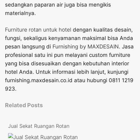
sedangkan paparan air juga bisa mengikis
materialnya.
Furniture rotan untuk hotel
dengan kualitas desain,
fungsi, sekaligus kenyamanan maksimal bisa Anda
pesan langsung di
Furnishing by MAXDESAIN
. Jasa
profesional satu ini pun melayani custom furniture
yang bisa disesuaikan dengan kebutuhan interior
hotel Anda. Untuk informasi lebih lanjut, kunjungi
furnishing.maxdesain.co.id atau hubungi 0811 1219
923.
Related Posts
Jual Sekat Ruangan Rotan