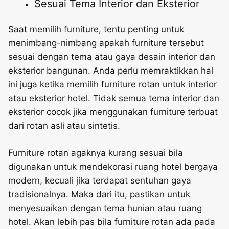
Sesuai Tema Interior dan Eksterior
Saat memilih furniture, tentu penting untuk
menimbang-nimbang apakah furniture tersebut
sesuai dengan tema atau gaya desain interior dan
eksterior bangunan. Anda perlu memraktikkan hal
ini juga ketika memilih furniture rotan untuk interior
atau eksterior hotel. Tidak semua tema interior dan
eksterior cocok jika menggunakan furniture terbuat
dari rotan asli atau sintetis.
Furniture rotan agaknya kurang sesuai bila
digunakan untuk mendekorasi ruang hotel bergaya
modern, kecuali jika terdapat sentuhan gaya
tradisionalnya. Maka dari itu, pastikan untuk
menyesuaikan dengan tema hunian atau ruang
hotel. Akan lebih pas bila furniture rotan ada pada