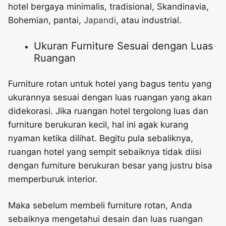
hotel bergaya minimalis, tradisional, Skandinavia,
Bohemian, pantai,
Japandi
, atau industrial.
Ukuran Furniture Sesuai dengan Luas
Ruangan
Furniture rotan untuk hotel yang bagus
tentu yang
ukurannya sesuai dengan luas ruangan yang akan
didekorasi. Jika ruangan hotel tergolong luas dan
furniture berukuran kecil, hal ini agak kurang
nyaman ketika dilihat. Begitu pula sebaliknya,
ruangan hotel yang sempit sebaiknya tidak diisi
dengan furniture berukuran besar yang justru bisa
memperburuk interior.
Maka sebelum membeli furniture rotan, Anda
sebaiknya mengetahui desain dan luas ruangan