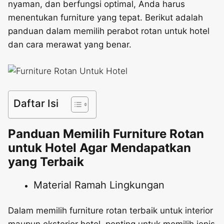
nyaman, dan berfungsi optimal, Anda harus
menentukan furniture yang tepat. Berikut adalah
panduan dalam memilih perabot rotan untuk hotel
dan cara merawat yang benar.
Daftar Isi
Panduan Memilih Furniture Rotan
untuk Hotel Agar Mendapatkan
yang Terbaik
Material Ramah Lingkungan
Dalam memilih furniture rotan terbaik untuk interior
maupun eksterior hotel, penting untuk memilih jenis