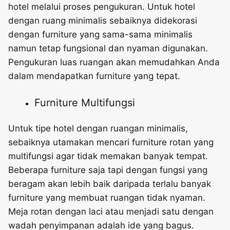
hotel melalui proses pengukuran. Untuk hotel
dengan ruang minimalis sebaiknya didekorasi
dengan furniture yang sama-sama minimalis
namun tetap fungsional dan nyaman digunakan.
Pengukuran luas ruangan akan memudahkan Anda
dalam mendapatkan furniture yang tepat.
Furniture Multifungsi
Untuk tipe hotel dengan ruangan minimalis,
sebaiknya utamakan mencari furniture rotan yang
multifungsi agar tidak memakan banyak tempat.
Beberapa furniture saja tapi dengan fungsi yang
beragam akan lebih baik daripada terlalu banyak
furniture yang membuat ruangan tidak nyaman.
Meja rotan dengan laci atau menjadi satu dengan
wadah penyimpanan adalah ide yang bagus.