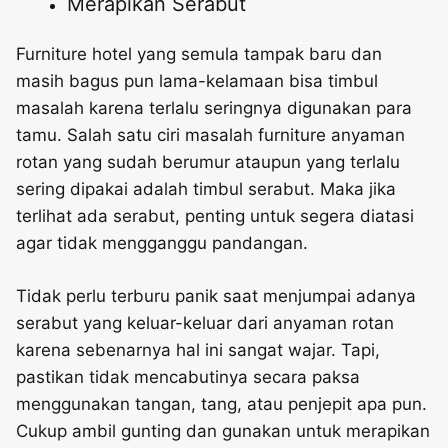
Merapikan Serabut
Furniture hotel yang semula tampak baru dan
masih bagus pun lama-kelamaan bisa timbul
masalah karena terlalu seringnya digunakan para
tamu. Salah satu ciri masalah furniture anyaman
rotan yang sudah berumur ataupun yang terlalu
sering dipakai adalah timbul serabut. Maka jika
terlihat ada serabut, penting untuk segera diatasi
agar tidak mengganggu pandangan.
Tidak perlu terburu panik saat menjumpai adanya
serabut yang keluar-keluar dari anyaman rotan
karena sebenarnya hal ini sangat wajar. Tapi,
pastikan tidak mencabutinya secara paksa
menggunakan tangan, tang, atau penjepit apa pun.
Cukup ambil gunting dan gunakan untuk merapikan