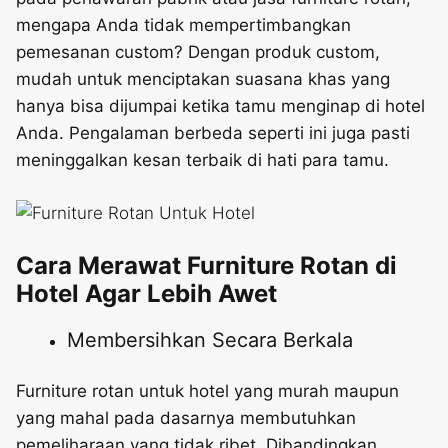
mengapa Anda tidak mempertimbangkan
pemesanan custom? Dengan produk custom,
mudah untuk menciptakan suasana khas yang
hanya bisa dijumpai ketika tamu menginap di hotel
Anda. Pengalaman berbeda seperti ini juga pasti
meninggalkan kesan terbaik di hati para tamu.
Cara Merawat Furniture Rotan di
Hotel Agar Lebih Awet
Membersihkan Secara Berkala
Furniture rotan untuk hotel yang murah
maupun
yang mahal pada dasarnya membutuhkan
pemeliharaan yang tidak ribet. Dibandingkan