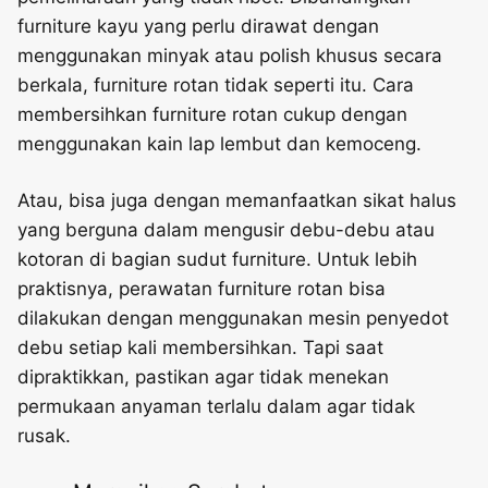
furniture kayu yang perlu dirawat dengan
menggunakan minyak atau polish khusus secara
berkala, furniture rotan tidak seperti itu. Cara
membersihkan furniture rotan cukup dengan
menggunakan kain lap lembut dan kemoceng.
Atau, bisa juga dengan memanfaatkan sikat halus
yang berguna dalam mengusir debu-debu atau
kotoran di bagian sudut furniture. Untuk lebih
praktisnya, perawatan furniture rotan bisa
dilakukan dengan menggunakan mesin penyedot
debu setiap kali membersihkan. Tapi saat
dipraktikkan, pastikan agar tidak menekan
permukaan anyaman terlalu dalam agar tidak
rusak.