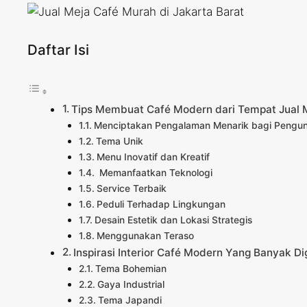
Daftar Isi
Tips Membuat Café Modern dari Tempat Jual M
Menciptakan Pengalaman Menarik bagi Pengu
Tema Unik
Menu Inovatif dan Kreatif
Memanfaatkan Teknologi
Service Terbaik
Peduli Terhadap Lingkungan
Desain Estetik dan Lokasi Strategis
Menggunakan Teraso
Inspirasi Interior Café Modern Yang Banyak Di
Tema Bohemian
Gaya Industrial
Tema Japandi