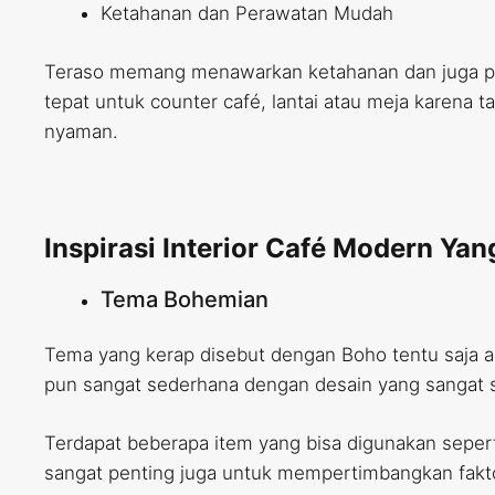
Ketahanan dan Perawatan Mudah
Teraso memang menawarkan ketahanan dan juga per
tepat untuk counter café, lantai atau meja karena 
nyaman.
Inspirasi Interior Café Modern Yan
Tema Bohemian
Tema yang kerap disebut dengan Boho tentu saja a
pun sangat sederhana dengan desain yang sangat 
Terdapat beberapa item yang bisa digunakan seperti t
sangat penting juga untuk mempertimbangkan fakt