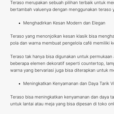
Teraso merupakan sebuah pilihan terbaik untuk meng
bertambah valuenya dengan menggunakan teraso y
Menghadirkan Kesan Modern dan Elegan
Teraso yang menonjolkan kesan klasik bisa mengha
pola dan warna membuat pengelola café memiliki
Teraso tak hanya bisa digunakan untuk permukaan 
beberapa elemen dekoratif seperti countertop, lamp
warna yang bervariasi juga bisa diterapkan untuk
Meningkatkan Kenyamanan dan Daya Tarik Vi
Teraso bisa meningkatkan kenyamanan dan daya tari
untuk lantai atau meja yang bisa dipesan di toko onl