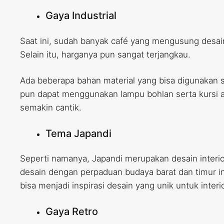
Gaya Industrial
Saat ini, sudah banyak café yang mengusung desain
Selain itu, harganya pun sangat terjangkau.
Ada beberapa bahan material yang bisa digunakan se
pun dapat menggunakan lampu bohlan serta kursi ata
semakin cantik.
Tema Japandi
Seperti namanya, Japandi merupakan desain inter
desain dengan perpaduan budaya barat dan timur in
bisa menjadi inspirasi desain yang unik untuk interi
Gaya Retro