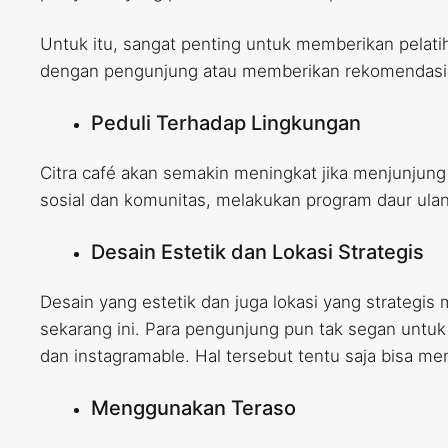
Untuk itu, sangat penting untuk memberikan pelati
dengan pengunjung atau memberikan rekomendasi
Peduli Terhadap Lingkungan
Citra café akan semakin meningkat jika menjunjung
sosial dan komunitas, melakukan program daur ul
Desain Estetik dan Lokasi Strategis
Desain yang estetik dan juga lokasi yang strategis
sekarang ini. Para pengunjung pun tak segan untu
dan instagramable. Hal tersebut tentu saja bisa 
Menggunakan Teraso