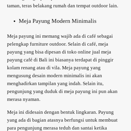
taman, teras belakang rumah dan tempat outdoor lain.
Meja Payung Modern Minimalis
Meja payung ini memang wajib ada di café sebagai
pelengkap furniture outdoor. Selain di café, meja
payung yang bisa dipesan di toko online jual meja
payung café di Bali ini biasanya terdapat di pinggir
kolam renang atau di vila. Meja payung yang
mengusung desain modern minimalis ini akan
menghadirkan tampilan yang indah. Selain itu,
pengunjung yang duduk di meja payung ini pun akan
merasa nyaman.
Meja ini didesain dengan bentuk lingkaran. Payung
yang ada di bagian atasnya berfungsi untuk membuat
para pengunjung merasa teduh dan santai ketika