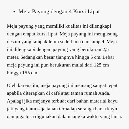
Meja Payung dengan 4 Kursi Lipat
Meja payung yang memiliki kualitas ini dilengkapi
dengan empat kursi lipat. Meja payung ini mengusung
desain yang tampak lebih sederhana dan simpel. Meja
ini dilengkapi dengan payung yang berukuran 2,5
meter. Sedangkan besar tiangnya hingga 5 cm. Lebar
meja payung ini pun berukuran mulai dari 125 cm
hingga 155 cm.
Oleh karena itu, meja payung ini memang sangat tepat
apabila diterapkan di café atau taman rumah Anda.
Apalagi jika mejanya terbuat dari bahan material kayu
jati yang tentu saja tahan terhadap seranga hama kayu
dan juga bisa digunakan dalam jangka waktu yang lama.