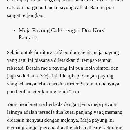
café dan harga jual meja payung café di Bali ini pun
sangat terjangkau.
Meja Payung Café dengan Dua Kursi
Panjang
Selain untuk furniture café outdoor, jenis meja payung
yang satu ini biasanya diletakkan di tempat-tempat
rekreasi. Desain meja payung ini pun lebih simpel dan
juga sederhana. Meja ini dilengkapi dengan payung
yang lebarnya lebih dari dua meter. Selain itu tiangnya
pun berdiameter kurang lebih 5 cm.
Yang membuatnya berbeda dengan jenis meja payung
lainnya adalah tersedia dua kursi panjang yang memang
didesain menyatu dengan mejanya. Meja payung ini
memang sangat pas apabila diletakkan di café, sekitaran