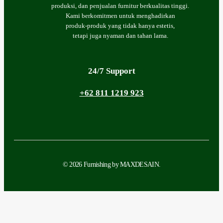
produksi, dan penjualan furnitur berkualitas tinggi.
Kami berkomitmen untuk menghadirkan
produk-produk yang tidak hanya estetis,
tetapi juga nyaman dan tahan lama.
24/7 Support
+62 811 1219 923
© 2026 Furnishing by MAXDESAIN.