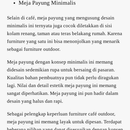
Meja Payung Minimalis
Selain di café, meja payung yang mengusung desain
minimalis ini ternyata juga cocok diletakkan di sisi
kolam renang, taman atau teras belakang rumah. Karena
furniture yang satu ini bisa menonjolkan yang menarik
sebagai furniture outdoor.
Meja payung dengan konsep minimalis ini memang
didesain sedemikian rupa untuk bersaing di pasaran.
Kualitas bahan pembuatnya pun tidak perlu diragukan
lagi. Nilai dan detail estetik meja payung ini memang
sangat diperhatikan. Meja payung ini pun hadir dalam
desain yang halus dan rapi.
Sebagai pelengkap keperluan furniture café outdoor,
meja payung ini memang layak untuk dipesan. Terdapat
beberapa pilihan yang dapat disesuaikan dengan konsep