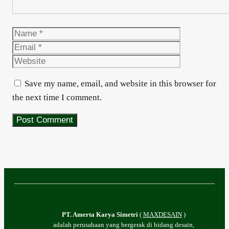
Name
Email
Website
Save my name, email, and website in this browser for
the next time I comment.
PT. Amerta Karya Simetri
(
MAXDESAIN
)
adalah perusahaan yang bergerak di bidang desain,