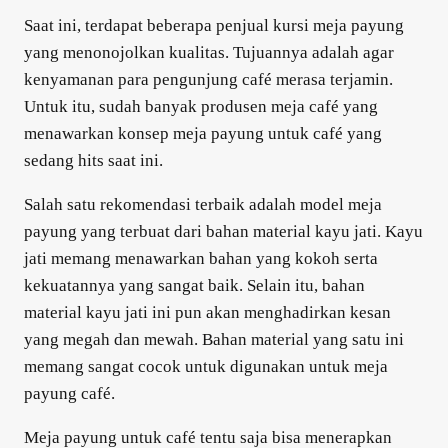
Saat ini, terdapat beberapa penjual kursi meja payung
yang menonojolkan kualitas. Tujuannya adalah agar
kenyamanan para pengunjung café merasa terjamin.
Untuk itu, sudah banyak produsen meja café yang
menawarkan konsep meja payung untuk café yang
sedang hits saat ini.
Salah satu rekomendasi terbaik adalah model meja
payung yang terbuat dari bahan material kayu jati. Kayu
jati memang menawarkan bahan yang kokoh serta
kekuatannya yang sangat baik. Selain itu, bahan
material kayu jati ini pun akan menghadirkan kesan
yang megah dan mewah. Bahan material yang satu ini
memang sangat cocok untuk digunakan untuk meja
payung café.
Meja payung untuk café tentu saja bisa menerapkan