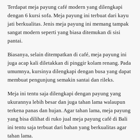
Terdapat meja payung café modern yang dilengkapi
dengan 6 kursi sofa. Meja payung ini terbuat dari kayu
jati berkualitas. Jenis meja payung ini memang tampak
sangat modern seperti yang biasa ditemukan di sisi
pantai.
Biasanya, selain ditempatkan di café, meja payung ini
juga acap kali diletakkan di pinggir kolam renang. Pada
umumnya, kursinya dilengkapi dengan busa yang dapat
membuat pengunjung semakin santai dan rileks.
Meja ini tentu saja dilengkapi dengan payung yang
ukurannya lebih besar dan juga tahan lama walaupun
terkena panas dan hujan. Agar tahan lama, meja payung
yang bisa dilihat di ruko jual meja payung café di Bali
ini tentu saja terbuat dari bahan yang berkualitas agar
tahan lama.