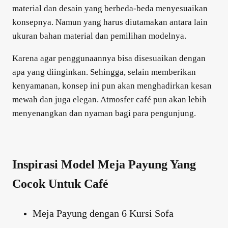
material dan desain yang berbeda-beda menyesuaikan
konsepnya. Namun yang harus diutamakan antara lain
ukuran bahan material dan pemilihan modelnya.
Karena agar penggunaannya bisa disesuaikan dengan
apa yang diinginkan. Sehingga, selain memberikan
kenyamanan, konsep ini pun akan menghadirkan kesan
mewah dan juga elegan. Atmosfer café pun akan lebih
menyenangkan dan nyaman bagi para pengunjung.
Inspirasi Model Meja Payung Yang
Cocok Untuk Café
Meja Payung dengan 6 Kursi Sofa