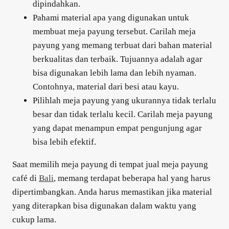
dipindahkan.
Pahami material apa yang digunakan untuk
membuat meja payung tersebut. Carilah meja
payung yang memang terbuat dari bahan material
berkualitas dan terbaik. Tujuannya adalah agar
bisa digunakan lebih lama dan lebih nyaman.
Contohnya, material dari besi atau kayu.
Pilihlah meja payung yang ukurannya tidak terlalu
besar dan tidak terlalu kecil. Carilah meja payung
yang dapat menampun empat pengunjung agar
bisa lebih efektif.
Saat memilih meja payung di tempat jual meja payung
café di
Bali
, memang terdapat beberapa hal yang harus
dipertimbangkan. Anda harus memastikan jika material
yang diterapkan bisa digunakan dalam waktu yang
cukup lama.