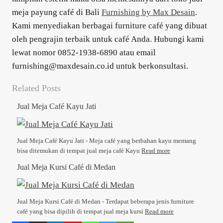
meja payung café di Bali
Furnishing by Max Desain
.
Kami menyediakan berbagai furniture café yang dibuat
oleh pengrajin terbaik untuk café Anda. Hubungi kami
lewat nomor 0852-1938-6890 atau email
furnishing@maxdesain.co.id untuk berkonsultasi.
Related Posts
Jual Meja Café Kayu Jati
Jual Meja Café Kayu Jati - Meja café yang berbahan kayu memang
bisa ditemukan di tempat jual meja café Kayu
Read more
Jual Meja Kursi Café di Medan
Jual Meja Kursi Café di Medan - Terdapat beberapa jenis furniture
café yang bisa dipilih di tempat jual meja kursi
Read more