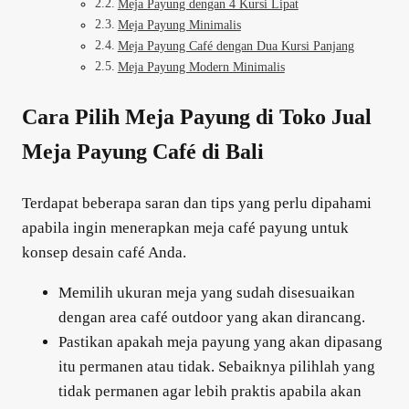
Meja Payung dengan 4 Kursi Lipat
Meja Payung Minimalis
Meja Payung Café dengan Dua Kursi Panjang
Meja Payung Modern Minimalis
Cara Pilih Meja Payung di Toko Jual
Meja Payung Café di Bali
Terdapat beberapa saran dan tips yang perlu dipahami
apabila ingin menerapkan meja café payung untuk
konsep desain café Anda.
Memilih ukuran meja yang sudah disesuaikan
dengan area café outdoor yang akan dirancang.
Pastikan apakah meja payung yang akan dipasang
itu permanen atau tidak. Sebaiknya pilihlah yang
tidak permanen agar lebih praktis apabila akan