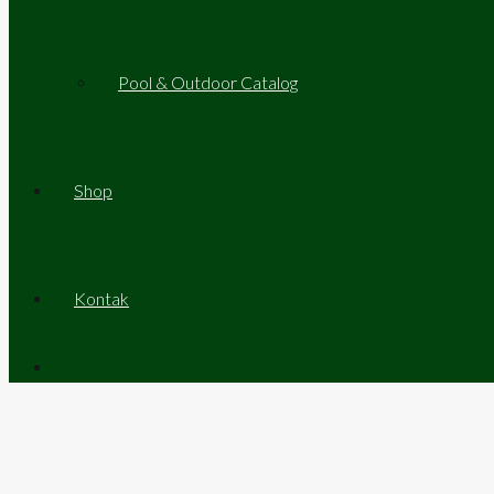
Pool & Outdoor Catalog
Shop
Kontak