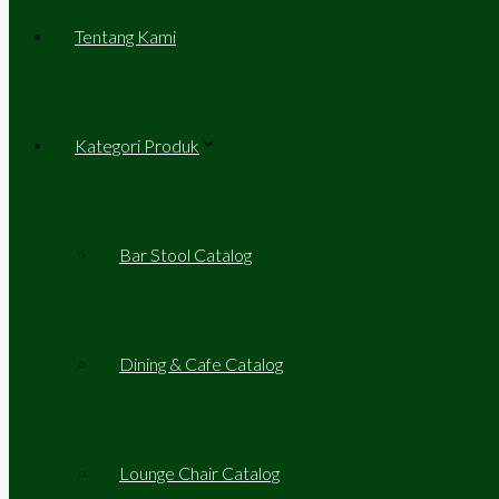
Tentang Kami
Kategori Produk
Bar Stool Catalog
Dining & Cafe Catalog
Lounge Chair Catalog