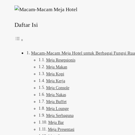
Daftar Isi
Macam-Macam Meja Hotel untuk Berbagai Fungsi Ruan
Meja Resepsionis
Meja Makan
Meja Kopi
Meja Kerja
Meja Console
Meja Nakas
Meja Buffet
Meja Lounge
Meja Serbaguna
Meja Bar
Meja Presentasi