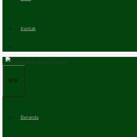
Kontak
Menu
Beranda