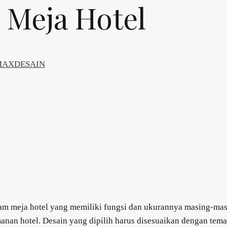
Meja Hotel
 MAXDESAIN
meja hotel yang memiliki fungsi dan ukurannya masing-masin
n hotel. Desain yang dipilih harus disesuaikan dengan tema ho