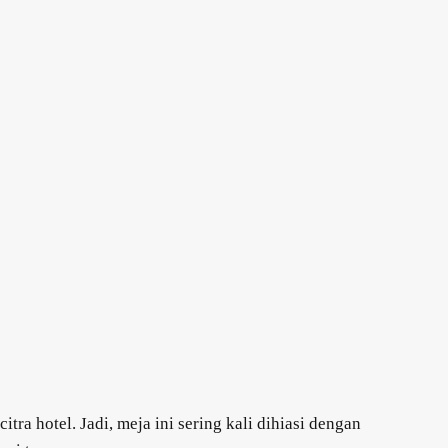
ra hotel. Jadi, meja ini sering kali dihiasi dengan