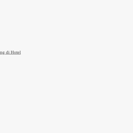
g di Hotel