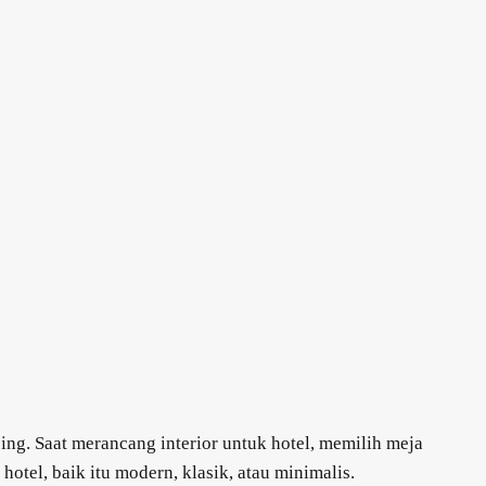
g. Saat merancang interior untuk hotel, memilih meja
tel, baik itu modern, klasik, atau minimalis.