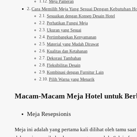
Meja Pameran
Cara Memilih Meja Yang Sesuai Dengan Kebutuhan H
Sesuaikan dengan Konsep Desain Hotel
Perhatikan Fungsi Meja
Ukuran yang Sesuai
Pertimbangkan Kenyamanan
Material yang Mudah Dirawat
Kualitas dan Ketahanan
Dekorasi Tambahan
Fleksibilitas Desain
Kombinasi dengan Furnitur Lain
Pilih Warna yang Menarik
Macam-Macam Meja Hotel untuk Berba
Meja Resepsionis
Meja ini adalah yang pertama kali dilihat oleh tamu saat