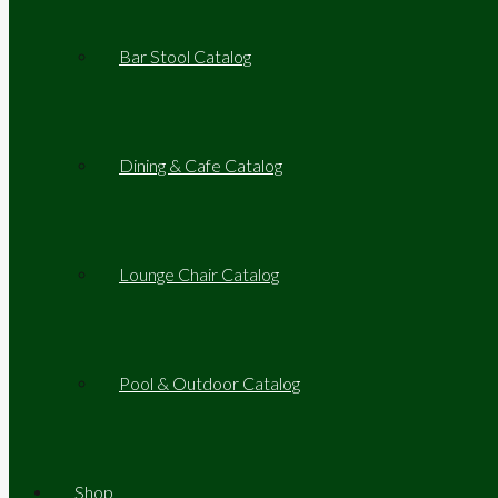
Bar Stool Catalog
Dining & Cafe Catalog
Lounge Chair Catalog
Pool & Outdoor Catalog
Shop