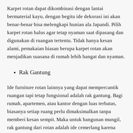
Karpet rotan dapat dikombinasi dengan lantai
bermaterial kayu, dengan begitu ide dekorasi ini akan
benar-benar bisa melengkapi hunian ala Japandi. Pilih
karpet rotan halus agar tetap nyaman saat dipasang dan
digunakan di ruangan tertentu. Tidak hanya kesan
alami, pemakaian hiasan berupa karpet rotan akan
menjadikan suasana di rumah lebih hangat dan nyaman.
Rak Gantung
Ide furniture rotan lainnya yang dapat mempercantik
ruangan tapi tetap fungsional adalah rak gantung. Bagi
rumah, apartemen, atau kantor dengan luas terbatas,
biasanya setiap ruang perlu dimaksimalkan tanpa
memberi kesan sempit. Maka untuk bangunan mungil,
rak gantung dari rotan adalah ide cemerlang karena