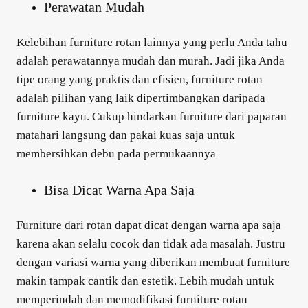
Perawatan Mudah
Kelebihan furniture rotan lainnya yang perlu Anda tahu
adalah perawatannya mudah dan murah. Jadi jika Anda
tipe orang yang praktis dan efisien, furniture rotan
adalah pilihan yang laik dipertimbangkan daripada
furniture kayu. Cukup hindarkan furniture dari paparan
matahari langsung dan pakai kuas saja untuk
membersihkan debu pada permukaannya
Bisa Dicat Warna Apa Saja
Furniture dari rotan dapat dicat dengan warna apa saja
karena akan selalu cocok dan tidak ada masalah. Justru
dengan variasi warna yang diberikan membuat furniture
makin tampak cantik dan estetik. Lebih mudah untuk
memperindah dan memodifikasi furniture rotan