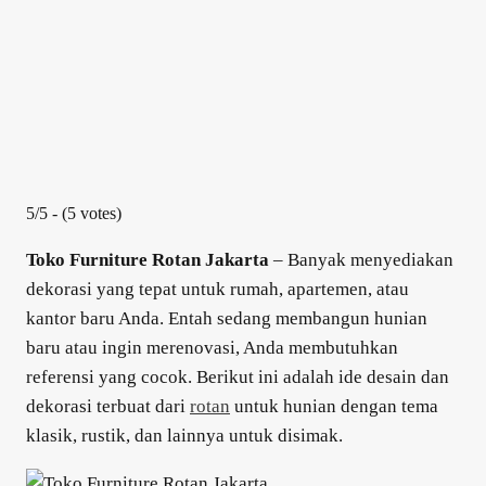
5/5 - (5 votes)
Toko Furniture Rotan Jakarta
– Banyak menyediakan
dekorasi yang tepat untuk rumah, apartemen, atau
kantor baru Anda. Entah sedang membangun hunian
baru atau ingin merenovasi, Anda membutuhkan
referensi yang cocok. Berikut ini adalah ide desain dan
dekorasi terbuat dari
rotan
untuk hunian dengan tema
klasik, rustik, dan lainnya untuk disimak.