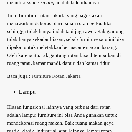
memiliki
space-saving
adalah kelebihannya.
Toko furniture rotan Jakarta yang bagus akan
menawarkan dekorasi dari bahan rotan berkualitas
sehingga tidak hanya indah tapi juga awet. Rak gantung
tidak hanya sekadar hiasan, sebab furniture satu ini bisa
dipakai untuk meletakkan bermacam-macam barang.
Oleh karena itu, rak gantung rotan bisa ditempatkan di
ruang tamu, kamar mandi, dapur, dan kamar tidur.
Baca juga :
Furniture Rotan Jakarta
Lampu
Hiasan fungsional lainnya yang terbuat dari rotan
adalah lampu; furniture ini bisa Anda gunakan untuk
mendekorasi ruang makan. Baik ruang makan gaya
rustik, klasik, industrial, atau lainnya, lampu rotan