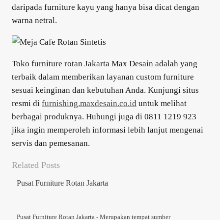
daripada furniture kayu yang hanya bisa dicat dengan
warna netral.
Toko furniture rotan Jakarta Max Desain adalah yang
terbaik dalam memberikan layanan custom furniture
sesuai keinginan dan kebutuhan Anda. Kunjungi situs
resmi di
furnishing.maxdesain.co.id
untuk melihat
berbagai produknya. Hubungi juga di 0811 1219 923
jika ingin memperoleh informasi lebih lanjut mengenai
servis dan pemesanan.
Related Posts
Pusat Furniture Rotan Jakarta
Pusat Furniture Rotan Jakarta - Merupakan tempat sumber