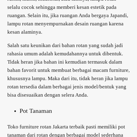
selalu cocok sehingga memberi kesan estetik pada
ruangan. Selain itu, jika ruangan Anda bergaya Japandi,
lampu rotan menyempurnakan desain ruangan karena
kesan alaminya.
Salah satu keunikan dari bahan rotan yang sudah jadi
rahasia umum adalah kemudahannya untuk dibentuk.
Tidak heran jika bahan ini kemudian termasuk dalam
bahan favorit untuk membuat berbagai macam furniture,
khususnya lampu. Maka dari itu, tidak heran jika lampu
rotan tersedia dalam berbagai jenis model/bentuk yang
bisa disesuaikan dengan selera Anda.
Pot Tanaman
Toko furniture rotan Jakarta terbaik pasti memiliki pot
tanaman dari rotan dengan berbagai model sederhana