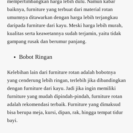
mempertimbangkan harga lebih dulu. Namun kabar
baiknya, furniture yang terbuat dari material rotan
umumnya ditawarkan dengan harga lebih terjangkau
daripada furniture dari kayu. Meski harga lebih murah,
kualitas serta keawetannya sudah terjamin, yaitu tidak
gampang rusak dan berumur panjang.
Bobot Ringan
Kelebihan lain dari furniture rotan adalah bobotnya
yang cenderung lebih ringan, terlebih jika dibandingkan
dengan furniture dari kayu. Jadi jika ingin memiliki
furniture yang mudah dipindah-pindah, furniture rotan
adalah rekomendasi terbaik. Furniture yang dimaksud
bisa berupa meja, kursi, dipan, rak, hingga tempat tidur
bayi.