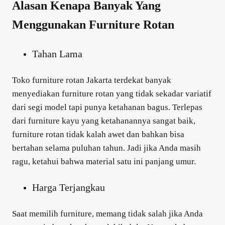
Alasan Kenapa Banyak Yang
Menggunakan Furniture Rotan
Tahan Lama
Toko furniture rotan Jakarta terdekat banyak
menyediakan furniture rotan yang tidak sekadar variatif
dari segi model tapi punya ketahanan bagus. Terlepas
dari furniture kayu yang ketahanannya sangat baik,
furniture rotan tidak kalah awet dan bahkan bisa
bertahan selama puluhan tahun. Jadi jika Anda masih
ragu, ketahui bahwa material satu ini panjang umur.
Harga Terjangkau
Saat memilih furniture, memang tidak salah jika Anda