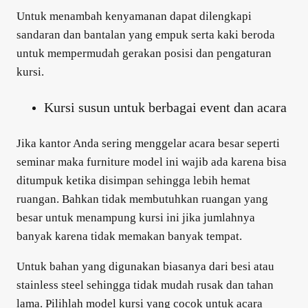
Untuk menambah kenyamanan dapat dilengkapi
sandaran dan bantalan yang empuk serta kaki beroda
untuk mempermudah gerakan posisi dan pengaturan
kursi.
Kursi susun untuk berbagai event dan acara
Jika kantor Anda sering menggelar acara besar seperti
seminar maka furniture model ini wajib ada karena bisa
ditumpuk ketika disimpan sehingga lebih hemat
ruangan. Bahkan tidak membutuhkan ruangan yang
besar untuk menampung kursi ini jika jumlahnya
banyak karena tidak memakan banyak tempat.
Untuk bahan yang digunakan biasanya dari besi atau
stainless steel sehingga tidak mudah rusak dan tahan
lama. Pilihlah model kursi yang cocok untuk acara