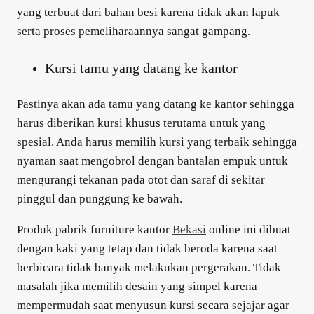
yang terbuat dari bahan besi karena tidak akan lapuk
serta proses pemeliharaannya sangat gampang.
Kursi tamu yang datang ke kantor
Pastinya akan ada tamu yang datang ke kantor sehingga
harus diberikan kursi khusus terutama untuk yang
spesial. Anda harus memilih kursi yang terbaik sehingga
nyaman saat mengobrol dengan bantalan empuk untuk
mengurangi tekanan pada otot dan saraf di sekitar
pinggul dan punggung ke bawah.
Produk pabrik furniture kantor
Bekasi
online ini dibuat
dengan kaki yang tetap dan tidak beroda karena saat
berbicara tidak banyak melakukan pergerakan. Tidak
masalah jika memilih desain yang simpel karena
mempermudah saat menyusun kursi secara sejajar agar