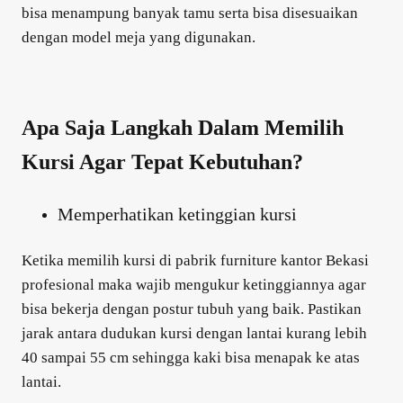
bisa menampung banyak tamu serta bisa disesuaikan
dengan model meja yang digunakan.
Apa Saja Langkah Dalam Memilih
Kursi Agar Tepat Kebutuhan?
Memperhatikan ketinggian kursi
Ketika memilih kursi di pabrik furniture kantor Bekasi
profesional maka wajib mengukur ketinggiannya agar
bisa bekerja dengan postur tubuh yang baik. Pastikan
jarak antara dudukan kursi dengan lantai kurang lebih
40 sampai 55 cm sehingga kaki bisa menapak ke atas
lantai.