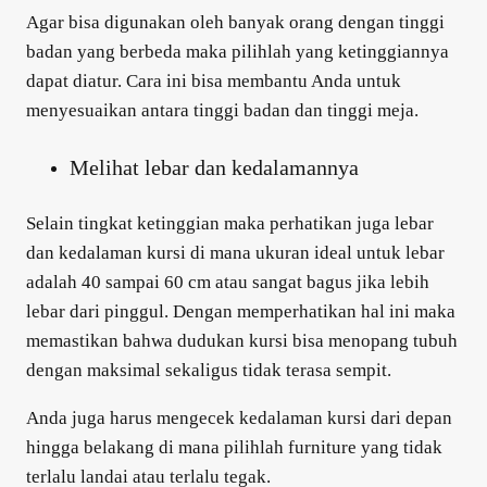
Agar bisa digunakan oleh banyak orang dengan tinggi
badan yang berbeda maka pilihlah yang ketinggiannya
dapat diatur. Cara ini bisa membantu Anda untuk
menyesuaikan antara tinggi badan dan tinggi meja.
Melihat lebar dan kedalamannya
Selain tingkat ketinggian maka perhatikan juga lebar
dan kedalaman kursi di mana ukuran ideal untuk lebar
adalah 40 sampai 60 cm atau sangat bagus jika lebih
lebar dari pinggul. Dengan memperhatikan hal ini maka
memastikan bahwa dudukan kursi bisa menopang tubuh
dengan maksimal sekaligus tidak terasa sempit.
Anda juga harus mengecek kedalaman kursi dari depan
hingga belakang di mana pilihlah furniture yang tidak
terlalu landai atau terlalu tegak.