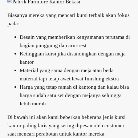
Biasanya mereka yang mencari kursi terbaik akan fokus
pada:
Desain yang memberikan kenyamanan terutama di
bagian punggung dan arm-rest
Ketinggian kursi jika disandingkan dengan meja
kantor
Material yang sama dengan meja atau beda
material tapi tetap awet lewat finishing ekstra
Harga yang tetap ramah di kantong dan kalau bisa
harga sudah satu set dengan mejanya sehingga
lebih murah
Di bawah ini akan kami beberkan beberapa jenis kursi
kantor paling laris yang sering dipesan oleh customer
saat mencari perabotan untuk kantor mereka.