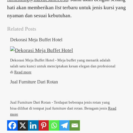
hati akan memberikan
list
terbaru untuk jenis kursi yang
nyaman dan sesuai kebutuhan.
Related Posts
Dekorasi Meja Buffet Hotel
Dekorasi Meja Buffet Hotel - Meja buffet yang menarik adalah
salah satu kunci untuk menciptakan kesan elegan dan profesional
di
Read more
Jual Furniture Dari Rotan
Jual Furniture Dari Rotan - Terdapat beberapa jenis rotan yang
bisa dilihat di tempat jual furniture dari rotan. Beragam jenis
Read
more