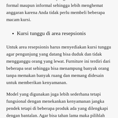
formal maupun informal sehingga lebih menghemat
anggaran karena Anda tidak perlu membeli beberapa
macam kursi.
Kursi tunggu di area resepsionis
Untuk area resepsionis harus menyediakan kursi tunggu
agar pengunjung yang datang bisa duduk dan tidak
mengganggu orang yang lewat. Furniture ini terdiri dari
beberapa seat sehingga bisa menampung banyak orang
tanpa memakan banyak ruang dan memang didesain
untuk memberikan kenyamanan.
Model yang digunakan juga lebih sederhana tetapi
fungsional dengan menekankan kenyamanan jangka
pendek tetapi di beberapa produk ada yang dilengkapi
dengan bantalan. Agar bisa tahan lama maka pilihlah