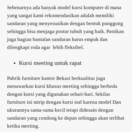
Sebenarnya ada banyak model kursi komputer di mana
yang sangat kami rekomendasikan adalah memiliki
sandaran yang menyesuaikan dengan bentuk punggung
sehingga bisa menjaga postur tubuh yang baik. Pastikan
juga bagian bantalan sandaran harus empuk dan
dilengkapi roda agar lebih fleksibel.
Kursi meeting untuk rapat
Pabrik furniture kantor Bekasi berkualitas juga
menawarkan kursi khusus meeting sehingga berbeda
dengan kursi yang digunakan sehari-hari. Sekilas
furniture ini mirip dengan kursi staf karena model Dan
ukurannya sama-sama kecil tetapi didesain dengan
sandaran yang condong ke depan sehingga akan terlihat
ketika meeting.