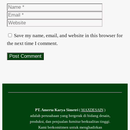
Name
Email
Website
Save my name, email, and website in this browser for
the next time I comment.
PT. Amerta Karya Simetri
(
MAXDESAIN
)
adalah perusahaan yang bergerak di bidang desain,
produksi, dan penjualan furnitur berkualitas tinggi.
Kami berkomitmen untuk menghadirkan