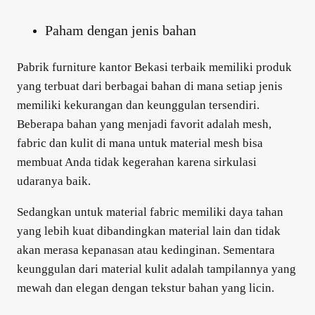
Paham dengan jenis bahan
Pabrik furniture kantor Bekasi terbaik memiliki produk
yang terbuat dari berbagai bahan di mana setiap jenis
memiliki kekurangan dan keunggulan tersendiri.
Beberapa bahan yang menjadi favorit adalah mesh,
fabric dan kulit di mana untuk material mesh bisa
membuat Anda tidak kegerahan karena sirkulasi
udaranya baik.
Sedangkan untuk material fabric memiliki daya tahan
yang lebih kuat dibandingkan material lain dan tidak
akan merasa kepanasan atau kedinginan. Sementara
keunggulan dari material kulit adalah tampilannya yang
mewah dan elegan dengan tekstur bahan yang licin.