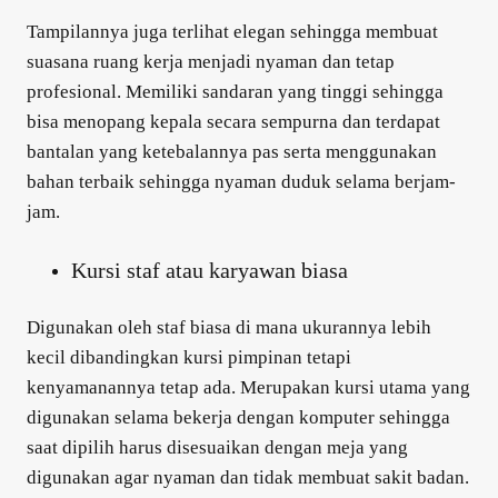
Tampilannya juga terlihat elegan sehingga membuat
suasana ruang kerja menjadi nyaman dan tetap
profesional. Memiliki sandaran yang tinggi sehingga
bisa menopang kepala secara sempurna dan terdapat
bantalan yang ketebalannya pas serta menggunakan
bahan terbaik sehingga nyaman duduk selama berjam-
jam.
Kursi staf atau karyawan biasa
Digunakan oleh staf biasa di mana ukurannya lebih
kecil dibandingkan kursi pimpinan tetapi
kenyamanannya tetap ada. Merupakan kursi utama yang
digunakan selama bekerja dengan komputer sehingga
saat dipilih harus disesuaikan dengan meja yang
digunakan agar nyaman dan tidak membuat sakit badan.