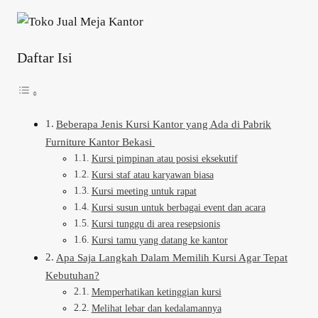
Daftar Isi
Beberapa Jenis Kursi Kantor yang Ada di Pabrik
Furniture Kantor Bekasi
Kursi pimpinan atau posisi eksekutif
Kursi staf atau karyawan biasa
Kursi meeting untuk rapat
Kursi susun untuk berbagai event dan acara
Kursi tunggu di area resepsionis
Kursi tamu yang datang ke kantor
Apa Saja Langkah Dalam Memilih Kursi Agar Tepat
Kebutuhan?
Memperhatikan ketinggian kursi
Melihat lebar dan kedalamannya