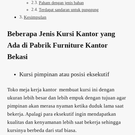
Paham dengan jenis bahan
Terdapat sandaran untuk punggung
Kesimpulan
Beberapa Jenis Kursi Kantor yang
Ada di Pabrik Furniture Kantor
Bekasi
Kursi pimpinan atau posisi eksekutif
Toko meja kerja kantor membuat kursi ini dengan
ukuran lebih besar dan lebih empuk dengan tujuan agar
pimpinan akan merasa nyaman ketika duduk lama saat
bekerja. Apalagi para eksekutif ingin mendapatkan
kualitas dan kenyamanan lebih saat bekerja sehingga
kursinya berbeda dari staf biasa.