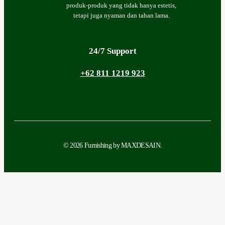
produk-produk yang tidak hanya estetis,
tetapi juga nyaman dan tahan lama.
24/7 Support
+62 811 1219 923
© 2026 Furnishing by MAXDESAIN.