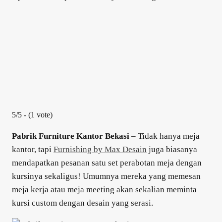
5/5 - (1 vote)
Pabrik Furniture Kantor Bekasi
– Tidak hanya meja
kantor, tapi
Furnishing by Max Desain
juga biasanya
mendapatkan pesanan satu set perabotan meja dengan
kursinya sekaligus! Umumnya mereka yang memesan
meja kerja atau meja meeting akan sekalian meminta
kursi custom dengan desain yang serasi.