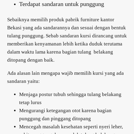
Terdapat sandaran untuk punggung
Sebaiknya memilih produk pabrik furniture kantor
Bekasi yang ada sandarannya dan sesuai dengan bentuk
tulang punggung. Sebab sandaran kursi dirancang untuk
memberikan kenyamanan lebih ketika duduk terutama
dalam waktu lama karena bagian tulang belakang
ditopang dengan baik.
Ada alasan lain mengapa wajib memilih kursi yang ada
sandaran yaitu:
Menjaga postur tubuh sehingga tulang belakang
tetap lurus
Mengurangi ketegangan otot karena bagian
punggung dan pinggang ditopang
Mencegah masalah kesehatan seperti nyeri leher,