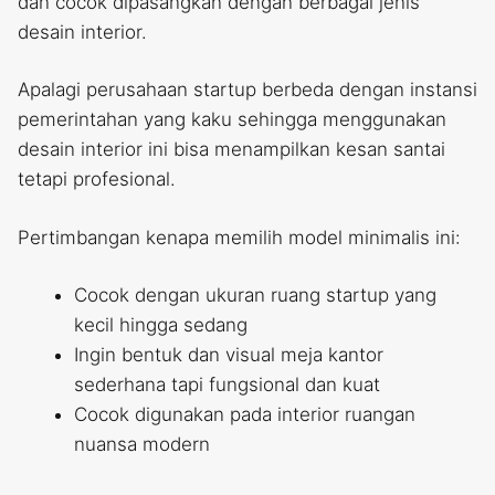
dan cocok dipasangkan dengan berbagai jenis
desain interior.
Apalagi perusahaan startup berbeda dengan instansi
pemerintahan yang kaku sehingga menggunakan
desain interior ini bisa menampilkan kesan santai
tetapi profesional.
Pertimbangan kenapa memilih model minimalis ini:
Cocok dengan ukuran ruang startup yang
kecil hingga sedang
Ingin bentuk dan visual meja kantor
sederhana tapi fungsional dan kuat
Cocok digunakan pada interior ruangan
nuansa modern