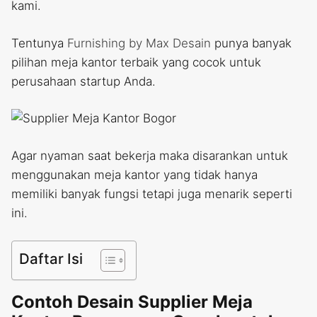
kami.
Tentunya
Furnishing by Max Desain
punya banyak
pilihan meja kantor terbaik yang cocok untuk
perusahaan startup Anda.
Agar nyaman saat bekerja maka disarankan untuk
menggunakan meja kantor yang tidak hanya
memiliki banyak fungsi tetapi juga menarik seperti
ini.
Daftar Isi
Contoh Desain Supplier Meja