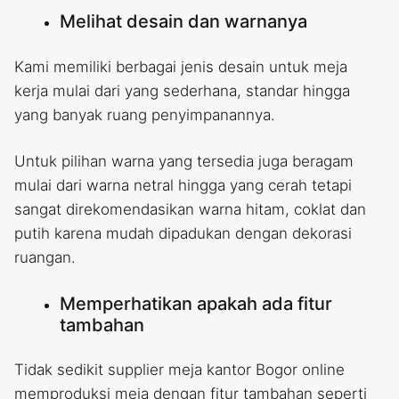
Melihat desain dan warnanya
Kami memiliki berbagai jenis desain untuk meja
kerja mulai dari yang sederhana, standar hingga
yang banyak ruang penyimpanannya.
Untuk pilihan warna yang tersedia juga beragam
mulai dari warna netral hingga yang cerah tetapi
sangat direkomendasikan warna hitam, coklat dan
putih karena mudah dipadukan dengan dekorasi
ruangan.
Memperhatikan apakah ada fitur
tambahan
Tidak sedikit supplier meja kantor Bogor online
memproduksi meja dengan fitur tambahan seperti