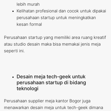
lebih murah
Kelihatan profesional dan cocok untuk dipakai
perusahaan startup untuk meningkatkan
kesan formal
Perusahaan startup yang memiliki area ruang kreatif
atau studio desain maka bisa memakai jenis meja
seperti ini.
Desain meja tech-geek untuk
perusahaan startup di bidang
teknologi
Perusahaan supplier meja kantor Bogor juga
menawarkan desain meja untuk tech-geek dimana