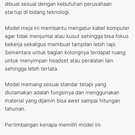
dibuat sesuai dengan kebutuhan perusahaan
startup di bidang teknologi.
Model meja ini membantu mengatur kabel komputer
agar tidak menjuntai atau kusut sehingga bisa fokus
bekerja sekaligus membuat tampilan lebih rapi.
Sementara untuk bagian kolongnya terdapat ruang
untuk menyimpan headset atau peralatan lain
sehingga lebih tertata.
Model memang sesuai standar tetapi yang
diutamakan adalah fungsinya dan menggunakan
material yang dijamin bisa awet sampai hitungan
tahunan.
Pertimbangan kenapa memilih model ini: