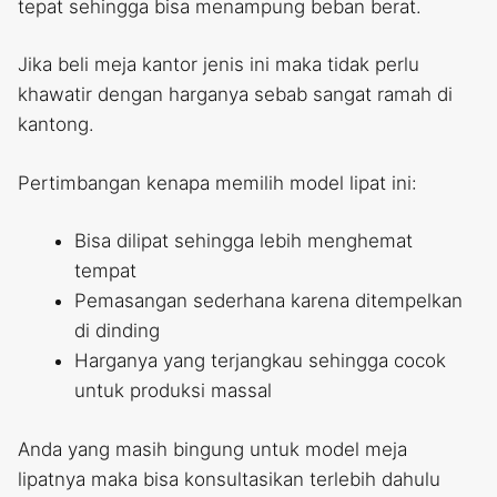
tepat sehingga bisa menampung beban berat.
Jika beli meja kantor jenis ini maka tidak perlu
khawatir dengan harganya sebab sangat ramah di
kantong.
Pertimbangan kenapa memilih model lipat ini:
Bisa dilipat sehingga lebih menghemat
tempat
Pemasangan sederhana karena ditempelkan
di dinding
Harganya yang terjangkau sehingga cocok
untuk produksi massal
Anda yang masih bingung untuk model meja
lipatnya maka bisa konsultasikan terlebih dahulu