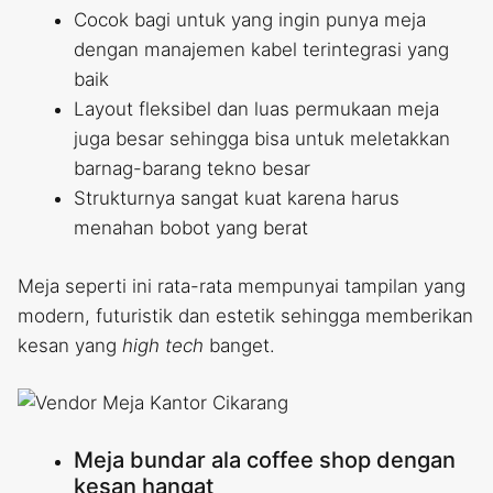
Cocok bagi untuk yang ingin punya meja
dengan manajemen kabel terintegrasi yang
baik
Layout fleksibel dan luas permukaan meja
juga besar sehingga bisa untuk meletakkan
barnag-barang tekno besar
Strukturnya sangat kuat karena harus
menahan bobot yang berat
Meja seperti ini rata-rata mempunyai tampilan yang
modern, futuristik dan estetik sehingga memberikan
kesan yang
high tech
banget.
Meja bundar ala coffee shop dengan
kesan hangat