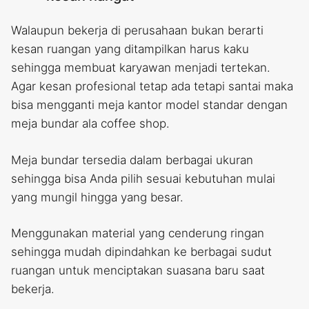
Walaupun bekerja di perusahaan bukan berarti
kesan ruangan yang ditampilkan harus kaku
sehingga membuat karyawan menjadi tertekan.
Agar kesan profesional tetap ada tetapi santai maka
bisa mengganti meja kantor model standar dengan
meja bundar ala coffee shop.
Meja bundar tersedia dalam berbagai ukuran
sehingga bisa Anda pilih sesuai kebutuhan mulai
yang mungil hingga yang besar.
Menggunakan material yang cenderung ringan
sehingga mudah dipindahkan ke berbagai sudut
ruangan untuk menciptakan suasana baru saat
bekerja.