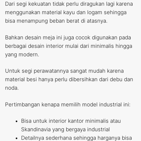
Dari segi kekuatan tidak perlu diragukan lagi karena
menggunakan material kayu dan logam sehingga
bisa menampung beban berat di atasnya.
Bahkan desain meja ini juga cocok digunakan pada
berbagai desain interior mulai dari minimalis hingga
yang modern.
Untuk segi perawatannya sangat mudah karena
material besi hanya perlu dibersihkan dari debu dan
noda.
Pertimbangan kenapa memilih model industrial ini:
Bisa untuk interior kantor minimalis atau
Skandinavia yang bergaya industrial
Detailnya sederhana sehingga harganya bisa