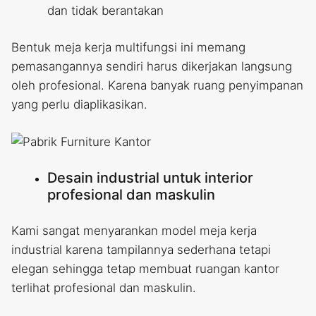
dan tidak berantakan
Bentuk meja kerja multifungsi ini memang
pemasangannya sendiri harus dikerjakan langsung
oleh profesional. Karena banyak ruang penyimpanan
yang perlu diaplikasikan.
Desain industrial untuk interior
profesional dan maskulin
Kami sangat menyarankan model meja kerja
industrial karena tampilannya sederhana tetapi
elegan sehingga tetap membuat ruangan kantor
terlihat profesional dan maskulin.