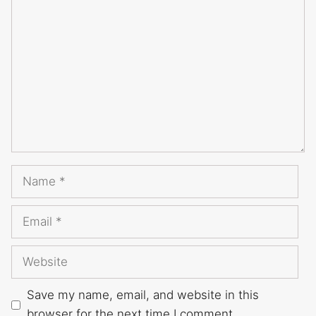
Comment
Name
Email
Website
Save my name, email, and website in this
browser for the next time I comment.