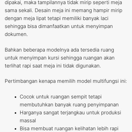
dipakai, maka tampilannya tidak mirip seperti meja
sama sekali. Desain meja ini memang hampir mirip
dengan meja lipat tetapi memiliki banyak laci
sehingga bisa dimanfaatkan untuk menyimpan
dokumen.
Bahkan beberapa modelnya ada tersedia ruang
untuk menyimpan kursi sehingga ruangan akan
terlihat rapi saat meja ini tidak digunakan.
Pertimbangan kenapa memilih model multifungsi ini:
Cocok untuk ruangan sempit tetapi
membutuhkan banyak ruang penyimpanan
Harganya sangat terjangkau untuk produksi
massal
Bisa membuat ruangan kelihatan lebih rapi