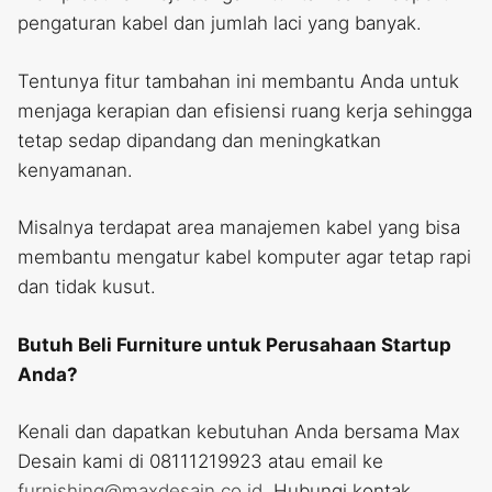
pengaturan kabel dan jumlah laci yang banyak.
Tentunya fitur tambahan ini membantu Anda untuk
menjaga kerapian dan efisiensi ruang kerja sehingga
tetap sedap dipandang dan meningkatkan
kenyamanan.
Misalnya terdapat area manajemen kabel yang bisa
membantu mengatur kabel komputer agar tetap rapi
dan tidak kusut.
Butuh Beli Furniture untuk Perusahaan Startup
Anda?
Kenali dan dapatkan kebutuhan Anda bersama Max
Desain kami di 08111219923 atau email ke
furnishing@maxdesain.co.id
. Hubungi kontak