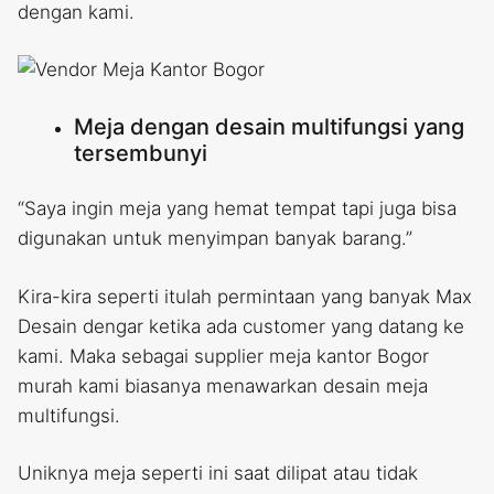
dengan kami.
Meja dengan desain multifungsi yang
tersembunyi
“Saya ingin meja yang hemat tempat tapi juga bisa
digunakan untuk menyimpan banyak barang.”
Kira-kira seperti itulah permintaan yang banyak Max
Desain dengar ketika ada customer yang datang ke
kami. Maka sebagai supplier meja kantor Bogor
murah kami biasanya menawarkan desain meja
multifungsi.
Uniknya meja seperti ini saat dilipat atau tidak