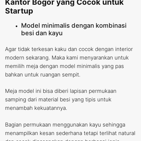
Kantor Bogor yang Cocok untuk
Startup
Model minimalis dengan kombinasi
besi dan kayu
Agar tidak terkesan kaku dan cocok dengan interior
modern sekarang. Maka kami menyarankan untuk
memilih meja dengan model minimalis yang pas
bahkan untuk ruangan sempit.
Meja model ini bisa diberi lapisan permukaan
samping dari material besi yang tipis untuk
menambah kekuatannya.
Bagian permukaan menggunakan kayu sehingga
menampilkan kesan sederhana tetapi terlihat natural