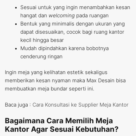
Sesuai untuk yang ingin menambahkan kesan
hangat dan
welcoming
pada ruangan
Bentuk yang minimalis dengan ukuran yang
dapat disesuaikan, cocok bagi ruang kantor
kecil hingga besar
Mudah dipindahkan karena bobotnya
cenderung ringan
Ingin meja yang kelihatan estetik sekaligus
memberikan kesan nyaman maka Max Desain bisa
membuatkan meja bundar seperti ini.
Baca juga :
Cara Konsultasi ke Supplier Meja Kantor
Bagaimana Cara Memilih Meja
Kantor Agar Sesuai Kebutuhan?