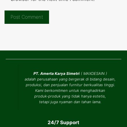
PT. Amerta Karya Simetri
(
MAXDESAIN
)
adalah perusahaan yang bergerak di bidang desain,
produksi, dan penjualan furnitur berkualitas tinggi.
Kami berkomitmen untuk menghadirkan
produk-produk yang tidak hanya estetis,
tetapi juga nyaman dan tahan lama.
24/7 Support