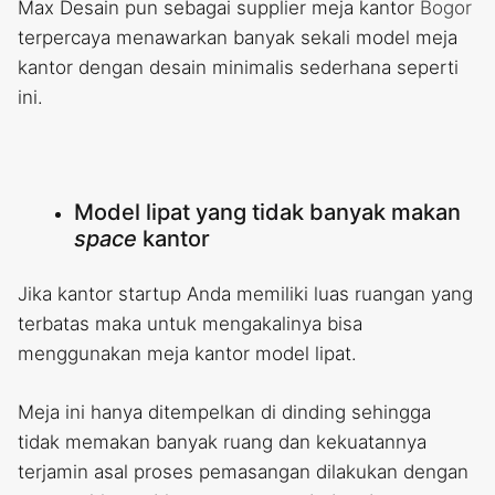
Max Desain pun sebagai supplier meja kantor
Bogor
terpercaya menawarkan banyak sekali model meja
kantor dengan desain minimalis sederhana seperti
ini.
Model lipat yang tidak banyak makan
space
kantor
Jika kantor startup Anda memiliki luas ruangan yang
terbatas maka untuk mengakalinya bisa
menggunakan meja kantor model lipat.
Meja ini hanya ditempelkan di dinding sehingga
tidak memakan banyak ruang dan kekuatannya
terjamin asal proses pemasangan dilakukan dengan