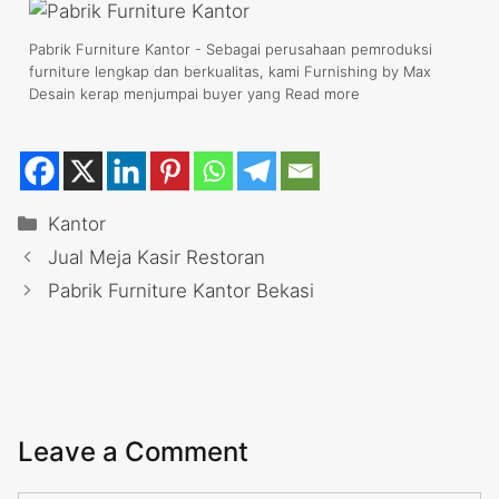
Pabrik Furniture Kantor - Sebagai perusahaan pemroduksi
furniture lengkap dan berkualitas, kami Furnishing by Max
Desain kerap menjumpai buyer yang
Read more
Categories
Kantor
Jual Meja Kasir Restoran
Pabrik Furniture Kantor Bekasi
Leave a Comment