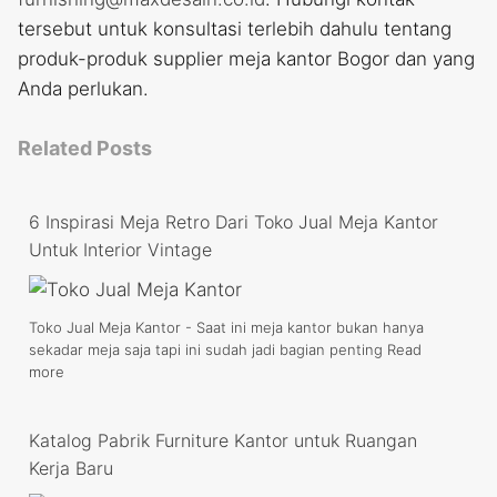
tersebut untuk konsultasi terlebih dahulu tentang
produk-produk supplier meja kantor Bogor dan yang
Anda perlukan.
Related Posts
6 Inspirasi Meja Retro Dari Toko Jual Meja Kantor
Untuk Interior Vintage
Toko Jual Meja Kantor - Saat ini meja kantor bukan hanya
sekadar meja saja tapi ini sudah jadi bagian penting
Read
more
Katalog Pabrik Furniture Kantor untuk Ruangan
Kerja Baru